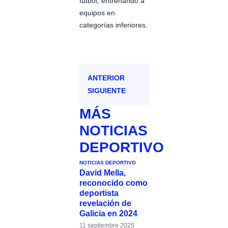
fútbol, entrenando a
equipos en
categorías inferiores.
ANTERIOR
SIGUIENTE
MÁS
NOTICIAS
DEPORTIVO
NOTICIAS DEPORTIVO
David Mella,
reconocido como
deportista
revelación de
Galicia en 2024
11 septiembre 2025