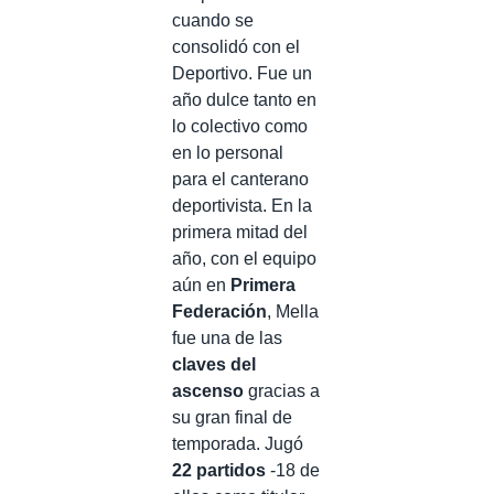
cuando se
consolidó con el
Deportivo. Fue un
año dulce tanto en
lo colectivo como
en lo personal
para el canterano
deportivista. En la
primera mitad del
año, con el equipo
aún en
Primera
Federación
, Mella
fue una de las
claves del
ascenso
gracias a
su gran final de
temporada. Jugó
22 partidos
-18 de