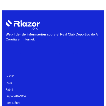
Web líder de información
sobre el Real Club Deportivo de A
Coruña en Internet.
INICIO
RCD
Fabril
Dépor ABANCA
Foro Dépor