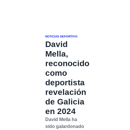
NOTICIAS DEPORTIVO
David
Mella,
reconocido
como
deportista
revelación
de Galicia
en 2024
David Mella ha
sido galardonado