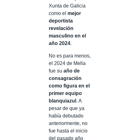
Xunta de Galicia
como el
mejor
deportista
revelación
masculino en el
año 2024
.
No es para menos,
el 2024 de Mella
fue su
año de
consagración
como figura en el
primer equipo
blanquiazul
. A
pesar de que ya
había debutado
anteriormente, no
fue hasta el inicio
del pasado año