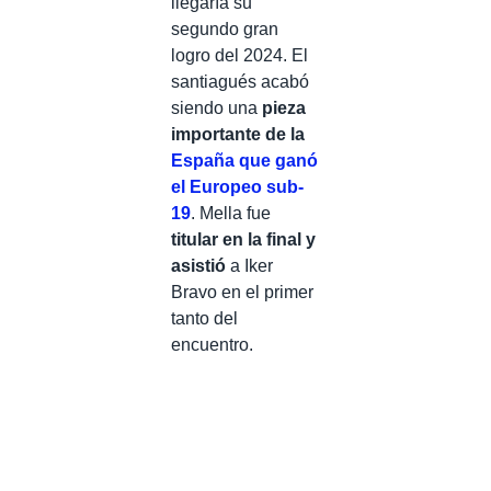
llegaría su
segundo gran
logro del 2024. El
santiagués acabó
siendo una
pieza
importante de la
España que ganó
el Europeo sub-
19
. Mella fue
titular en la final y
asistió
a Iker
Bravo en el primer
tanto del
encuentro.