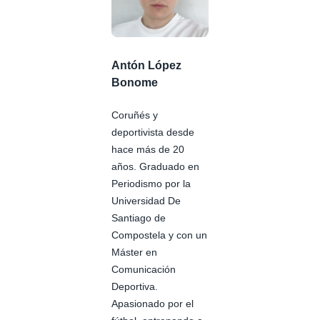
Antón López
Bonome
Coruñés y
deportivista desde
hace más de 20
años. Graduado en
Periodismo por la
Universidad De
Santiago de
Compostela y con un
Máster en
Comunicación
Deportiva.
Apasionado por el