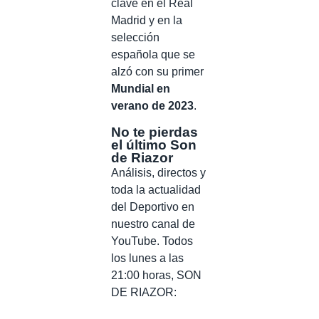
clave en el Real
Madrid y en la
selección
española que se
alzó con su primer
Mundial en
verano de 2023
.
No te pierdas
el último Son
de Riazor
Análisis, directos y
toda la actualidad
del Deportivo en
nuestro canal de
YouTube. Todos
los lunes a las
21:00 horas, SON
DE RIAZOR: