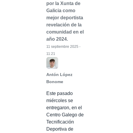
por la Xunta de
Galicia como
mejor deportista
revelación de la
comunidad en el
año 2024.
11 septiembre 2025 -
11:21
Antón López
Bonome
Este pasado
miércoles se
entregaron, en el
Centro Galego de
Tecnificación
Deportiva de