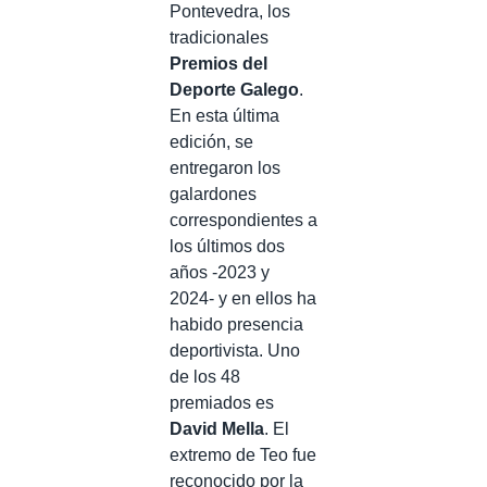
Pontevedra, los
tradicionales
Premios del
Deporte Galego
.
En esta última
edición, se
entregaron los
galardones
correspondientes a
los últimos dos
años -2023 y
2024- y en ellos ha
habido presencia
deportivista. Uno
de los 48
premiados es
David Mella
. El
extremo de Teo fue
reconocido por la