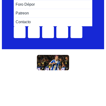
Foro Dépor
Patreon
Contacto