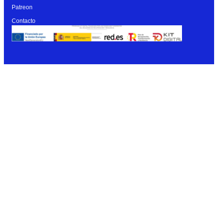
Patreon
Contacto