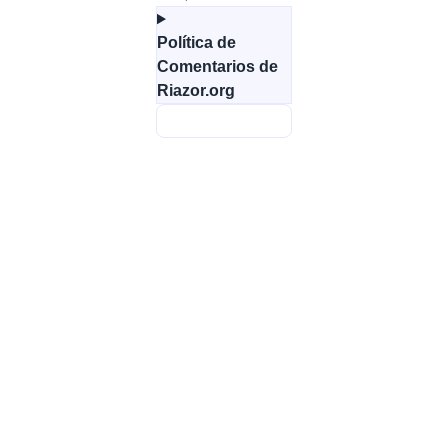
Política de
Comentarios de
Riazor.org