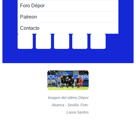
Foro Dépor
Patreon
Contacto
Imagen del último Dépor
Abanca - Sevilla. Foto:
Laura Santos