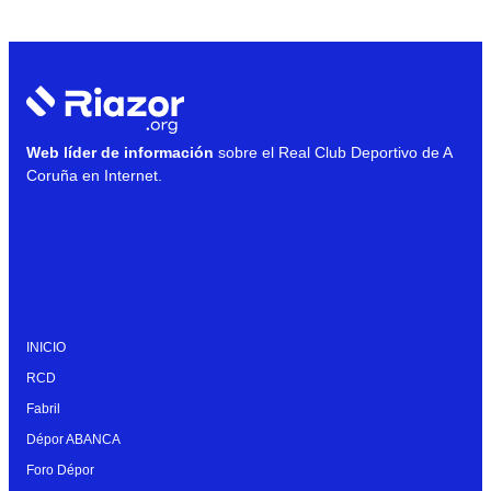
Web líder de información
sobre el Real Club Deportivo de A
Coruña en Internet.
INICIO
RCD
Fabril
Dépor ABANCA
Foro Dépor