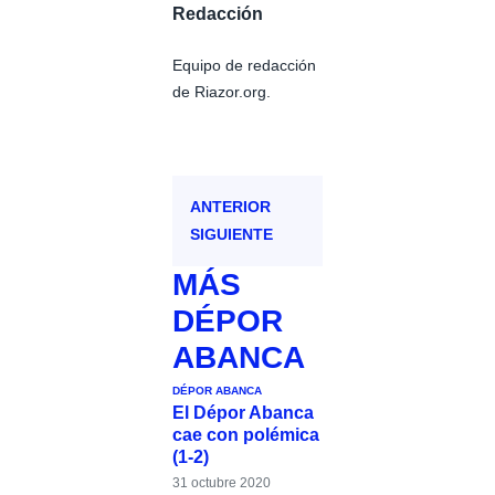
Redacción
Equipo de redacción
de Riazor.org.
ANTERIOR
SIGUIENTE
MÁS
DÉPOR
ABANCA
DÉPOR ABANCA
El Dépor Abanca
cae con polémica
(1-2)
31 octubre 2020