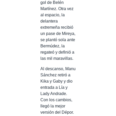
gol de Belén
Martínez. Otra vez
al espacio, la
delantera
extremeña recibió
un pase de Mireya,
se plantó sola ante
Bermúdez, la
regateó y definió a
las mil maravillas.
Al descanso, Manu
Sánchez retiró a
Kika y Gaby y dio
entrada a Lía y
Lady Andrade.
Con los cambios,
llegó la mejor
versión del Dépor.