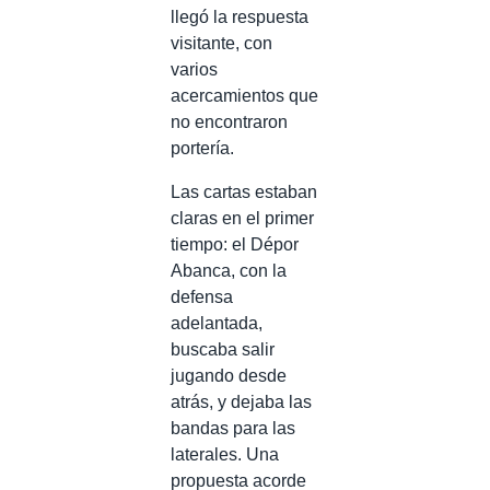
llegó la respuesta
visitante, con
varios
acercamientos que
no encontraron
portería.
Las cartas estaban
claras en el primer
tiempo: el Dépor
Abanca, con la
defensa
adelantada,
buscaba salir
jugando desde
atrás, y dejaba las
bandas para las
laterales. Una
propuesta acorde