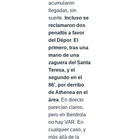
acumularon
llegadas, sin
suerte.
Incluso se
reclamaron dos
penaltis a favor
del Dépor. El
primero, tras una
mano de una
zaguera del Santa
Teresa, y el
segundo en el
86’, por derribo
de Athenea en el
área
. En directo
parecían claros,
pero en Iberdrola
no hay VAR. En
cualquier caso, y
más allá de la