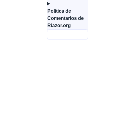
Política de
Comentarios de
Riazor.org