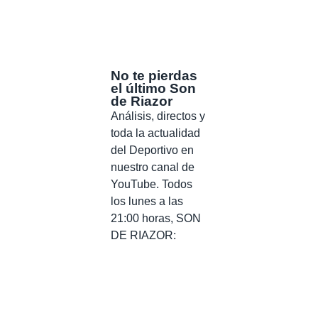
No te pierdas
el último Son
de Riazor
Análisis, directos y
toda la actualidad
del Deportivo en
nuestro canal de
YouTube. Todos
los lunes a las
21:00 horas, SON
DE RIAZOR: