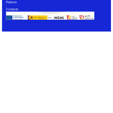
Patreon
Contacto