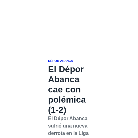
DÉPOR ABANCA
El Dépor
Abanca
cae con
polémica
(1-2)
El Dépor Abanca
sufrió una nueva
derrota en la Liga