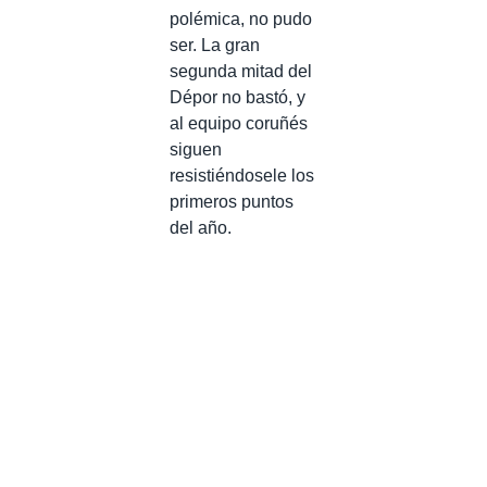
polémica, no pudo
ser. La gran
segunda mitad del
Dépor no bastó, y
al equipo coruñés
siguen
resistiéndosele los
primeros puntos
del año.