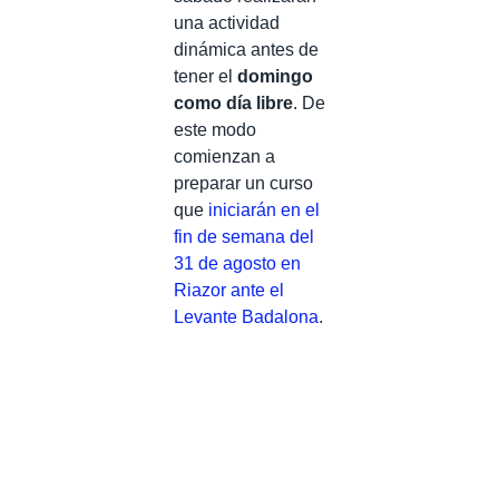
una actividad
dinámica antes de
tener el
domingo
como día libre
. De
este modo
comienzan a
preparar un curso
que
iniciarán en el
fin de semana del
31 de agosto en
Riazor ante el
Levante Badalona
.