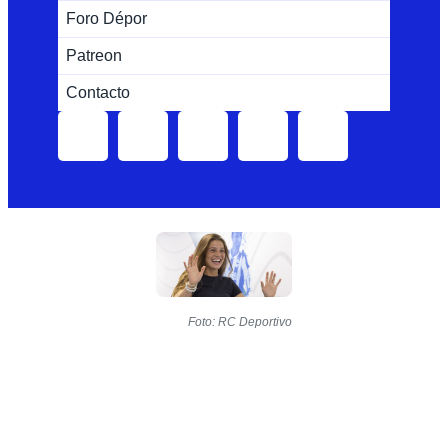
Foro Dépor
Patreon
Contacto
Foto: RC Deportivo