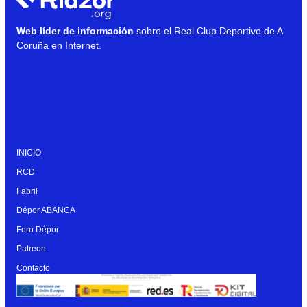
Web líder de información
sobre el Real Club Deportivo de A
Coruña en Internet.
INICIO
RCD
Fabril
Dépor ABANCA
Foro Dépor
Patreon
Contacto