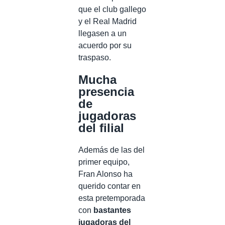
que el club gallego
y el Real Madrid
llegasen a un
acuerdo por su
traspaso.
Mucha
presencia
de
jugadoras
del filial
Además de las del
primer equipo,
Fran Alonso ha
querido contar en
esta pretemporada
con
bastantes
jugadoras del