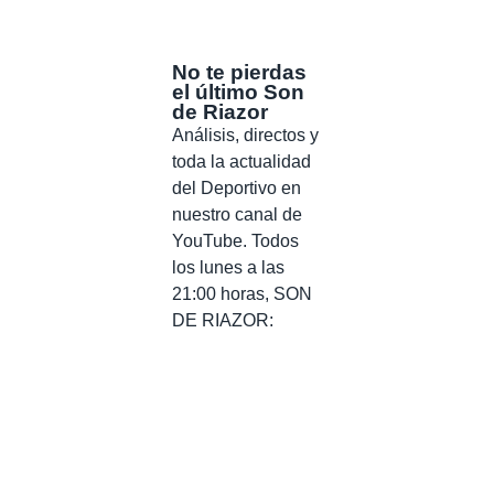
No te pierdas
el último Son
de Riazor
Análisis, directos y
toda la actualidad
del Deportivo en
nuestro canal de
YouTube. Todos
los lunes a las
21:00 horas, SON
DE RIAZOR: