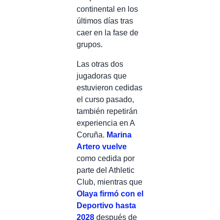
continental en los
últimos días tras
caer en la fase de
grupos.
Las otras dos
jugadoras que
estuvieron cedidas
el curso pasado,
también repetirán
experiencia en A
Coruña.
Marina
Artero vuelve
como cedida por
parte del Athletic
Club, mientras que
Olaya firmó con el
Deportivo hasta
2028
después de