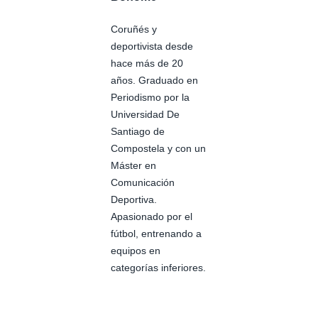
Coruñés y
deportivista desde
hace más de 20
años. Graduado en
Periodismo por la
Universidad De
Santiago de
Compostela y con un
Máster en
Comunicación
Deportiva.
Apasionado por el
fútbol, entrenando a
equipos en
categorías inferiores.