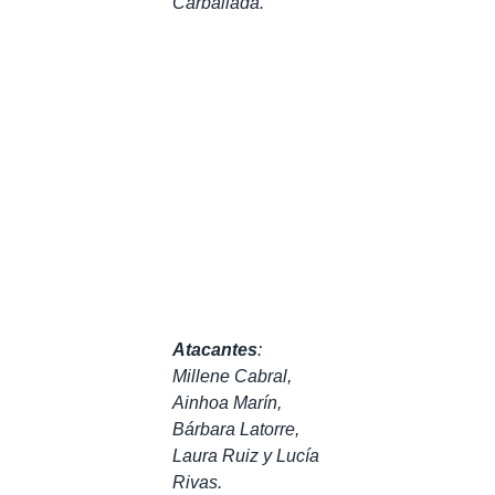
Carballada.
Atacantes
:
Millene Cabral,
Ainhoa Marín,
Bárbara Latorre,
Laura Ruiz y Lucía
Rivas.