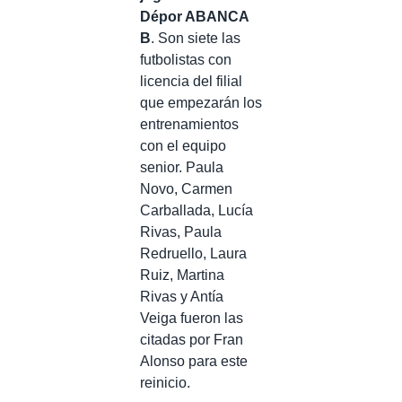
Dépor ABANCA
B
. Son siete las
futbolistas con
licencia del filial
que empezarán los
entrenamientos
con el equipo
senior. Paula
Novo, Carmen
Carballada, Lucía
Rivas, Paula
Redruello, Laura
Ruiz, Martina
Rivas y Antía
Veiga fueron las
citadas por Fran
Alonso para este
reinicio.