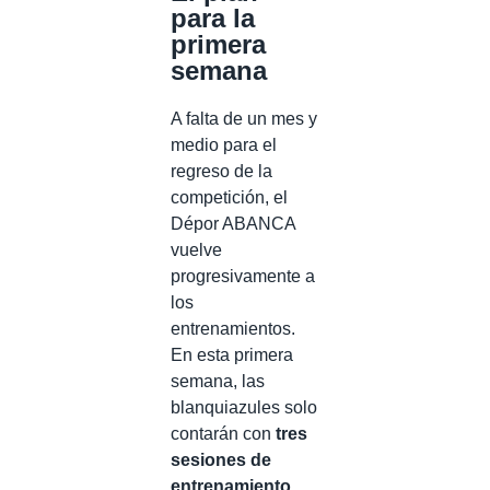
para la
primera
semana
A falta de un mes y
medio para el
regreso de la
competición, el
Dépor ABANCA
vuelve
progresivamente a
los
entrenamientos.
En esta primera
semana, las
blanquiazules solo
contarán con
tres
sesiones de
entrenamiento
.