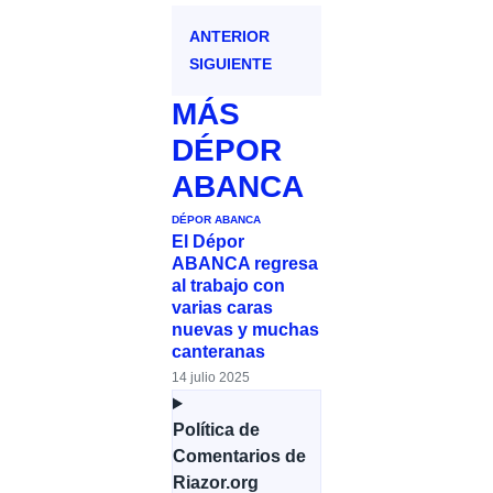
ANTERIOR
SIGUIENTE
MÁS
DÉPOR
ABANCA
DÉPOR ABANCA
El Dépor
ABANCA regresa
al trabajo con
varias caras
nuevas y muchas
canteranas
14 julio 2025
Política de
Comentarios de
Riazor.org