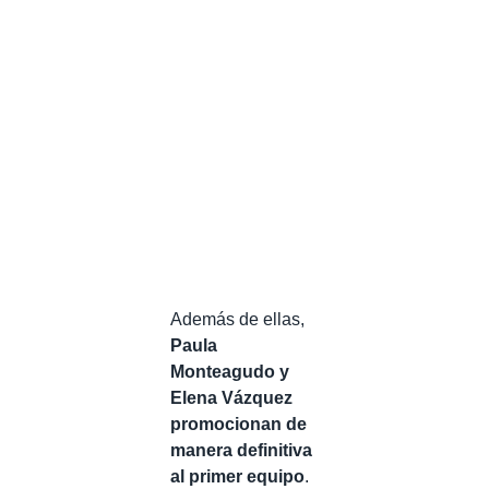
Además de ellas,
Paula
Monteagudo y
Elena Vázquez
promocionan de
manera definitiva
al primer equipo
.