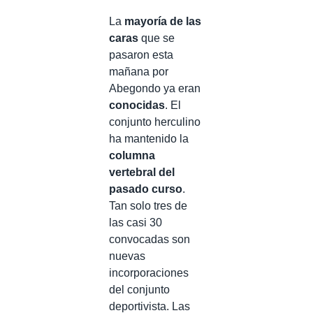
La
mayoría de las
caras
que se
pasaron esta
mañana por
Abegondo ya eran
conocidas
. El
conjunto herculino
ha mantenido la
columna
vertebral del
pasado curso
.
Tan solo tres de
las casi 30
convocadas son
nuevas
incorporaciones
del conjunto
deportivista. Las