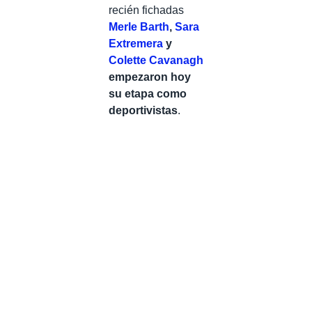
recién fichadas
Merle Barth
,
Sara
Extremera
y
Colette Cavanagh
empezaron hoy
su etapa como
deportivistas
.