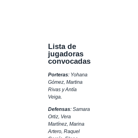
Lista de
jugadoras
convocadas
Porteras
: Yohana
Gómez, Martina
Rivas y Antía
Veiga.
Defensas
: Samara
Ortiz, Vera
Martínez, Marina
Artero, Raquel