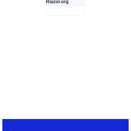
Riazor.org