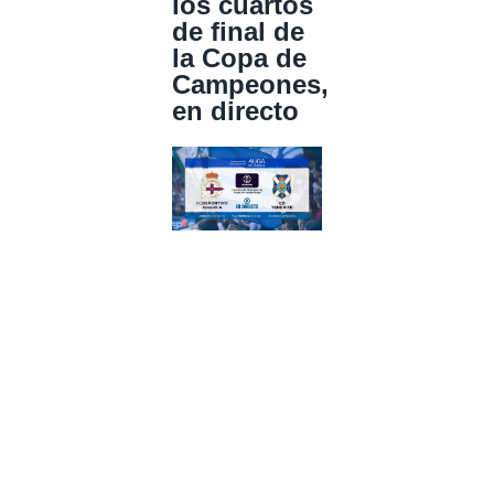
los cuartos
de final de
la Copa de
Campeones,
en directo