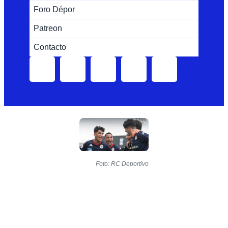
Foro Dépor
Patreon
Contacto
Foto: RC Deportivo