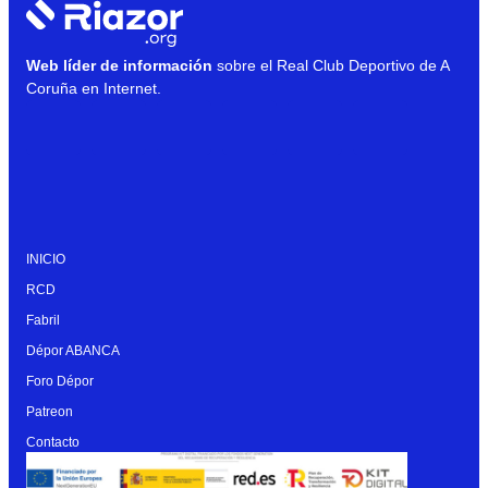
Web líder de información
sobre el Real Club Deportivo de A
Coruña en Internet.
INICIO
RCD
Fabril
Dépor ABANCA
Foro Dépor
Patreon
Contacto