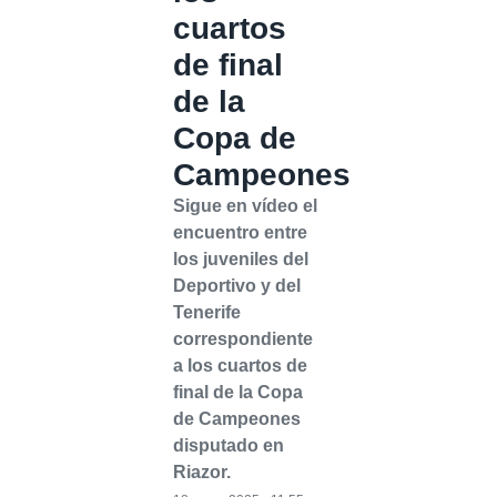
cuartos
de final
de la
Copa de
Campeones
Sigue en vídeo el
encuentro entre
los juveniles del
Deportivo y del
Tenerife
correspondiente
a los cuartos de
final de la Copa
de Campeones
disputado en
Riazor.