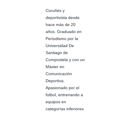
Coruñés y
deportivista desde
hace más de 20
años. Graduado en
Periodismo por la
Universidad De
Santiago de
Compostela y con un
Máster en
Comunicación
Deportiva.
Apasionado por el
fútbol, entrenando a
equipos en
categorías inferiores.