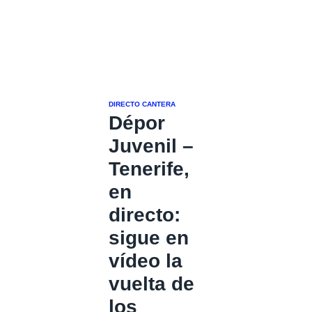
DIRECTO
CANTERA
Dépor
Juvenil –
Tenerife,
en
directo:
sigue en
vídeo la
vuelta de
los