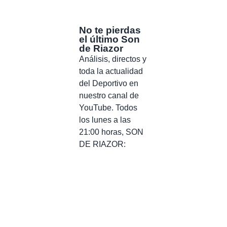
No te pierdas
el último Son
de Riazor
Análisis, directos y
toda la actualidad
del Deportivo en
nuestro canal de
YouTube. Todos
los lunes a las
21:00 horas, SON
DE RIAZOR: