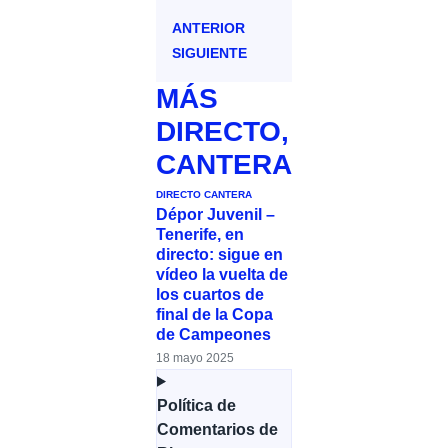
ANTERIOR
SIGUIENTE
MÁS
DIRECTO
,
CANTERA
DIRECTO
CANTERA
Dépor Juvenil –
Tenerife, en
directo: sigue en
vídeo la vuelta de
los cuartos de
final de la Copa
de Campeones
18 mayo 2025
Política de
Comentarios de