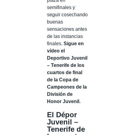
plaza en
semifinales y
seguir cosechando
buenas
sensaciones antes
de las instancias
finales.
Sigue en
vídeo el
Deportivo Juvenil
– Tenerife de los
cuartos de final
de la Copa de
Campeones de la
División de
Honor Juvenil.
El Dépor
Juvenil –
Tenerife de