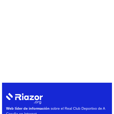
Web líder de información
sobre el Real Club Deportivo de A
Coruña en Internet.