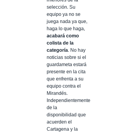
selección. Su
equipo ya no se
juega nada ya que,
haga lo que haga,
acabará como
colista de la
categoría
. No hay
noticias sobre si el
guardameta estará
presente en la cita
que enfrenta a su
equipo contra el
Mirandés.
Independientemente
de la
disponibilidad que
acuerden el
Cartagena y la