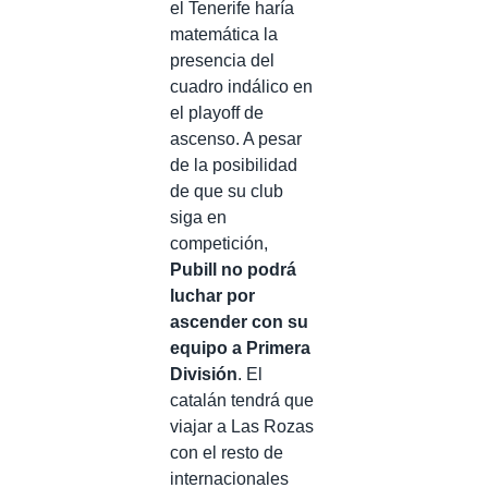
el Tenerife haría
matemática la
presencia del
cuadro indálico en
el playoff de
ascenso. A pesar
de la posibilidad
de que su club
siga en
competición,
Pubill no podrá
luchar por
ascender con su
equipo a Primera
División
. El
catalán tendrá que
viajar a Las Rozas
con el resto de
internacionales