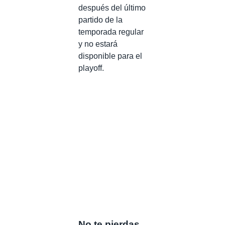
después del último
partido de la
temporada regular
y no estará
disponible para el
playoff.
No te pierdas