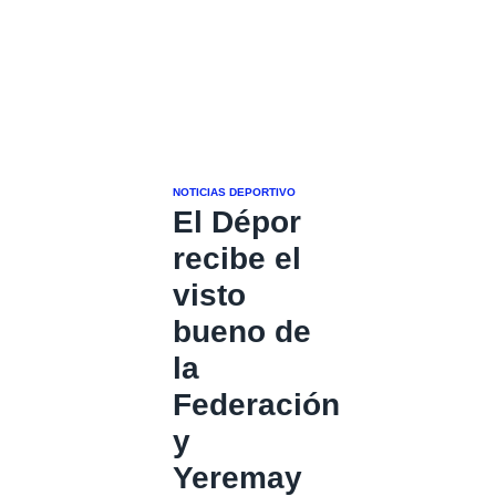
NOTICIAS DEPORTIVO
El Dépor
recibe el
visto
bueno de
la
Federación
y
Yeremay