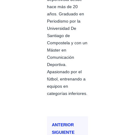
hace más de 20
años. Graduado en
Periodismo por la
Universidad De
Santiago de
Compostela y con un
Máster en
Comunicación
Deportiva.
Apasionado por el
fútbol, entrenando a
equipos en
categorías inferiores.
ANTERIOR
SIGUIENTE