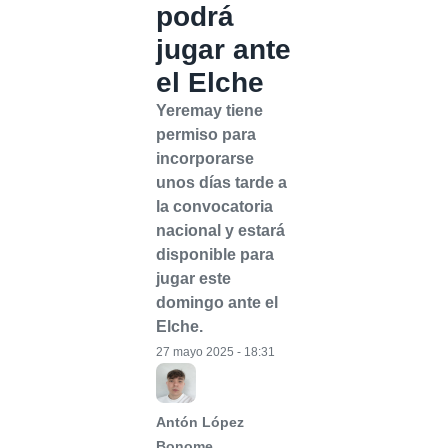
podrá
jugar ante
el Elche
Yeremay tiene
permiso para
incorporarse
unos días tarde a
la convocatoria
nacional y estará
disponible para
jugar este
domingo ante el
Elche.
27 mayo 2025 - 18:31
Antón López
Bonome