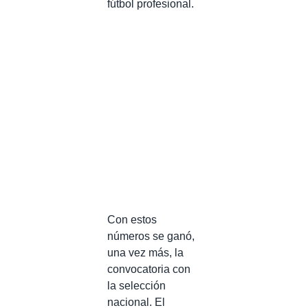
fútbol profesional.
Con estos
números se ganó,
una vez más, la
convocatoria con
la selección
nacional. El