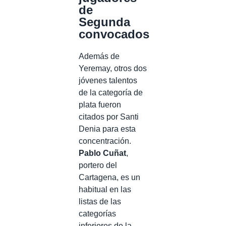
de
Segunda
convocados
Además de
Yeremay, otros dos
jóvenes talentos
de la categoría de
plata fueron
citados por Santi
Denia para esta
concentración.
Pablo Cuñat
,
portero del
Cartagena, es un
habitual en las
listas de las
categorías
inferiores de la