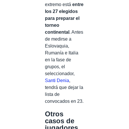
extremo está
entre
los 27 elegidos
para preparar el
torneo
continental
. Antes
de medirse a
Eslovaquia,
Rumanía e Italia
en la fase de
grupos, el
seleccionador,
Santi Denia
,
tendrá que dejar la
lista de
convocados en 23.
Otros
casos de
jugadores