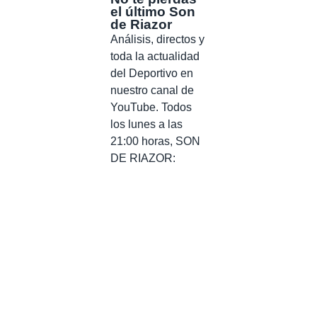
el último Son
de Riazor
Análisis, directos y
toda la actualidad
del Deportivo en
nuestro canal de
YouTube. Todos
los lunes a las
21:00 horas, SON
DE RIAZOR: