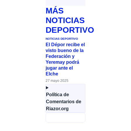
MÁS
NOTICIAS
DEPORTIVO
NOTICIAS DEPORTIVO
El Dépor recibe el
visto bueno de la
Federación y
Yeremay podrá
jugar ante el
Elche
27 mayo 2025
Política de
Comentarios de
Riazor.org