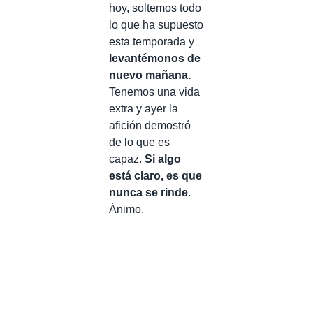
hoy, soltemos todo
lo que ha supuesto
esta temporada y
levantémonos de
nuevo mañana.
Tenemos una vida
extra y ayer la
afición demostró
de lo que es
capaz.
Si algo
está claro, es que
nunca se rinde
.
Ánimo.