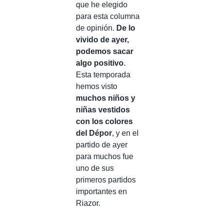
que he elegido
para esta columna
de opinión.
De lo
vivido de ayer,
podemos sacar
algo positivo
.
Esta temporada
hemos visto
muchos niños y
niñas vestidos
con los colores
del Dépor
, y en el
partido de ayer
para muchos fue
uno de sus
primeros partidos
importantes en
Riazor.