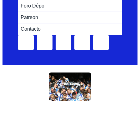
Foro Dépor
Patreon
Contacto