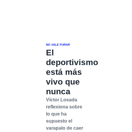
NO VALE FURAR
El
deportivismo
está más
vivo que
nunca
Víctor Losada
reflexiona sobre
lo que ha
supuesto el
varapalo de caer