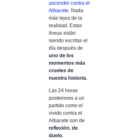
ascender contra el
Albacete
. Nada
más lejos de la
realidad. Estas
líneas están
siendo escritas el
día después de
uno de los
momentos más
crueles de
nuestra historia.
Las 24 horas
posteriores a un
partido como el
vivido contra el
Albacete son de
reflexión, de
duelo.