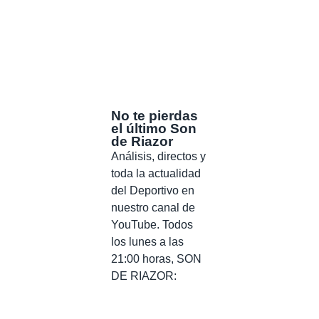
No te pierdas
el último Son
de Riazor
Análisis, directos y
toda la actualidad
del Deportivo en
nuestro canal de
YouTube. Todos
los lunes a las
21:00 horas, SON
DE RIAZOR: