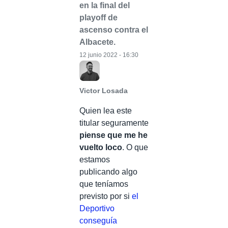
en la final del
playoff de
ascenso contra el
Albacete.
12 junio 2022 - 16:30
Victor Losada
Quien lea este
titular seguramente
piense que me he
vuelto loco
. O que
estamos
publicando algo
que teníamos
previsto por si
el
Deportivo
conseguía