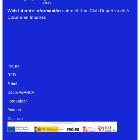
Web líder de información
sobre el Real Club Deportivo de A
Coruña en Internet.
INICIO
RCD
Fabril
Dépor ABANCA
Foro Dépor
Patreon
Contacto