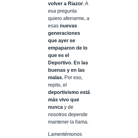
volver a Riazor
. A
esa pregunta
quiero aferrarme, a
esas
nuevas
generaciones
que ayer se
empaparon de lo
que es el
Deportivo. En las
buenas y en las
malas.
Por eso,
repito, el
deportivismo está
más vivo que
nunca
y de
nosotros depende
mantener la llama.
Lamentémonos