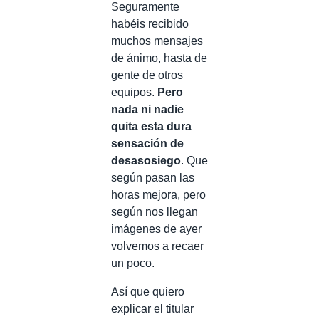
Seguramente
habéis recibido
muchos mensajes
de ánimo, hasta de
gente de otros
equipos.
Pero
nada ni nadie
quita esta dura
sensación de
desasosiego
. Que
según pasan las
horas mejora, pero
según nos llegan
imágenes de ayer
volvemos a recaer
un poco.
Así que quiero
explicar el titular