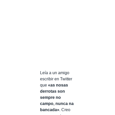
Leía a un amigo
escribir en Twitter
que
«as nosas
derrotas son
sempre no
campo, nunca na
bancada»
. Creo