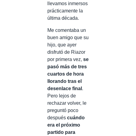
llevamos inmersos
prácticamente la
última década.
Me comentaba un
buen amigo que su
hijo, que ayer
disfrutó de Riazor
por primera vez,
se
pasó más de tres
cuartos de hora
llorando tras el
desenlace final
.
Pero lejos de
rechazar volver, le
preguntó poco
después
cuándo
era el próximo
partido para