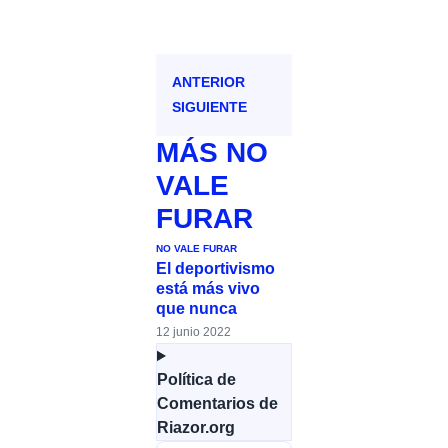
ANTERIOR
SIGUIENTE
MÁS
NO
VALE
FURAR
NO VALE FURAR
El deportivismo
está más vivo
que nunca
12 junio 2022
Política de
Comentarios de
Riazor.org