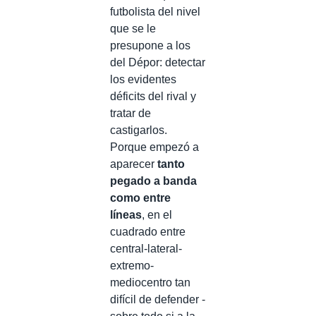
futbolista del nivel
que se le
presupone a los
del Dépor: detectar
los evidentes
déficits del rival y
tratar de
castigarlos.
Porque empezó a
aparecer
tanto
pegado a banda
como entre
líneas
, en el
cuadrado entre
central-lateral-
extremo-
mediocentro tan
difícil de defender -