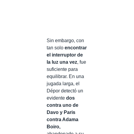
Sin embargo, con
tan solo
encontrar
el interruptor de
la luz una vez
, fue
suficiente para
equilibrar. En una
jugada larga, el
Dépor detectó un
evidente
dos
contra uno de
Davo y Paris
contra Adama
Boiro,
abandonado a su