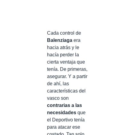
Cada control de
Balenziaga
era
hacia atrás y le
hacía perder la
cierta ventaja que
tenía. De primeras,
asegurar. Y a partir
de ahí, las
características del
vasco son
contrarias a las
necesidades
que
el Deportivo tenía
para atacar ese
costado. Tan solo