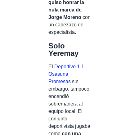
quiso honrar la
nula marca de
Jorge Moreno
con
un cabezazo de
especialista.
Solo
Yeremay
El
Deportivo 1-1
Osasuna
Promesas
sin
embargo, tampoco
encendió
sobremanera al
equipo local. El
conjunto
deportivista jugaba
como
con una