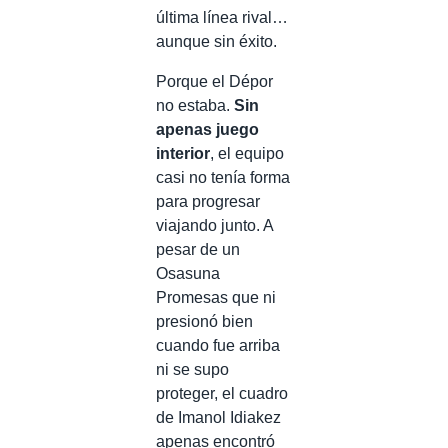
última línea rival…
aunque sin éxito.
Porque el Dépor
no estaba.
Sin
apenas juego
interior
, el equipo
casi no tenía forma
para progresar
viajando junto. A
pesar de un
Osasuna
Promesas que ni
presionó bien
cuando fue arriba
ni se supo
proteger, el cuadro
de Imanol Idiakez
apenas encontró