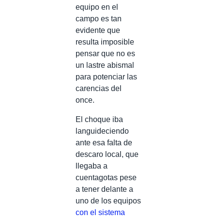
equipo en el
campo es tan
evidente que
resulta imposible
pensar que no es
un lastre abismal
para potenciar las
carencias del
once.
El choque iba
languideciendo
ante esa falta de
descaro local, que
llegaba a
cuentagotas pese
a tener delante a
uno de los equipos
con el sistema