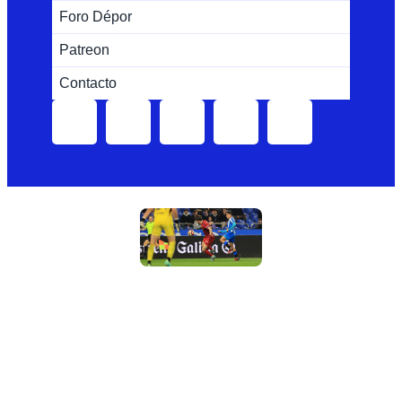
Foro Dépor
Patreon
Contacto