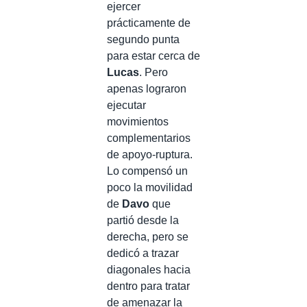
ejercer
prácticamente de
segundo punta
para estar cerca de
Lucas
. Pero
apenas lograron
ejecutar
movimientos
complementarios
de apoyo-ruptura.
Lo compensó un
poco la movilidad
de
Davo
que
partió desde la
derecha, pero se
dedicó a trazar
diagonales hacia
dentro para tratar
de amenazar la