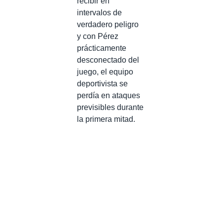
recibir en
intervalos de
verdadero peligro
y con Pérez
prácticamente
desconectado del
juego, el equipo
deportivista se
perdía en ataques
previsibles durante
la primera mitad.