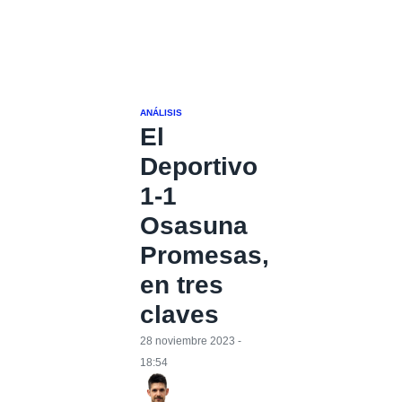
ANÁLISIS
El
Deportivo
1-1
Osasuna
Promesas,
en tres
claves
28 noviembre 2023 -
18:54