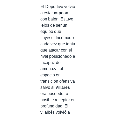
El Deportivo volvió
a estar
espeso
con balón. Estuvo
lejos de ser un
equipo que
fluyese. Incómodo
cada vez que tenía
que atacar con el
rival posicionado e
incapaz de
amenazar al
espacio en
transición ofensiva
salvo si
Villares
era poseedor o
posible receptor en
profundidad. El
vilalbés volvió a