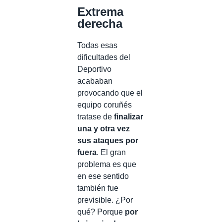
Extrema
derecha
Todas esas
dificultades del
Deportivo
acababan
provocando que el
equipo coruñés
tratase de
finalizar
una y otra vez
sus ataques por
fuera
. El gran
problema es que
en ese sentido
también fue
previsible. ¿Por
qué? Porque
por