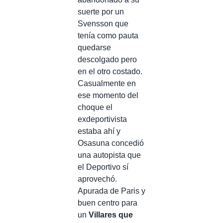
suerte por un
Svensson que
tenía como pauta
quedarse
descolgado pero
en el otro costado.
Casualmente en
ese momento del
choque el
exdeportivista
estaba ahí y
Osasuna concedió
una autopista que
el Deportivo sí
aprovechó.
Apurada de Paris y
buen centro para
un
Villares que