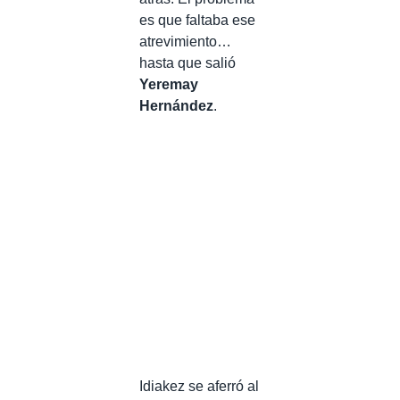
es que faltaba ese
atrevimiento…
hasta que salió
Yeremay
Hernández
.
Idiakez se aferró al