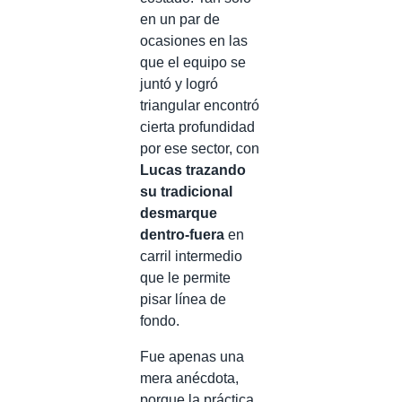
en un par de
ocasiones en las
que el equipo se
juntó y logró
triangular encontró
cierta profundidad
por ese sector, con
Lucas trazando
su tradicional
desmarque
dentro-fuera
en
carril intermedio
que le permite
pisar línea de
fondo.
Fue apenas una
mera anécdota,
porque la práctica