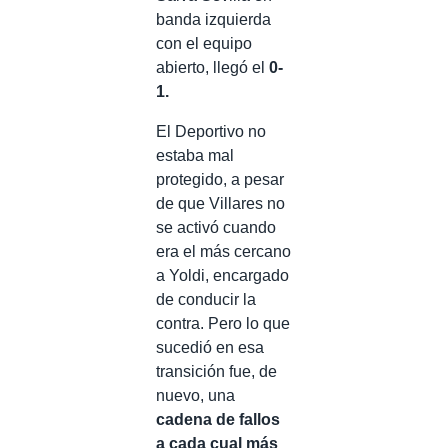
banda izquierda
con el equipo
abierto, llegó el
0-
1.
El Deportivo no
estaba mal
protegido, a pesar
de que Villares no
se activó cuando
era el más cercano
a Yoldi, encargado
de conducir la
contra. Pero lo que
sucedió en esa
transición fue, de
nuevo, una
cadena de fallos
a cada cual más