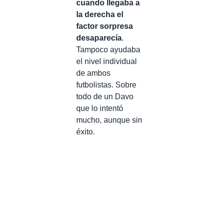
cuando llegaba a
la derecha el
factor sorpresa
desaparecía
.
Tampoco ayudaba
el nivel individual
de ambos
futbolistas. Sobre
todo de un Davo
que lo intentó
mucho, aunque sin
éxito.