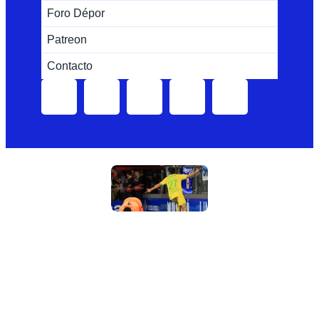
Foro Dépor
Patreon
Contacto