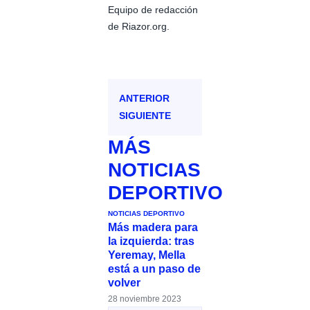
Equipo de redacción
de Riazor.org.
ANTERIOR
SIGUIENTE
MÁS
NOTICIAS
DEPORTIVO
NOTICIAS DEPORTIVO
Más madera para
la izquierda: tras
Yeremay, Mella
está a un paso de
volver
28 noviembre 2023