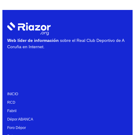
Web líder de información
sobre el Real Club Deportivo de A
Coruña en Internet.
INICIO
RCD
Fabril
Dépor ABANCA
Foro Dépor