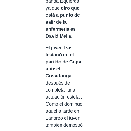
banda izquierda,
ya que
otro que
está a punto de
salir de la
enfermería es
David Mella
.
El juvenil
se
lesionó en el
partido de Copa
ante el
Covadonga
después de
completar una
actuación estelar.
Como el domingo,
aquella tarde en
Langreo el juvenil
también demostró