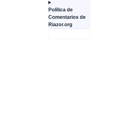
Política de
Comentarios de
Riazor.org