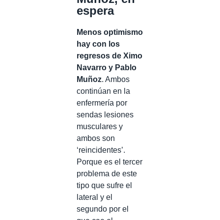
espera
Menos optimismo
hay con los
regresos de Ximo
Navarro y Pablo
Muñoz
. Ambos
continúan en la
enfermería por
sendas lesiones
musculares y
ambos son
‘reincidentes’.
Porque es el tercer
problema de este
tipo que sufre el
lateral y el
segundo por el