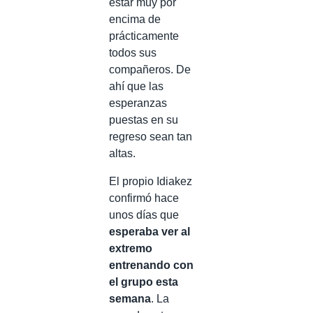
estar muy por
encima de
prácticamente
todos sus
compañeros. De
ahí que las
esperanzas
puestas en su
regreso sean tan
altas.
El propio Idiakez
confirmó hace
unos días que
esperaba ver al
extremo
entrenando con
el grupo esta
semana
. La