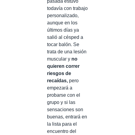
pasada estuvo
todavía con trabajo
personalizado,
aunque en los
últimos días ya
salió al césped a
tocar balón. Se
trata de una lesión
muscular y
no
quieren correr
riesgos de
recaídas,
pero
empezará a
probarse con el
grupo y si las
sensaciones son
buenas, entrará en
la lista para el
encuentro del