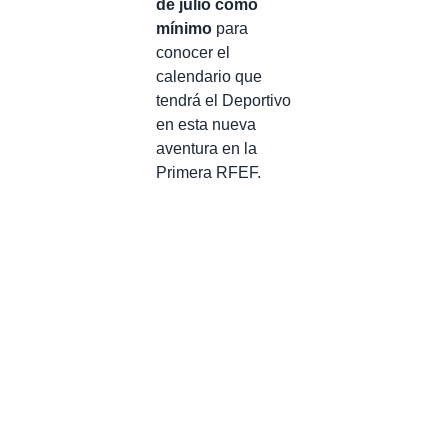
de julio como
mínimo
para
conocer el
calendario que
tendrá el Deportivo
en esta nueva
aventura en la
Primera RFEF.