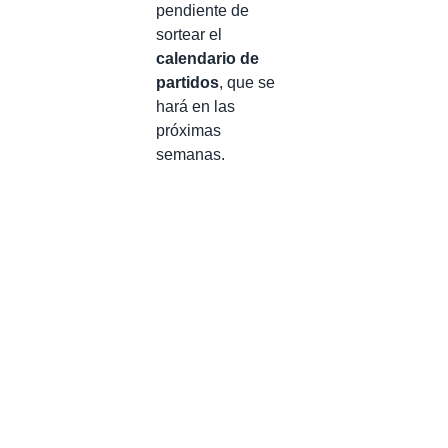
pendiente de
sortear el
calendario de
partidos
, que se
hará en las
próximas
semanas.