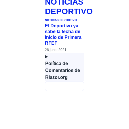
NOTICIAS
DEPORTIVO
NOTICIAS DEPORTIVO
El Deportivo ya
sabe la fecha de
inicio de Primera
RFEF
28 junio 2021
Política de
Comentarios de
Riazor.org