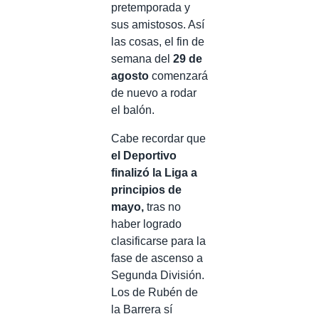
pretemporada y
sus amistosos. Así
las cosas, el fin de
semana del
29 de
agosto
comenzará
de nuevo a rodar
el balón.
Cabe recordar que
el Deportivo
finalizó la Liga a
principios de
mayo,
tras no
haber logrado
clasificarse para la
fase de ascenso a
Segunda División.
Los de Rubén de
la Barrera sí