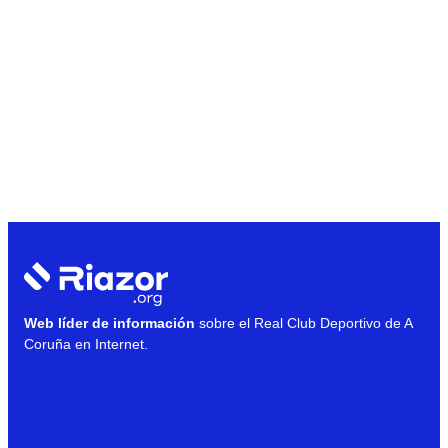
Web líder de información
sobre el Real Club Deportivo de A
Coruña en Internet.