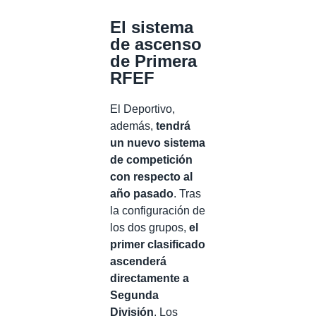
El sistema
de ascenso
de Primera
RFEF
El Deportivo,
además,
tendrá
un nuevo sistema
de competición
con respecto al
año pasado
. Tras
la configuración de
los dos grupos,
el
primer clasificado
ascenderá
directamente a
Segunda
División
. Los