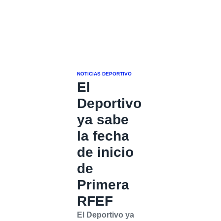
NOTICIAS DEPORTIVO
El
Deportivo
ya sabe
la fecha
de inicio
de
Primera
RFEF
El Deportivo ya