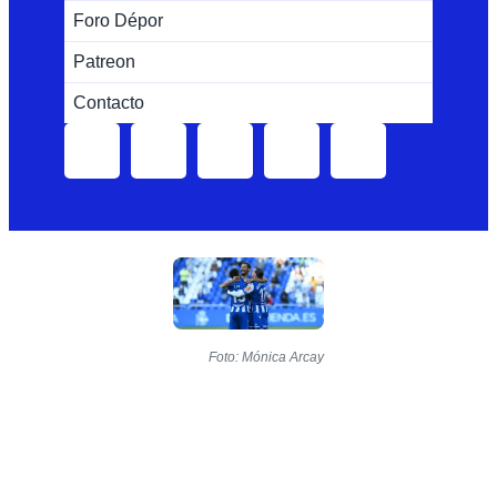
Foro Dépor
Patreon
Contacto
Foto: Mónica Arcay