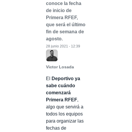
conoce la fecha
de inicio de
Primera RFEF,
que será el último
fin de semana de
agosto.
28 junio 2021 - 12:39
Victor Losada
El
Deportivo ya
sabe cuándo
comenzará
Primera RFEF
,
algo que servirá a
todos los equipos
para organizar las
fechas de