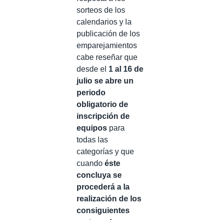
sorteos de los
calendarios y la
publicación de los
emparejamientos
cabe reseñar que
desde el
1 al 16 de
julio se abre un
periodo
obligatorio de
inscripción de
equipos
para
todas las
categorías y que
cuando
éste
concluya se
procederá a la
realización de los
consiguientes