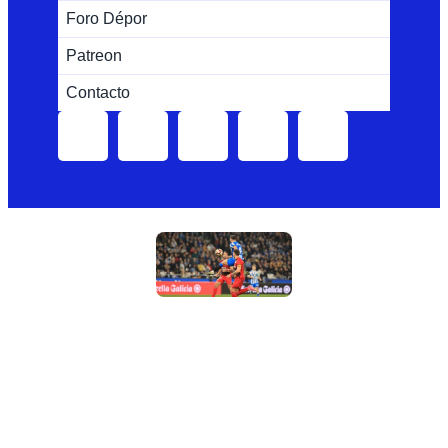
Foro Dépor
Patreon
Contacto