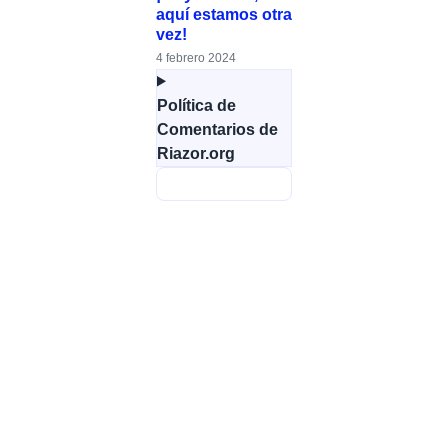
aquí estamos otra
vez!
4 febrero 2024
Política de
Comentarios de
Riazor.org