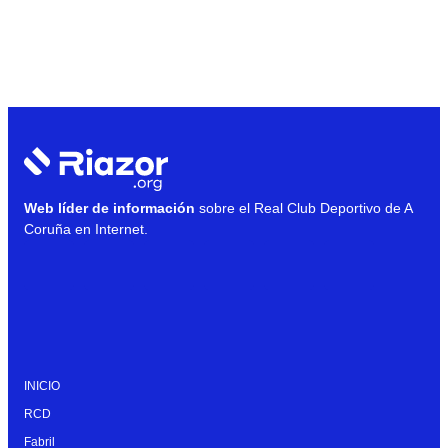
Web líder de información
sobre el Real Club Deportivo de A
Coruña en Internet.
INICIO
RCD
Fabril