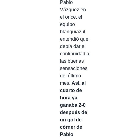
Pablo
Vázquez en
el once, el
equipo
blanquiazul
entendió que
debía darle
continuidad a
las buenas
sensaciones
del último
mes.
Así, al
cuarto de
hora ya
ganaba 2-0
después de
un gol de
córner de
Pablo