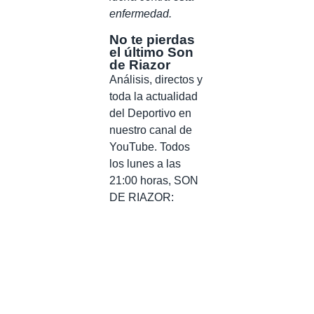
enfermedad.
No te pierdas
el último Son
de Riazor
Análisis, directos y
toda la actualidad
del Deportivo en
nuestro canal de
YouTube. Todos
los lunes a las
21:00 horas, SON
DE RIAZOR: