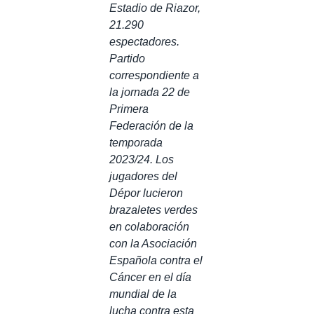
Estadio de Riazor,
21.290
espectadores.
Partido
correspondiente a
la jornada 22 de
Primera
Federación de la
temporada
2023/24. Los
jugadores del
Dépor lucieron
brazaletes verdes
en colaboración
con la Asociación
Española contra el
Cáncer en el día
mundial de la
lucha contra esta