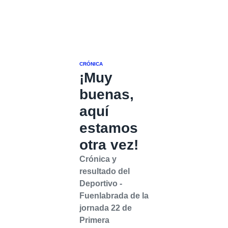
CRÓNICA
¡Muy
buenas,
aquí
estamos
otra vez!
Crónica y
resultado del
Deportivo -
Fuenlabrada de la
jornada 22 de
Primera