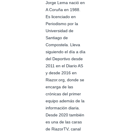
Jorge Lema nació en
A Coruña en 1988.
Es licenciado en
Periodismo por la
Universidad de
Santiago de
Compostela. Lleva
siguiendo el día a día
del Deportivo desde
2011 en el Diario AS
y desde 2016 en
Riazor.org, donde se
encarga de las
crónicas del primer
equipo además de la
información diaria.
Desde 2020 también
es una de las caras
de RiazorTV, canal