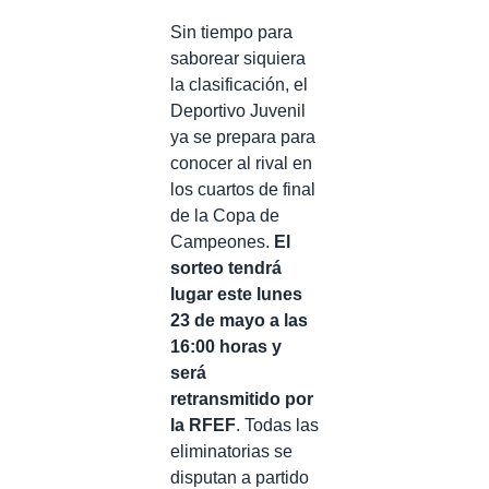
Sin tiempo para
saborear siquiera
la clasificación, el
Deportivo Juvenil
ya se prepara para
conocer al rival en
los cuartos de final
de la Copa de
Campeones.
El
sorteo tendrá
lugar este lunes
23 de mayo a las
16:00 horas y
será
retransmitido por
la RFEF
. Todas las
eliminatorias se
disputan a partido