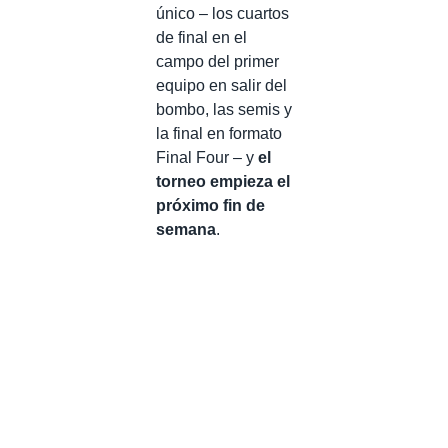
único – los cuartos
de final en el
campo del primer
equipo en salir del
bombo, las semis y
la final en formato
Final Four – y
el
torneo empieza el
próximo fin de
semana
.