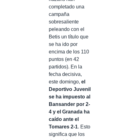
completado una
campaña
sobresaliente
peleando con el
Betis un título que
se ha ido por
encima de los 110
puntos (en 42
partidos). En la
fecha decisiva,
este domingo,
el
Deportivo Juvenil
se ha impuesto al
Bansander por 2-
4 y el Granada ha
caído ante el
Tomares 2-1
. Esto
significa que los