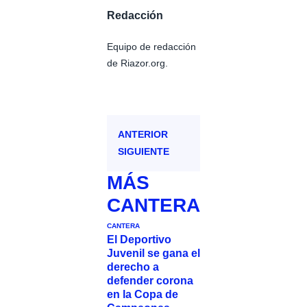
Redacción
Equipo de redacción
de Riazor.org.
ANTERIOR
SIGUIENTE
MÁS
CANTERA
CANTERA
El Deportivo
Juvenil se gana el
derecho a
defender corona
en la Copa de