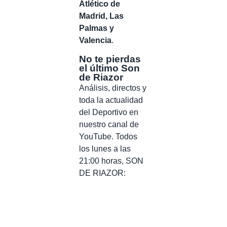
Atlético de
Madrid, Las
Palmas y
Valencia
.
No te pierdas
el último Son
de Riazor
Análisis, directos y
toda la actualidad
del Deportivo en
nuestro canal de
YouTube. Todos
los lunes a las
21:00 horas, SON
DE RIAZOR: