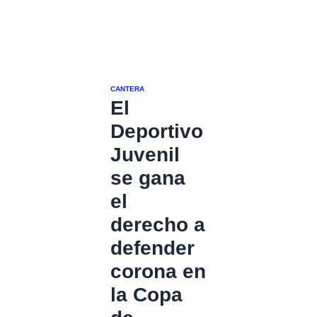
CANTERA
El
Deportivo
Juvenil
se gana
el
derecho a
defender
corona en
la Copa