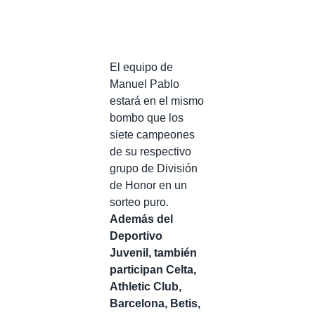
El equipo de
Manuel Pablo
estará en el mismo
bombo que los
siete campeones
de su respectivo
grupo de División
de Honor en un
sorteo puro.
Además del
Deportivo
Juvenil, también
participan Celta,
Athletic Club,
Barcelona, Betis,