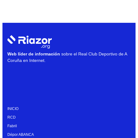
Web líder de información
sobre el Real Club Deportivo de A
Coruña en Internet.
INICIO
RCD
Fabril
Dépor ABANCA