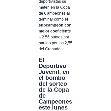
deportivistas se
meten en la Copa
de Campeones al
terminar como
el
subcampeón con
mejor coeficiente
– 2,56 puntos por
partido por los 2,55
del Granada -.
El
Deportivo
Juvenil, en
el bombo
del sorteo
de la Copa
de
Campeones
este lunes