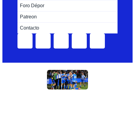
Foro Dépor
Patreon
Contacto