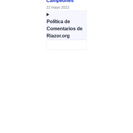
Campeones
22 mayo 2022
Política de
Comentarios de
Riazor.org