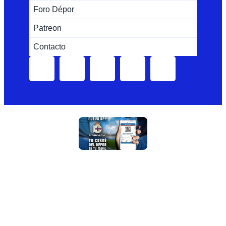
Foro Dépor
Patreon
Contacto