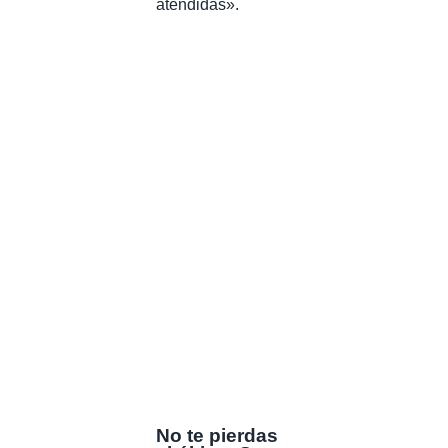
atendidas».
No te pierdas