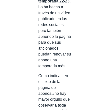
temporada 22-23.
Lo ha hecho a
través de un vídeo
publicado en las
redes sociales,
pero también
abriendo la página
para que sus
aficionados
puedan renovar su
abono una
temporada más.
Como indican en
el texto de la
página de
abonos,»
no hay
mayor orgullo que
observar
a toda