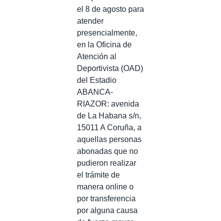
el 8 de agosto para
atender
presencialmente,
en la Oficina de
Atención al
Deportivista (OAD)
del Estadio
ABANCA-
RIAZOR: avenida
de La Habana s/n,
15011 A Coruña, a
aquellas personas
abonadas que no
pudieron realizar
el trámite de
manera online o
por transferencia
por alguna causa