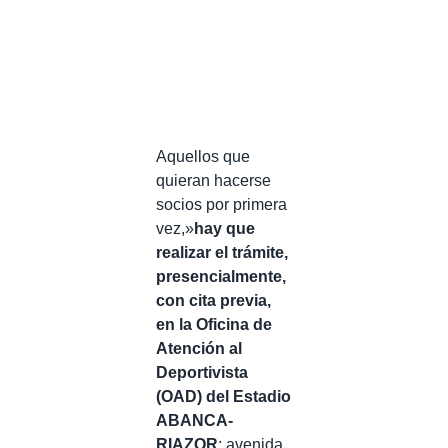
Aquellos que
quieran hacerse
socios por primera
vez,»
hay
que
realizar el trámite,
presencialmente,
con cita previa,
en la Oficina de
Atención al
Deportivista
(OAD) del Estadio
ABANCA-
RIAZOR
: avenida