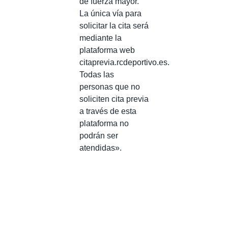
de fuerza mayor.
La única vía para
solicitar la cita será
mediante la
plataforma web
citaprevia.rcdeportivo.es.
Todas las
personas que no
soliciten cita previa
a través de esta
plataforma no
podrán ser
atendidas».