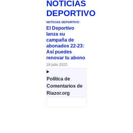
NOTICIAS
DEPORTIVO
NOTICIAS DEPORTIVO
El Deportivo
lanza su
campaña de
abonados 22-23:
Así puedes
renovar tu abono
18 julio 2022
Política de
Comentarios de
Riazor.org