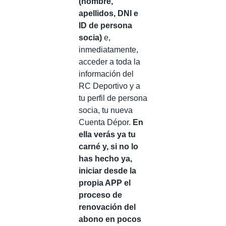
(nombre,
apellidos, DNI e
ID de persona
socia)
e,
inmediatamente,
acceder a toda la
información del
RC Deportivo y a
tu perfil de persona
socia, tu nueva
Cuenta Dépor.
En
ella verás ya tu
carné y, si no lo
has hecho ya,
iniciar desde la
propia APP el
proceso de
renovación del
abono en pocos