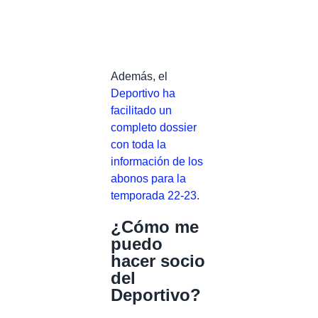
Además, el
Deportivo ha
facilitado un
completo dossier
con toda la
información de los
abonos para la
temporada 22-23.
¿Cómo me
puedo
hacer socio
del
Deportivo?