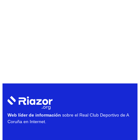
Web líder de información
sobre el Real Club Deportivo de A
Coruña en Internet.