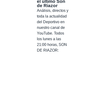
el último Son
de Riazor
Análisis, directos y
toda la actualidad
del Deportivo en
nuestro canal de
YouTube. Todos
los lunes a las
21:00 horas, SON
DE RIAZOR: