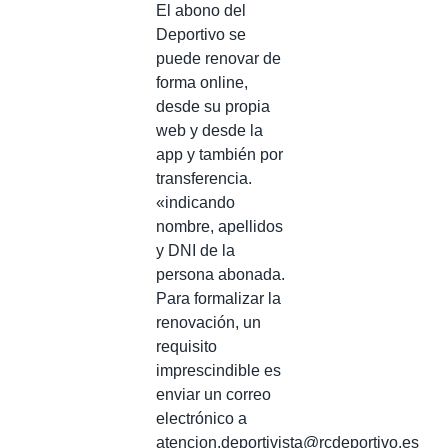
El abono del
Deportivo se
puede renovar de
forma online,
desde su propia
web y desde la
app y también por
transferencia.
«indicando
nombre, apellidos
y DNI de la
persona abonada.
Para formalizar la
renovación, un
requisito
imprescindible es
enviar un correo
electrónico a
atencion.deportivista@rcdeportivo.es