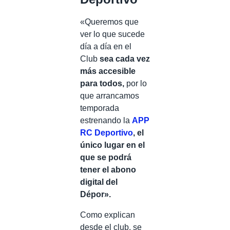
«Queremos que
ver lo que sucede
día a día en el
Club
sea cada vez
más accesible
para todos,
por lo
que arrancamos
temporada
estrenando la
APP
RC Deportivo
, el
único lugar en el
que se podrá
tener el abono
digital del
Dépor».
Como explican
desde el club, se