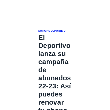
NOTICIAS DEPORTIVO
El
Deportivo
lanza su
campaña
de
abonados
22-23: Así
puedes
renovar