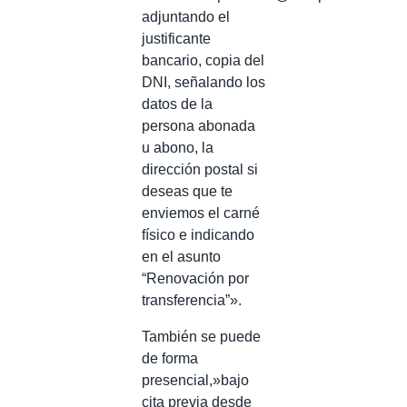
adjuntando el
justificante
bancario, copia del
DNI, señalando los
datos de la
persona abonada
u abono, la
dirección postal si
deseas que te
enviemos el carné
físico e indicando
en el asunto
“Renovación por
transferencia”».
También se puede
de forma
presencial,»
bajo
cita previa desde