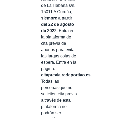
de La Habana s/n,
15011 A Coruña,
siempre a partir
del 22 de agosto
de 2022.
Entra en
la plataforma de
cita previa de
abonos para evitar
las largas colas de
espera. Entra en la
página:
citaprevia.rcdeportivo.es
.
Todas las
personas que no
soliciten cita previa
a través de esta
plataforma no
podrán ser