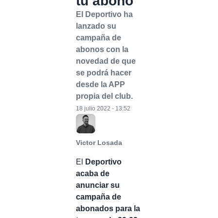
tu abono
El Deportivo ha
lanzado su
campaña de
abonos con la
novedad de que
se podrá hacer
desde la APP
propia del club.
18 julio 2022 - 13:52
Victor Losada
El
Deportivo
acaba de
anunciar su
campaña de
abonados para la