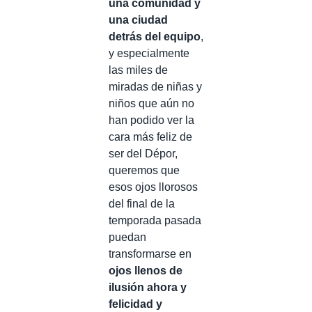
una comunidad y
una ciudad
detrás del equipo
,
y especialmente
las miles de
miradas de niñas y
niños que aún no
han podido ver la
cara más feliz de
ser del Dépor,
queremos que
esos ojos llorosos
del final de la
temporada pasada
puedan
transformarse en
ojos llenos de
ilusión ahora y
felicidad y