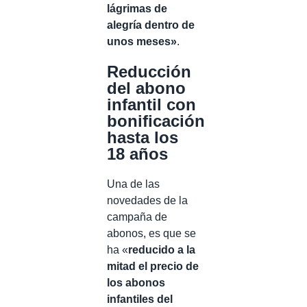
lágrimas de
alegría dentro de
unos meses»
.
Reducción
del abono
infantil con
bonificación
hasta los
18 años
Una de las
novedades de la
campaña de
abonos, es que se
ha «
reducido a la
mitad el precio de
los abonos
infantiles del