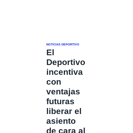
NOTICIAS DEPORTIVO
El
Deportivo
incentiva
con
ventajas
futuras
liberar el
asiento
de cara al