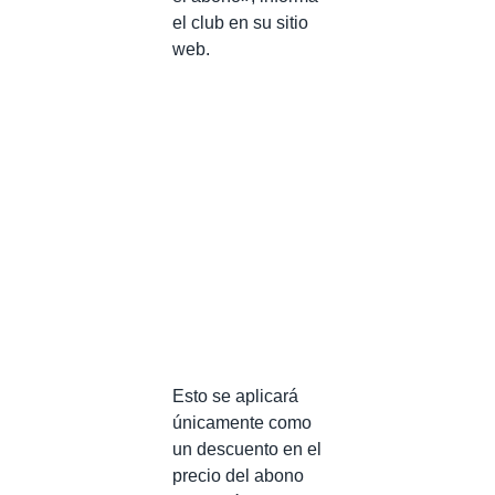
el club en su sitio
web.
Esto se aplicará
únicamente como
un descuento en el
precio del abono