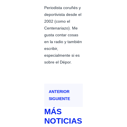
Periodista coruñés y
deportivista desde el
2002 (como el
Centenariazo). Me
gusta contar cosas
en la radio y también
escribir,
especialmente si es
sobre el Dépor.
ANTERIOR
SIGUIENTE
MÁS
NOTICIAS