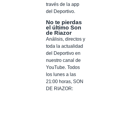
través de la app
del Deportivo.
No te pierdas
el último Son
de Riazor
Análisis, directos y
toda la actualidad
del Deportivo en
nuestro canal de
YouTube. Todos
los lunes a las
21:00 horas, SON
DE RIAZOR: