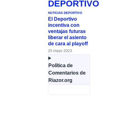
DEPORTIVO
NOTICIAS DEPORTIVO
El Deportivo
incentiva con
ventajas futuras
liberar el asiento
de cara al playoff
25 mayo 2023
Política de
Comentarios de
Riazor.org