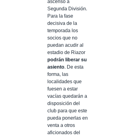
ascenso a
Segunda División.
Para la fase
decisiva de la
temporada los
socios que no
puedan acudir al
estadio de Riazor
podrán liberar su
asiento
. De esta
forma, las
localidades que
fuesen a estar
vacías quedarán a
disposición del
club para que este
pueda ponerlas en
venta a otros
aficionados del