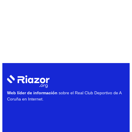
Web líder de información
sobre el Real Club Deportivo de A
Coruña en Internet.