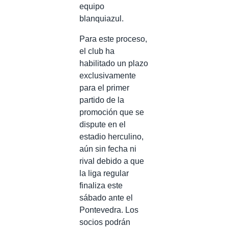
equipo
blanquiazul.
Para este proceso,
el club ha
habilitado un plazo
exclusivamente
para el primer
partido de la
promoción que se
dispute en el
estadio herculino,
aún sin fecha ni
rival debido a que
la liga regular
finaliza este
sábado ante el
Pontevedra. Los
socios podrán