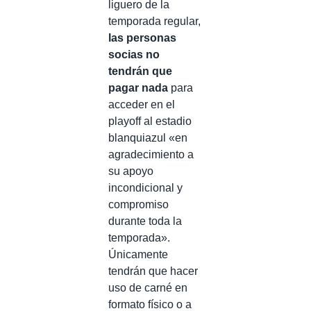
liguero de la
temporada regular,
las personas
socias no
tendrán que
pagar nada
para
acceder en el
playoff al estadio
blanquiazul «en
agradecimiento a
su apoyo
incondicional y
compromiso
durante toda la
temporada».
Únicamente
tendrán que hacer
uso de carné en
formato físico o a