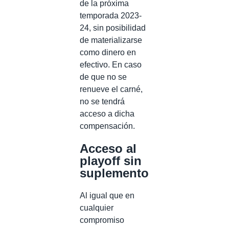
de la próxima
temporada 2023-
24, sin posibilidad
de materializarse
como dinero en
efectivo. En caso
de que no se
renueve el carné,
no se tendrá
acceso a dicha
compensación.
Acceso al
playoff sin
suplemento
Al igual que en
cualquier
compromiso