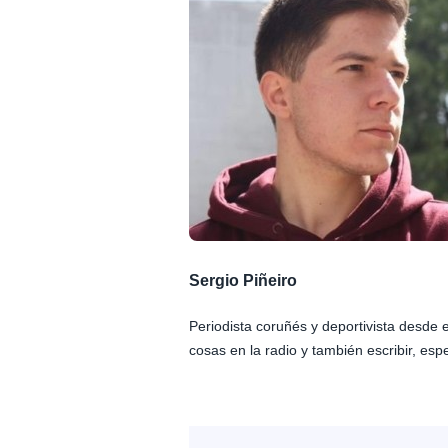
Sergio Piñeiro
Periodista coruñés y deportivista desde
cosas en la radio y también escribir, esp