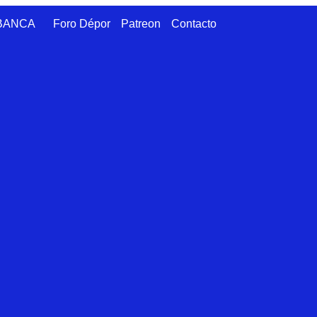
ABANCA
Foro Dépor
Patreon
Contacto