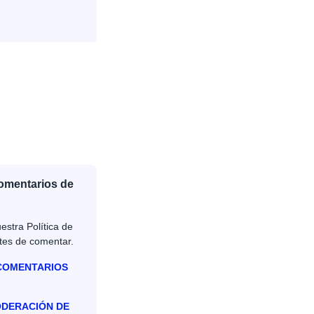
Comentarios de
estra Política de
tes de comentar.
 COMENTARIOS
ODERACIÓN DE