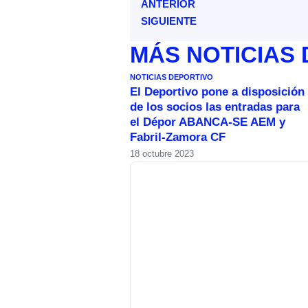
ANTERIOR
SIGUIENTE
MÁS
NOTICIAS
NOTICIAS DEPORTIVO
El Deportivo pone a disposición
de los socios las entradas para
el Dépor ABANCA-SE AEM y
Fabril-Zamora CF
18 octubre 2023