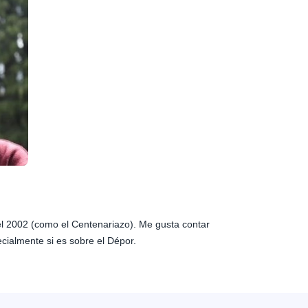
 el 2002 (como el Centenariazo). Me gusta contar
ecialmente si es sobre el Dépor.