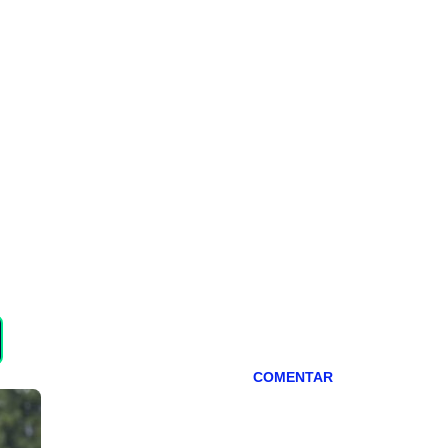
COMENTAR