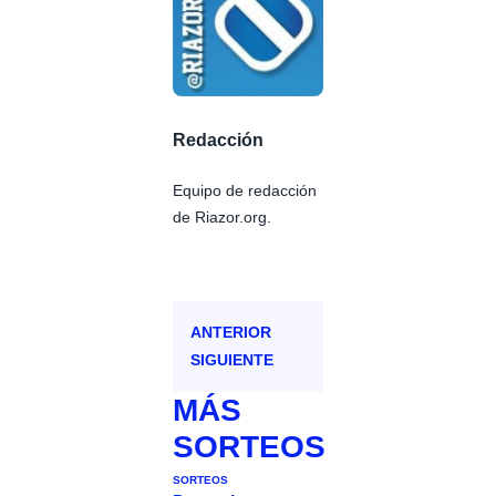
Redacción
Equipo de redacción
de Riazor.org.
ANTERIOR
SIGUIENTE
MÁS
SORTEOS
SORTEOS