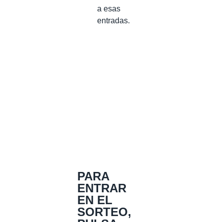
a esas
entradas.
PARA
ENTRAR
EN EL
SORTEO,