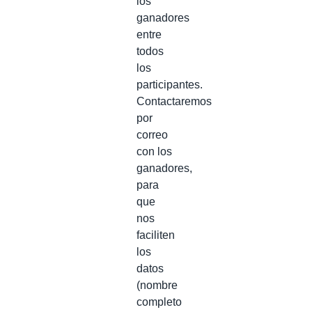
los
ganadores
entre
todos
los
participantes.
Contactaremos
por
correo
con los
ganadores,
para
que
nos
faciliten
los
datos
(nombre
completo