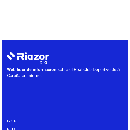
Web líder de información
sobre el Real Club Deportivo de A
Coruña en Internet.
INICIO
RCD