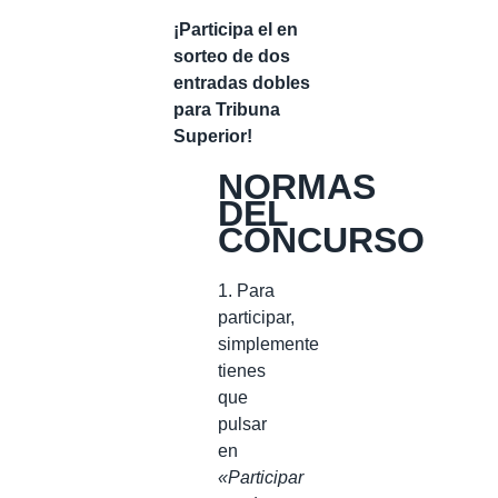
¡Participa el en
sorteo de dos
entradas dobles
para Tribuna
Superior!
NORMAS
DEL
CONCURSO
1. Para
participar,
simplemente
tienes
que
pulsar
en
«Participar