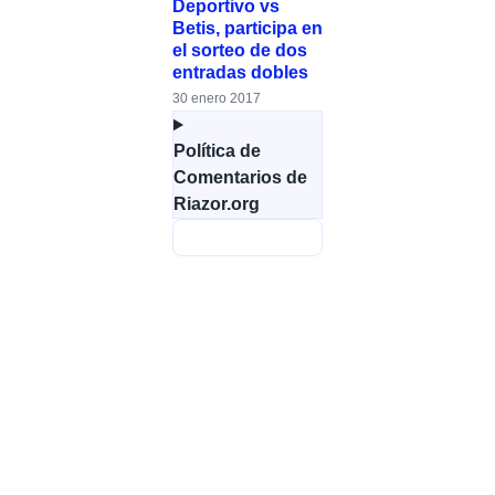
Deportivo vs
Betis, participa en
el sorteo de dos
entradas dobles
30 enero 2017
Política de
Comentarios de
Riazor.org