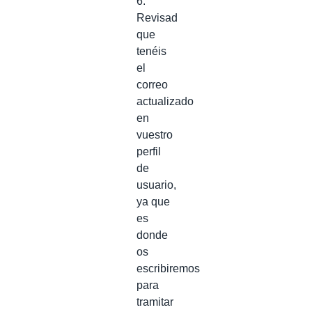
6.
Revisad
que
tenéis
el
correo
actualizado
en
vuestro
perfil
de
usuario,
ya que
es
donde
os
escribiremos
para
tramitar