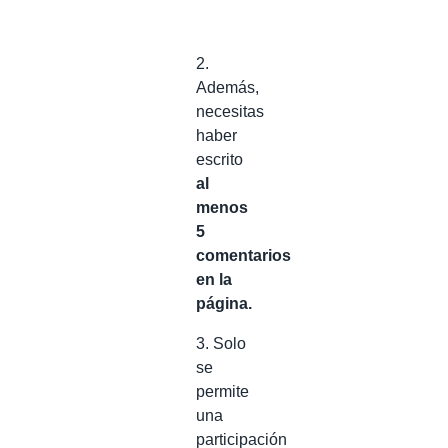
2.
Además,
necesitas
haber
escrito
al
menos
5
comentarios
en la
página.
3. Solo
se
permite
una
participación