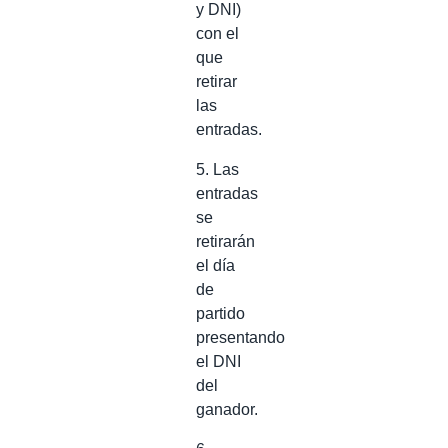
y DNI)
con el
que
retirar
las
entradas.
5. Las
entradas
se
retirarán
el día
de
partido
presentando
el DNI
del
ganador.