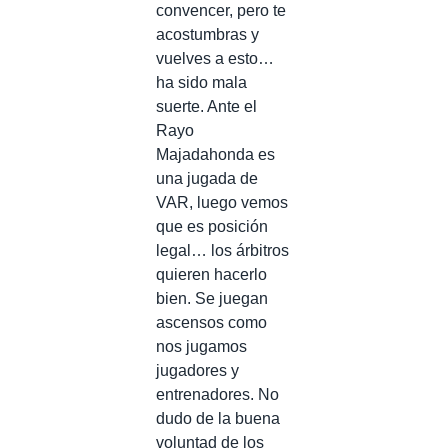
convencer, pero te
acostumbras y
vuelves a esto…
ha sido mala
suerte. Ante el
Rayo
Majadahonda es
una jugada de
VAR, luego vemos
que es posición
legal… los árbitros
quieren hacerlo
bien. Se juegan
ascensos como
nos jugamos
jugadores y
entrenadores. No
dudo de la buena
voluntad de los