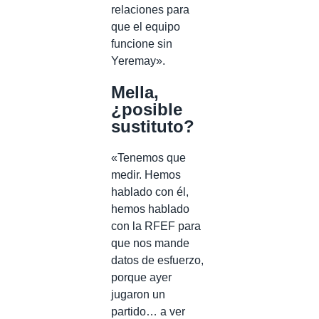
relaciones para
que el equipo
funcione sin
Yeremay».
Mella,
¿posible
sustituto?
«Tenemos que
medir. Hemos
hablado con él,
hemos hablado
con la RFEF para
que nos mande
datos de esfuerzo,
porque ayer
jugaron un
partido… a ver