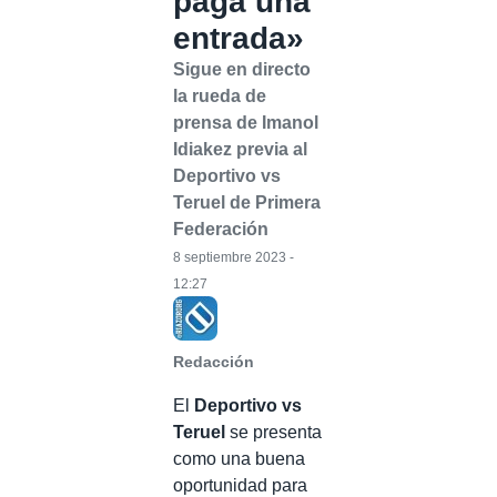
paga una
entrada»
Sigue en directo
la rueda de
prensa de Imanol
Idiakez previa al
Deportivo vs
Teruel de Primera
Federación
8 septiembre 2023 -
12:27
Redacción
El
Deportivo vs
Teruel
se presenta
como una buena
oportunidad para