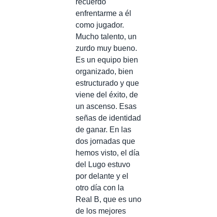
recuerdo
enfrentarme a él
como jugador.
Mucho talento, un
zurdo muy bueno.
Es un equipo bien
organizado, bien
estructurado y que
viene del éxito, de
un ascenso. Esas
señas de identidad
de ganar. En las
dos jornadas que
hemos visto, el día
del Lugo estuvo
por delante y el
otro día con la
Real B, que es uno
de los mejores