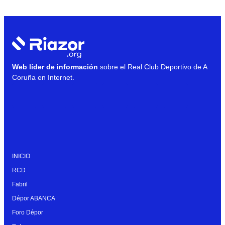
Web líder de información
sobre el Real Club Deportivo de A
Coruña en Internet.
INICIO
RCD
Fabril
Dépor ABANCA
Foro Dépor