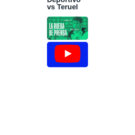
vs Teruel