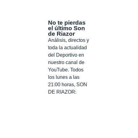
No te pierdas
el último Son
de Riazor
Análisis, directos y
toda la actualidad
del Deportivo en
nuestro canal de
YouTube. Todos
los lunes a las
21:00 horas, SON
DE RIAZOR: