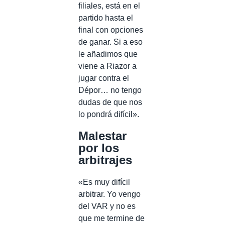
filiales, está en el
partido hasta el
final con opciones
de ganar. Si a eso
le añadimos que
viene a Riazor a
jugar contra el
Dépor… no tengo
dudas de que nos
lo pondrá difícil».
Malestar
por los
arbitrajes
«Es muy difícil
arbitrar. Yo vengo
del VAR y no es
que me termine de