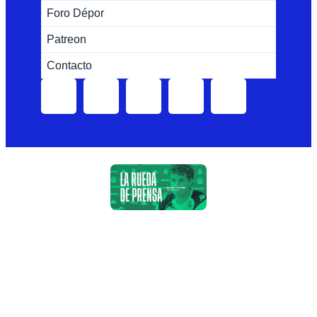
Foro Dépor
Patreon
Contacto