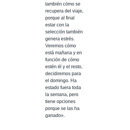
también cómo se
recupera del viaje,
porque al final
estar con la
selección también
genera estrés.
Veremos cómo
está mañana y en
función de cómo
estén él y el resto,
decidiremos para
el domingo. Ha
estado fuera toda
la semana, pero
tiene opciones
porque se las ha
ganado».