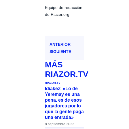
Equipo de redacción
de Riazor.org.
ANTERIOR
SIGUIENTE
MÁS
RIAZOR.TV
RIAZOR.TV
Idiakez: «Lo de
Yeremay es una
pena, es de esos
jugadores por lo
que la gente paga
una entrada»
8 septiembre 2023