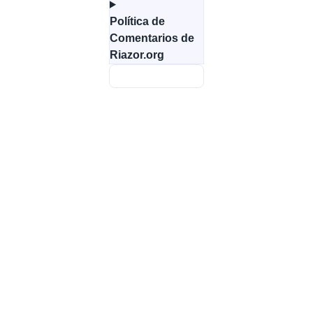
Política de
Comentarios de
Riazor.org