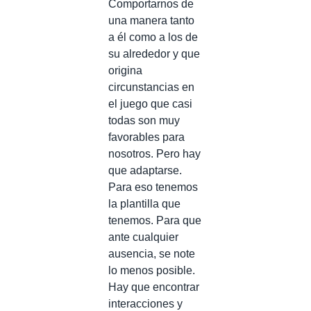
Comportarnos de
una manera tanto
a él como a los de
su alrededor y que
origina
circunstancias en
el juego que casi
todas son muy
favorables para
nosotros. Pero hay
que adaptarse.
Para eso tenemos
la plantilla que
tenemos. Para que
ante cualquier
ausencia, se note
lo menos posible.
Hay que encontrar
interacciones y