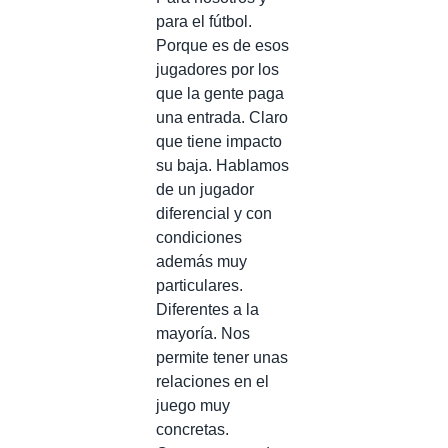
para el fútbol.
Porque es de esos
jugadores por los
que la gente paga
una entrada. Claro
que tiene impacto
su baja. Hablamos
de un jugador
diferencial y con
condiciones
además muy
particulares.
Diferentes a la
mayoría. Nos
permite tener unas
relaciones en el
juego muy
concretas.