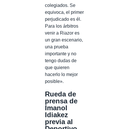
colegiados. Se
equivoca, el primer
perjudicado es él.
Para los árbitros
venir a Riazor es
un gran escenario,
una prueba
importante y no
tengo dudas de
que quieren
hacerlo lo mejor
posible».
Rueda de
prensa de
Imanol
Idiakez
previa al
Deportivo