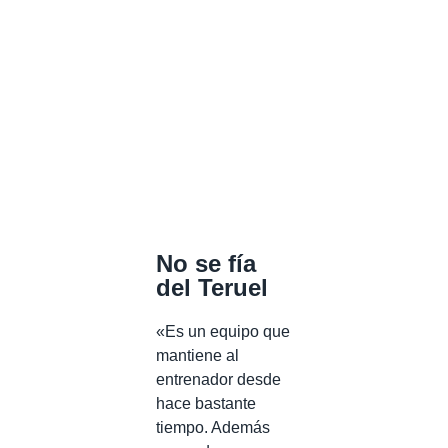
No se fía
del Teruel
«Es un equipo que
mantiene al
entrenador desde
hace bastante
tiempo. Además