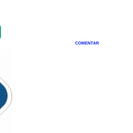
COMENTAR