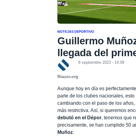
NOTICIAS DEPORTIVO
Guillermo Muñoz
llegada del prim
8 septiembre 2023 - 14:09
Riazor.org
Aunque hoy en día es perfectamente 
parte de los clubes nacionales, esto
cambiando con el paso de los años
más restrictiva. Así, si queremos enc
debutó en el Dépor
, tenemos que re
precisamente, se han cumplido 50 a
Muñoz
.