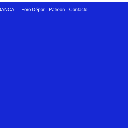
ABANCA
Foro Dépor
Patreon
Contacto