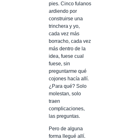
pies. Cinco fulanos
ardiendo por
construirse una
trinchera y yo,
cada vez más
borracho, cada vez
más dentro de la
idea, fuese cual
fuese, sin
preguntarme qué
cojones hacía allí.
¿Para qué? Solo
molestan, solo
traen
complicaciones,
las preguntas.
Pero de alguna
forma llegué allí.