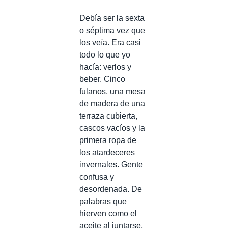
Debía ser la sexta
o séptima vez que
los veía. Era casi
todo lo que yo
hacía: verlos y
beber. Cinco
fulanos, una mesa
de madera de una
terraza cubierta,
cascos vacíos y la
primera ropa de
los atardeceres
invernales. Gente
confusa y
desordenada. De
palabras que
hierven como el
aceite al juntarse,