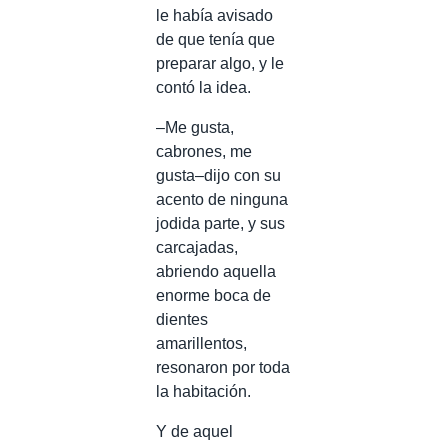
le había avisado
de que tenía que
preparar algo, y le
contó la idea.
–Me gusta,
cabrones, me
gusta–dijo con su
acento de ninguna
jodida parte, y sus
carcajadas,
abriendo aquella
enorme boca de
dientes
amarillentos,
resonaron por toda
la habitación.
Y de aquel