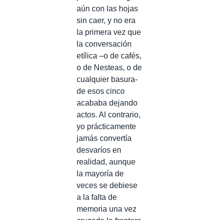
aún con las hojas
sin caer, y no era
la primera vez que
la conversación
etílica –o de cafés,
o de Nesteas, o de
cualquier basura-
de esos cinco
acababa dejando
actos. Al contrario,
yo prácticamente
jamás convertía
desvaríos en
realidad, aunque
la mayoría de
veces se debiese
a la falta de
memoria una vez