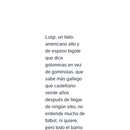
Luigi, un italo-
americano alto y
de espeso bigote
que dice
golominas en vez
de gominolas, que
sabe más gallego
que castellano
veinte años
después de llegar
de ningún sitio, no
entiende mucho de
fútbol, ni quiere,
pero todo el barrio