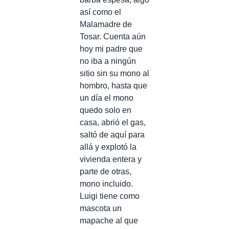
así como el
Malamadre de
Tosar. Cuenta aún
hoy mi padre que
no iba a ningún
sitio sin su mono al
hombro, hasta que
un día el mono
quedo solo en
casa, abrió el gas,
saltó de aquí para
allá y explotó la
vivienda entera y
parte de otras,
mono incluido.
Luigi tiene como
mascota un
mapache al que