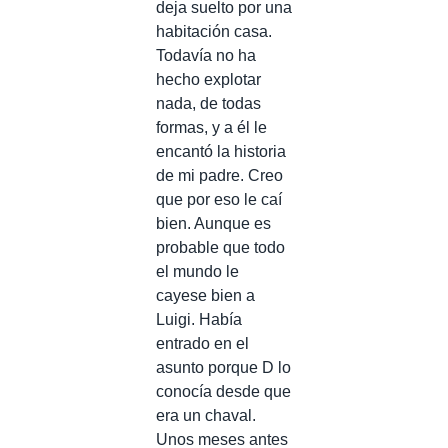
deja suelto por una
habitación casa.
Todavía no ha
hecho explotar
nada, de todas
formas, y a él le
encantó la historia
de mi padre. Creo
que por eso le caí
bien. Aunque es
probable que todo
el mundo le
cayese bien a
Luigi. Había
entrado en el
asunto porque D lo
conocía desde que
era un chaval.
Unos meses antes