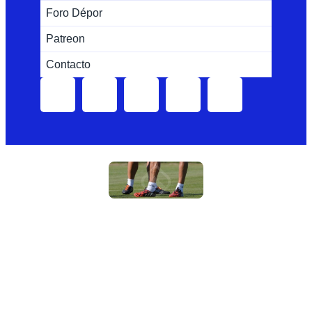
Foro Dépor
Patreon
Contacto