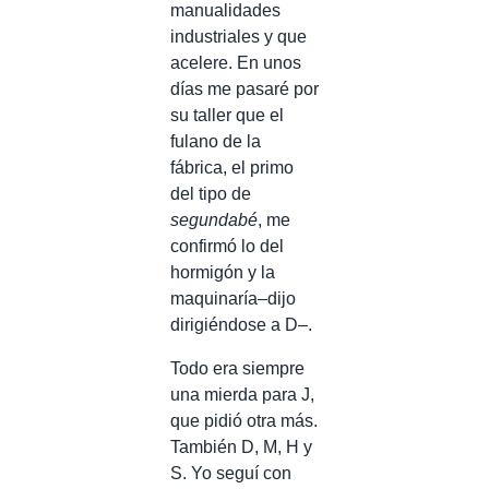
manualidades
industriales y que
acelere. En unos
días me pasaré por
su taller que el
fulano de la
fábrica, el primo
del tipo de
segundabé
, me
confirmó lo del
hormigón y la
maquinaría–dijo
dirigiéndose a D–.
Todo era siempre
una mierda para J,
que pidió otra más.
También D, M, H y
S. Yo seguí con