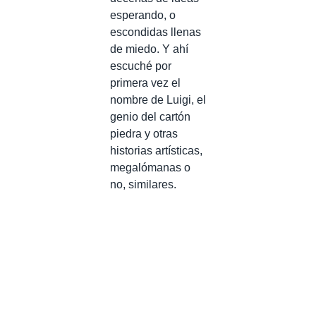
esperando, o
escondidas llenas
de miedo. Y ahí
escuché por
primera vez el
nombre de Luigi, el
genio del cartón
piedra y otras
historias artísticas,
megalómanas o
no, similares.