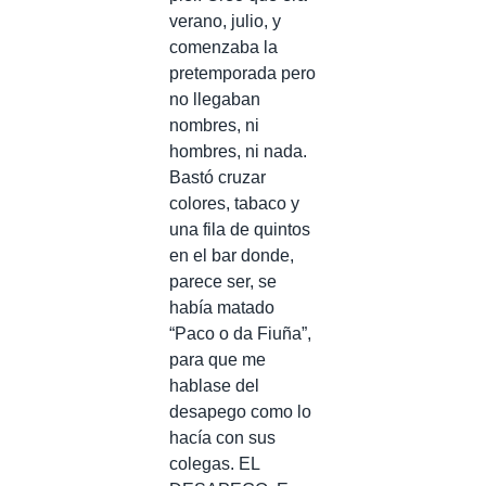
verano, julio, y
comenzaba la
pretemporada pero
no llegaban
nombres, ni
hombres, ni nada.
Bastó cruzar
colores, tabaco y
una fila de quintos
en el bar donde,
parece ser, se
había matado
“Paco o da Fiuña”,
para que me
hablase del
desapego como lo
hacía con sus
colegas. EL