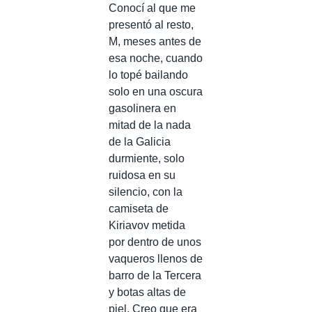
Conocí al que me
presentó al resto,
M, meses antes de
esa noche, cuando
lo topé bailando
solo en una oscura
gasolinera en
mitad de la nada
de la Galicia
durmiente, solo
ruidosa en su
silencio, con la
camiseta de
Kiriavov metida
por dentro de unos
vaqueros llenos de
barro de la Tercera
y botas altas de
piel. Creo que era