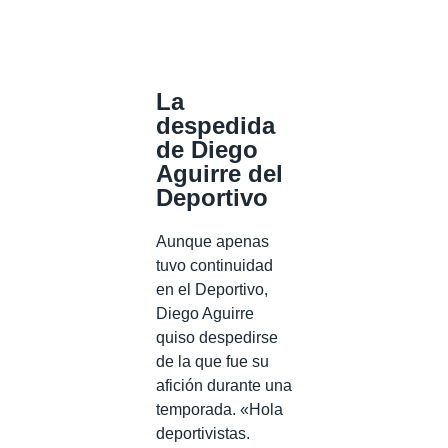
La
despedida
de Diego
Aguirre del
Deportivo
Aunque apenas
tuvo continuidad
en el Deportivo,
Diego Aguirre
quiso despedirse
de la que fue su
afición durante una
temporada. «Hola
deportivistas.