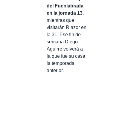
del Fuenlabrada
en la jornada 13
,
mientras que
visitarán Riazor en
la 31. Ese fin de
semana Diego
Aguirre volverá a
la que fue su casa
la temporada
anterior.