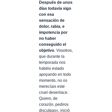
Después de unos
días todavía sigo
con esa
sensación de
dolor, rabia, e
impotencia por
no haber
conseguido el
objetivo
. Vosotros,
que durante la
temporada nos
habéis estado
apoyando en todo
momento, no os
merecíais este
cruel desenlace.
Quiero, de
corazón, pediros
disculpas», inició