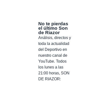
No te pierdas
el último Son
de Riazor
Análisis, directos y
toda la actualidad
del Deportivo en
nuestro canal de
YouTube. Todos
los lunes a las
21:00 horas, SON
DE RIAZOR: