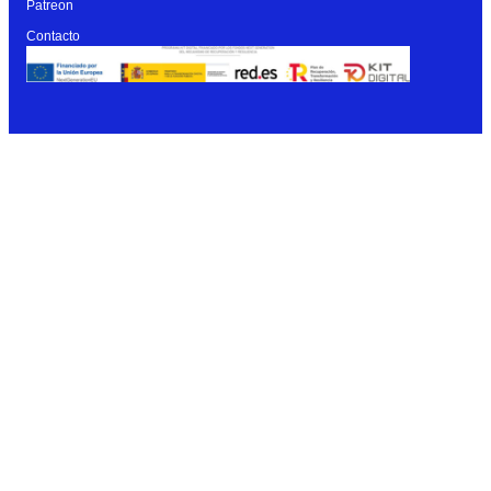
Patreon
Contacto