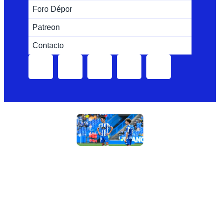
Foro Dépor
Patreon
Contacto