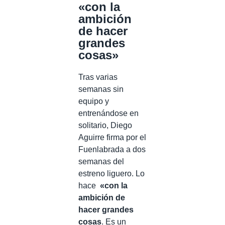
«con la
ambición
de hacer
grandes
cosas»
Tras varias
semanas sin
equipo y
entrenándose en
solitario, Diego
Aguirre firma por el
Fuenlabrada a dos
semanas del
estreno liguero. Lo
hace
«con la
ambición de
hacer grandes
cosas
. Es un