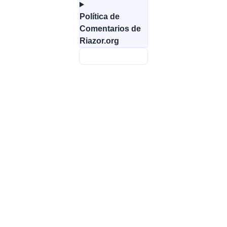
Política de
Comentarios de
Riazor.org