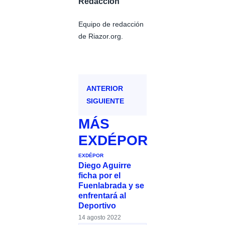
Redacción
Equipo de redacción
de Riazor.org.
ANTERIOR
SIGUIENTE
MÁS
EXDÉPOR
EXDÉPOR
Diego Aguirre
ficha por el
Fuenlabrada y se
enfrentará al
Deportivo
14 agosto 2022