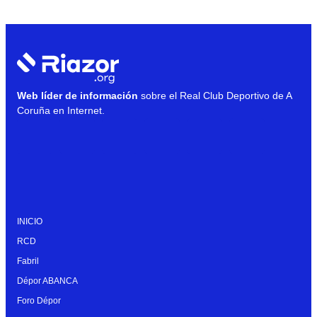
Web líder de información
sobre el Real Club Deportivo de A
Coruña en Internet.
INICIO
RCD
Fabril
Dépor ABANCA
Foro Dépor