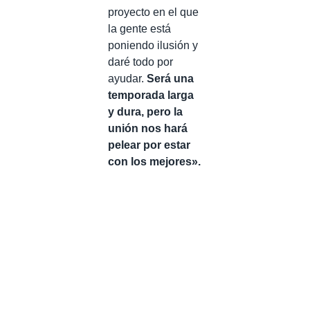
proyecto en el que
la gente está
poniendo ilusión y
daré todo por
ayudar.
Será una
temporada larga
y dura, pero la
unión nos hará
pelear por estar
con los mejores».