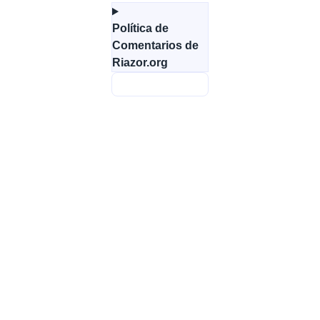
Política de
Comentarios de
Riazor.org