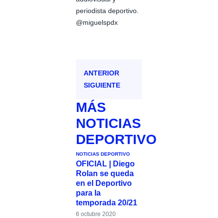
periodista deportivo.
@miguelspdx
ANTERIOR
SIGUIENTE
MÁS
NOTICIAS
DEPORTIVO
NOTICIAS DEPORTIVO
OFICIAL | Diego
Rolan se queda
en el Deportivo
para la
temporada 20/21
6 octubre 2020