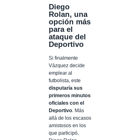
Diego
Rolan, una
opción más
para el
ataque del
Deportivo
Si finalmente
Vázquez decide
emplear al
futbolista, este
disputaría sus
primeros minutos
oficiales con el
Deportivo
. Más
allá de los escasos
amistosos en los
que participó,