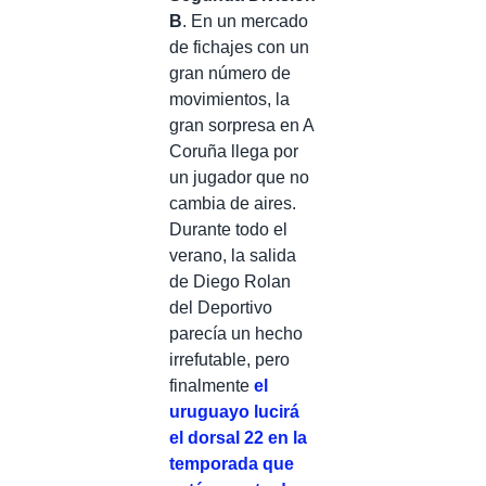
B
. En un mercado
de fichajes con un
gran número de
movimientos, la
gran sorpresa en A
Coruña llega por
un jugador que no
cambia de aires.
Durante todo el
verano, la salida
de Diego Rolan
del Deportivo
parecía un hecho
irrefutable, pero
finalmente
el
uruguayo lucirá
el dorsal 22 en la
temporada que