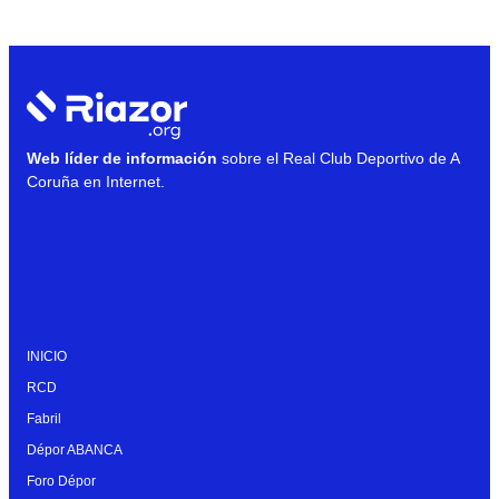
Web líder de información
sobre el Real Club Deportivo de A
Coruña en Internet.
INICIO
RCD
Fabril
Dépor ABANCA
Foro Dépor