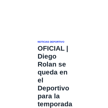
NOTICIAS DEPORTIVO
OFICIAL |
Diego
Rolan se
queda en
el
Deportivo
para la
temporada