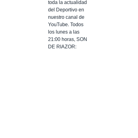
toda la actualidad
del Deportivo en
nuestro canal de
YouTube. Todos
los lunes a las
21:00 horas, SON
DE RIAZOR: