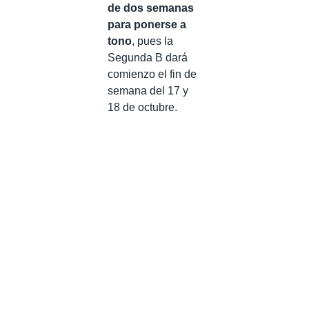
de dos semanas
para ponerse a
tono
, pues la
Segunda B dará
comienzo el fin de
semana del 17 y
18 de octubre.