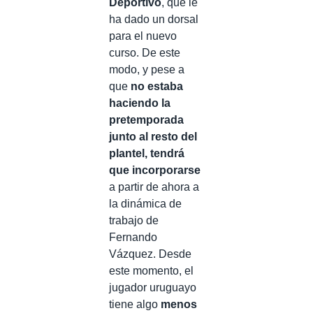
Deportivo
, que le
ha dado un dorsal
para el nuevo
curso. De este
modo, y pese a
que
no estaba
haciendo la
pretemporada
junto al resto del
plantel, tendrá
que incorporarse
a partir de ahora a
la dinámica de
trabajo de
Fernando
Vázquez. Desde
este momento, el
jugador uruguayo
tiene algo
menos