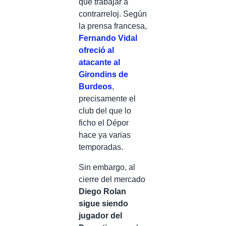
que trabajar a
contrarreloj. Según
la prensa francesa,
Fernando Vidal
ofreció al
atacante al
Girondins de
Burdeos
,
precisamente el
club del que lo
ficho el Dépor
hace ya varias
temporadas.
Sin embargo, al
cierre del mercado
Diego Rolan
sigue siendo
jugador del