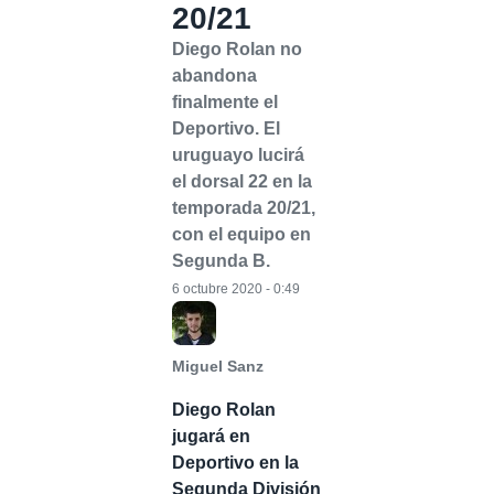
20/21
Diego Rolan no
abandona
finalmente el
Deportivo. El
uruguayo lucirá
el dorsal 22 en la
temporada 20/21,
con el equipo en
Segunda B.
6 octubre 2020 - 0:49
Miguel Sanz
Diego Rolan
jugará en
Deportivo en la
Segunda División