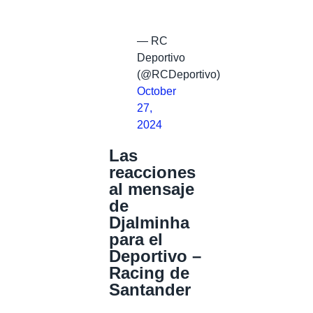
— RC
Deportivo
(@RCDeportivo)
October
27,
2024
Las
reacciones
al mensaje
de
Djalminha
para el
Deportivo –
Racing de
Santander