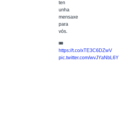
ten
unha
mensaxe
para
vós.
🎟️
https://t.co/xTE3C6DZwV
pic.twitter.com/wvJYaNbL6Y