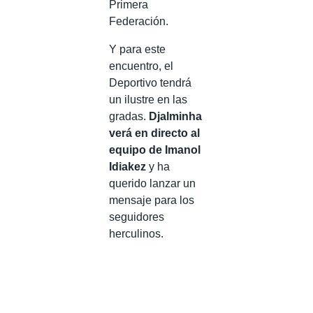
Primera
Federación.
Y para este
encuentro, el
Deportivo tendrá
un ilustre en las
gradas.
Djalminha
verá en directo al
equipo de Imanol
Idiakez
y ha
querido lanzar un
mensaje para los
seguidores
herculinos.