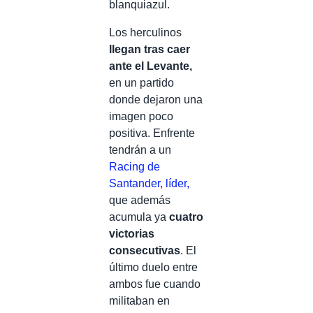
blanquiazul.
Los herculinos
llegan tras caer
ante el Levante,
en un partido
donde dejaron una
imagen poco
positiva. Enfrente
tendrán a un
Racing de
Santander, líder,
que además
acumula ya
cuatro
victorias
consecutivas
. El
último duelo entre
ambos fue cuando
militaban en