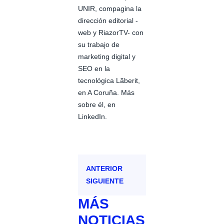
UNIR, compagina la
dirección editorial -
web y RiazorTV- con
su trabajo de
marketing digital y
SEO en la
tecnológica Lãberit,
en A Coruña. Más
sobre él, en
LinkedIn.
ANTERIOR
SIGUIENTE
MÁS
NOTICIAS