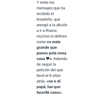
Y entre los
mensajes que ha
recibido el
brasileño, que
arengó a la afición
a ir a Riazor,
muchos lo definen
como
«o mais
grande que
pasou pola nosa
casa 💙».
Además
de seguir la
petición del que
llevó el 8 años
atrás,
«se o dí
papá, hai que
facerlle caso».