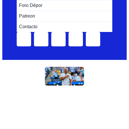
Foro Dépor
Patreon
Contacto