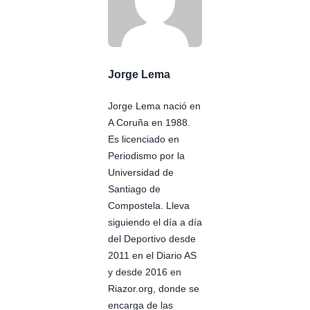
Jorge Lema
Jorge Lema nació en
A Coruña en 1988.
Es licenciado en
Periodismo por la
Universidad de
Santiago de
Compostela. Lleva
siguiendo el día a día
del Deportivo desde
2011 en el Diario AS
y desde 2016 en
Riazor.org, donde se
encarga de las