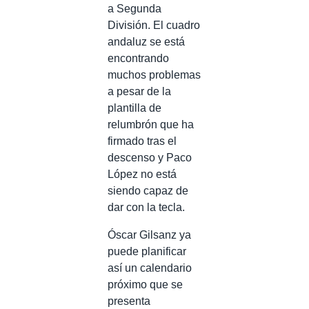
a Segunda
División. El cuadro
andaluz se está
encontrando
muchos problemas
a pesar de la
plantilla de
relumbrón que ha
firmado tras el
descenso y Paco
López no está
siendo capaz de
dar con la tecla.
Óscar Gilsanz ya
puede planificar
así un calendario
próximo que se
presenta