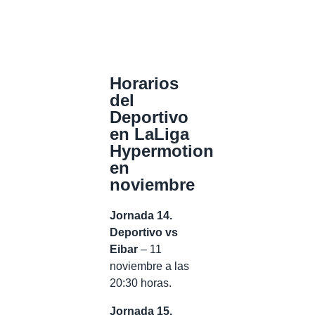
Horarios
del
Deportivo
en LaLiga
Hypermotion
en
noviembre
Jornada 14.
Deportivo vs
Eibar
– 11
noviembre a las
20:30 horas.
Jornada 15.