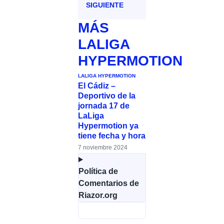
SIGUIENTE
MÁS
LALIGA
HYPERMOTION
LALIGA HYPERMOTION
El Cádiz –
Deportivo de la
jornada 17 de
LaLiga
Hypermotion ya
tiene fecha y hora
7 noviembre 2024
Política de
Comentarios de
Riazor.org