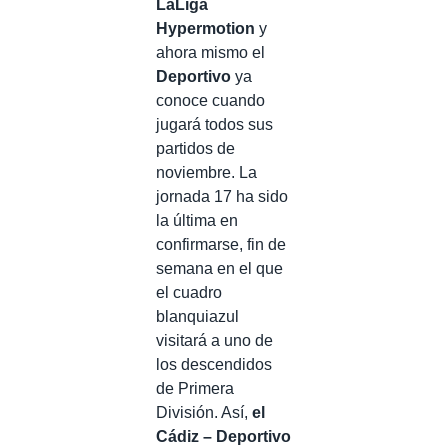
LaLiga
Hypermotion
y
ahora mismo el
Deportivo
ya
conoce cuando
jugará todos sus
partidos de
noviembre. La
jornada 17 ha sido
la última en
confirmarse, fin de
semana en el que
el cuadro
blanquiazul
visitará a uno de
los descendidos
de Primera
División. Así,
el
Cádiz – Deportivo