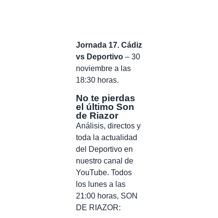
Jornada 17. Cádiz
vs Deportivo
– 30
noviembre a las
18:30 horas.
No te pierdas
el último Son
de Riazor
Análisis, directos y
toda la actualidad
del Deportivo en
nuestro canal de
YouTube. Todos
los lunes a las
21:00 horas, SON
DE RIAZOR: