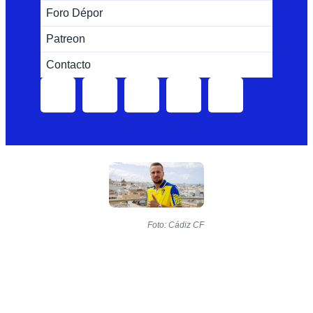
Foro Dépor
Patreon
Contacto
Foto: Cádiz CF