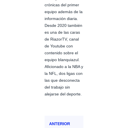
crónicas del primer
equipo además de la
información diaria.
Desde 2020 también
es una de las caras
de RiazorTV, canal
de Youtube con
contenido sobre el
equipo blanquiazul.
Aficionado a la NBA y
la NFL, dos ligas con
las que desconecta
del trabajo sin
alejarse del deporte.
ANTERIOR