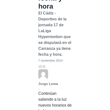
hora
El Cádiz -
Deportivo de la
jornada 17 de
LaLiga
Hypermotion que
se disputará en el
Carranza ya tiene
fecha y hora.
7 noviembre 2024 -
13:11
Jorge Lema
Continúan
saliendo a la luz
nuevos horarios de