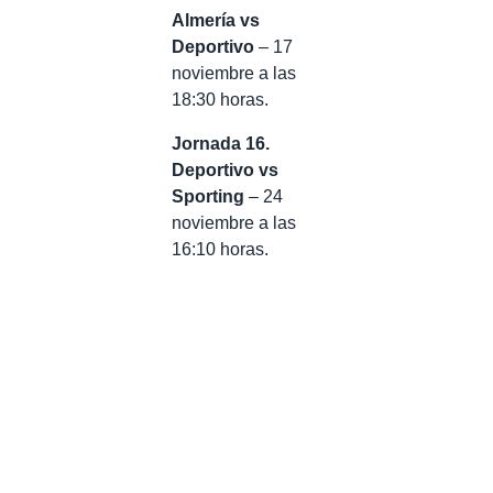
Almería vs
Deportivo
– 17
noviembre a las
18:30 horas.
Jornada 16.
Deportivo vs
Sporting
– 24
noviembre a las
16:10 horas.