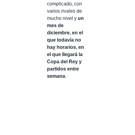
complicado, con
varios rivales de
mucho nivel y
un
mes de
diciembre, en el
que todavía no
hay horarios, en
el que llegará la
Copa del Rey y
partidos entre
semana
.