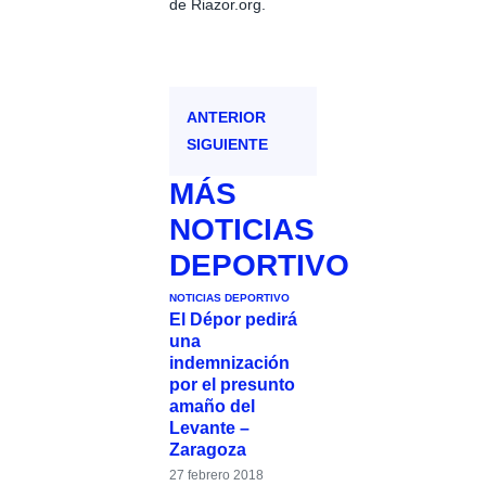
de Riazor.org.
ANTERIOR
SIGUIENTE
MÁS
NOTICIAS
DEPORTIVO
NOTICIAS DEPORTIVO
El Dépor pedirá
una
indemnización
por el presunto
amaño del
Levante –
Zaragoza
27 febrero 2018