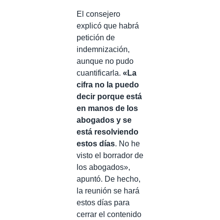
El consejero
explicó que habrá
petición de
indemnización,
aunque no pudo
cuantificarla.
«La
cifra no la puedo
decir porque está
en manos de los
abogados y se
está resolviendo
estos días
. No he
visto el borrador de
los abogados»,
apuntó. De hecho,
la reunión se hará
estos días para
cerrar el contenido