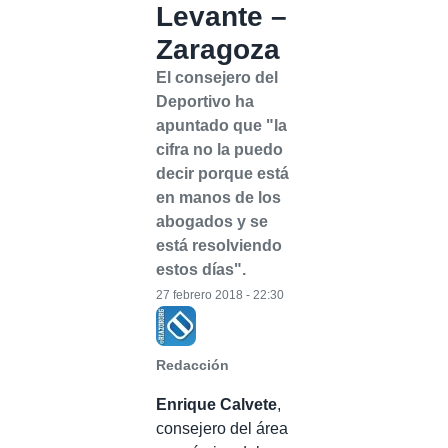
Levante –
Zaragoza
El consejero del
Deportivo ha
apuntado que "la
cifra no la puedo
decir porque está
en manos de los
abogados y se
está resolviendo
estos días".
27 febrero 2018 - 22:30
Redacción
Enrique Calvete
,
consejero del área