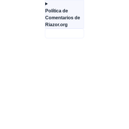
Política de
Comentarios de
Riazor.org