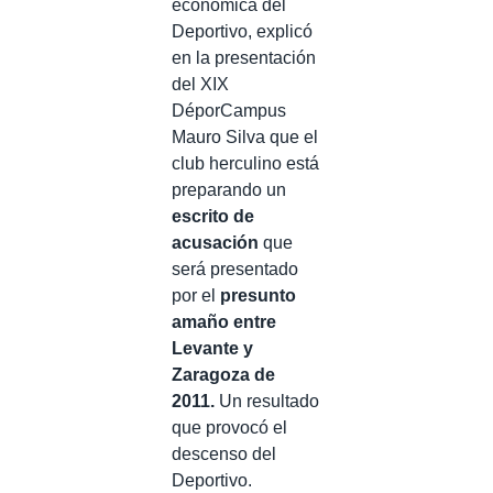
económica del
Deportivo, explicó
en la presentación
del XIX
DéporCampus
Mauro Silva que el
club herculino está
preparando un
escrito de
acusación
que
será presentado
por el
presunto
amaño entre
Levante y
Zaragoza de
2011.
Un resultado
que provocó el
descenso del
Deportivo.