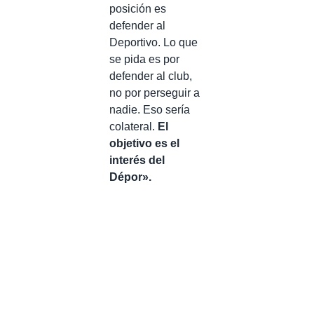
posición es
defender al
Deportivo. Lo que
se pida es por
defender al club,
no por perseguir a
nadie. Eso sería
colateral.
El
objetivo es el
interés del
Dépor».