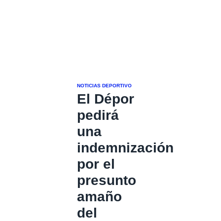
NOTICIAS DEPORTIVO
El Dépor
pedirá
una
indemnización
por el
presunto
amaño
del