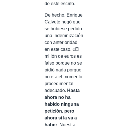
de este escrito.
De hecho, Enrique
Calvete negó que
se hubiese pedido
una indemnización
con anterioridad
en este caso. «El
millón de euros es
falso porque no se
pidió nada porque
no era el momento
procedimental
adecuado.
Hasta
ahora no ha
habido ninguna
petición, pero
ahora sí la va a
haber
. Nuestra