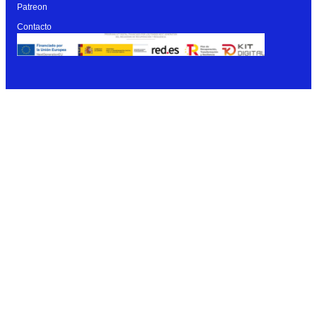
Patreon
Contacto