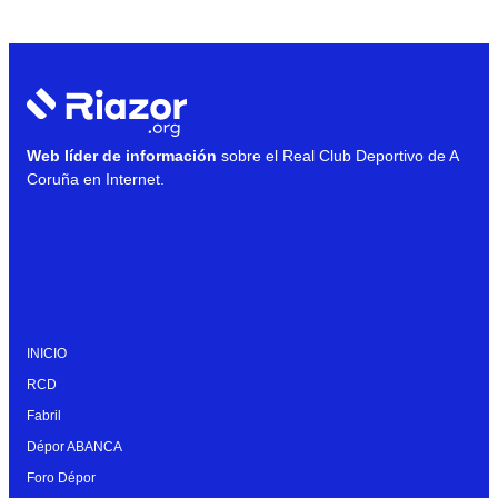
Web líder de información
sobre el Real Club Deportivo de A
Coruña en Internet.
INICIO
RCD
Fabril
Dépor ABANCA
Foro Dépor