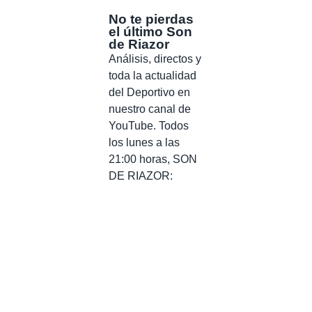
No te pierdas
el último Son
de Riazor
Análisis, directos y
toda la actualidad
del Deportivo en
nuestro canal de
YouTube. Todos
los lunes a las
21:00 horas, SON
DE RIAZOR: