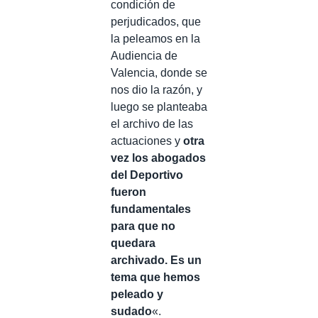
condición de
perjudicados, que
la peleamos en la
Audiencia de
Valencia, donde se
nos dio la razón, y
luego se planteaba
el archivo de las
actuaciones y
otra
vez los abogados
del Deportivo
fueron
fundamentales
para que no
quedara
archivado. Es un
tema que hemos
peleado y
sudado
«.