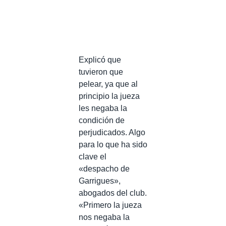
Explicó que
tuvieron que
pelear, ya que al
principio la jueza
les negaba la
condición de
perjudicados. Algo
para lo que ha sido
clave el
«despacho de
Garrigues»,
abogados del club.
«Primero la jueza
nos negaba la