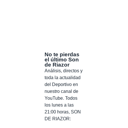
No te pierdas
el último Son
de Riazor
Análisis, directos y
toda la actualidad
del Deportivo en
nuestro canal de
YouTube. Todos
los lunes a las
21:00 horas, SON
DE RIAZOR: