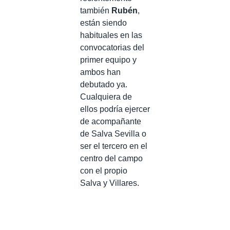
también
Rubén
,
están siendo
habituales en las
convocatorias del
primer equipo y
ambos han
debutado ya.
Cualquiera de
ellos podría ejercer
de acompañante
de Salva Sevilla o
ser el tercero en el
centro del campo
con el propio
Salva y Villares.