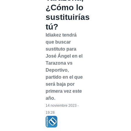
¿Cómo lo
sustituirías
tú?
Idiakez tendrá
que buscar
sustituto para
José Ángel en el
Tarazona vs
Deportivo,
partido en el que
será baja por
primera vez este
año.
14 noviembre 2023 -
19:28