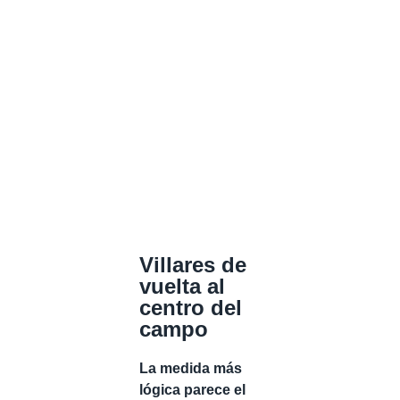
Villares de
vuelta al
centro del
campo
La medida más
lógica parece el