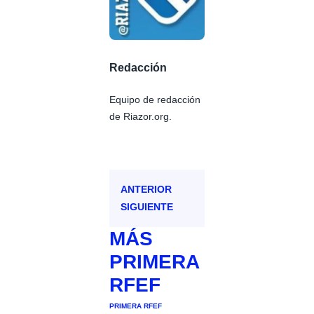
Redacción
Equipo de redacción
de Riazor.org.
ANTERIOR
SIGUIENTE
MÁS
PRIMERA
RFEF
PRIMERA RFEF