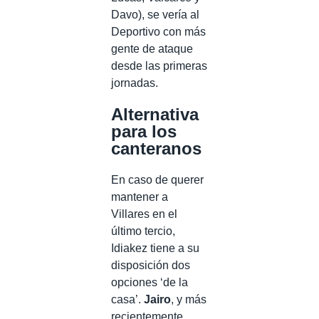
Davo), se vería al
Deportivo con más
gente de ataque
desde las primeras
jornadas.
Alternativa
para los
canteranos
En caso de querer
mantener a
Villares en el
último tercio,
Idiakez tiene a su
disposición dos
opciones ‘de la
casa’.
Jairo
, y más
recientemente