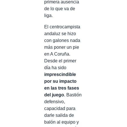
primera ausencia
de lo que va de
liga.
El centrocampista
andaluz se hizo
con galones nada
más poner un pie
en A Coruña.
Desde el primer
día ha sido
imprescindible
por su impacto
en las tres fases
del juego
. Bastión
defensivo,
capacidad para
darle salida de
balón al equipo y