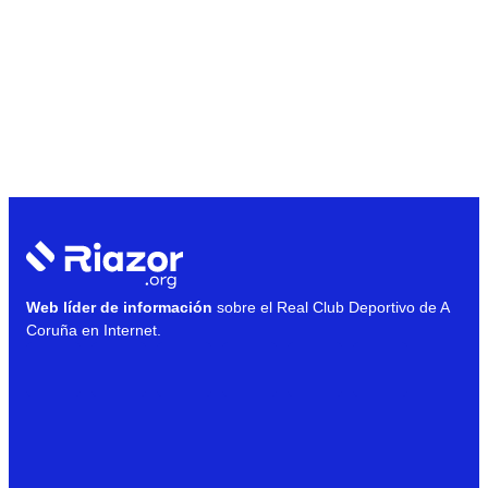
Web líder de información
sobre el Real Club Deportivo de A
Coruña en Internet.