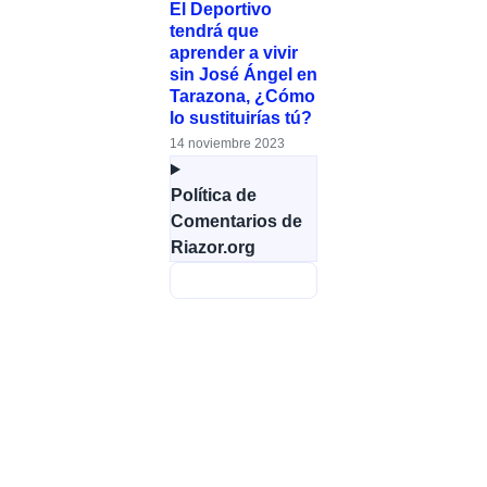
El Deportivo
tendrá que
aprender a vivir
sin José Ángel en
Tarazona, ¿Cómo
lo sustituirías tú?
14 noviembre 2023
Política de
Comentarios de
Riazor.org