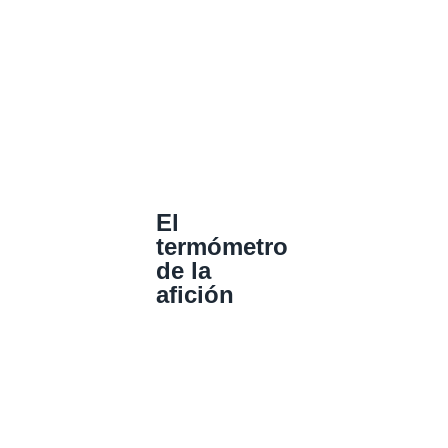
El
termómetro
de la
afición