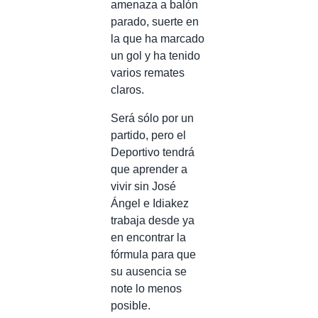
amenaza a balón
parado, suerte en
la que ha marcado
un gol y ha tenido
varios remates
claros.
Será sólo por un
partido, pero el
Deportivo tendrá
que aprender a
vivir sin José
Ángel e Idiakez
trabaja desde ya
en encontrar la
fórmula para que
su ausencia se
note lo menos
posible.