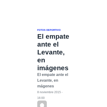
FOTOS DEPORTIVO
El empate
ante el
Levante,
en
imágenes
El empate ante el
Levante, en
mágenes
8 noviembre 2015 -
16:00