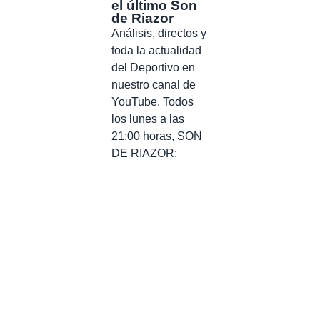
el último Son
de Riazor
Análisis, directos y
toda la actualidad
del Deportivo en
nuestro canal de
YouTube. Todos
los lunes a las
21:00 horas, SON
DE RIAZOR: