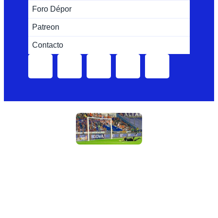
Foro Dépor
Patreon
Contacto