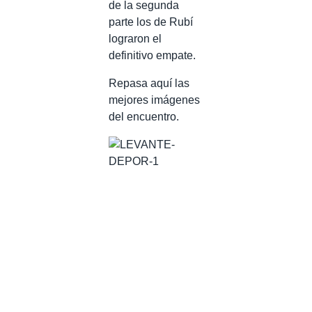
de la segunda
parte los de Rubí
lograron el
definitivo empate.
Repasa aquí las
mejores imágenes
del encuentro.