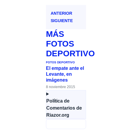
ANTERIOR
SIGUIENTE
MÁS
FOTOS
DEPORTIVO
FOTOS DEPORTIVO
El empate ante el
Levante, en
imágenes
8 noviembre 2015
Política de
Comentarios de
Riazor.org