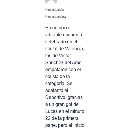
Fernando
Fernandez
En un poco
vibrante encuentro
celebrado en el
Ciutat de Valencia,
los de Víctor
Sánchez del Amo
empataron con el
colista de la
categoría. Se
adelantó el
Deportivo, gracias
a un gran gol de
Lucas en el minuto
22 de la primera
parte, pero al inicio