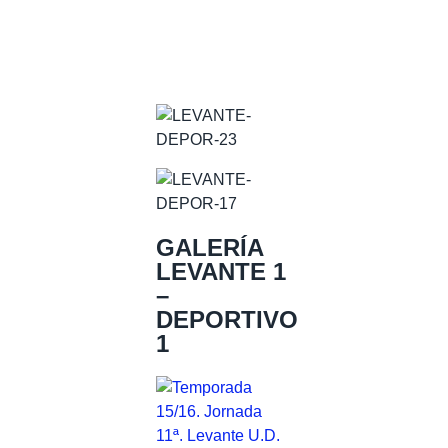
GALERÍA
LEVANTE 1
–
DEPORTIVO
1