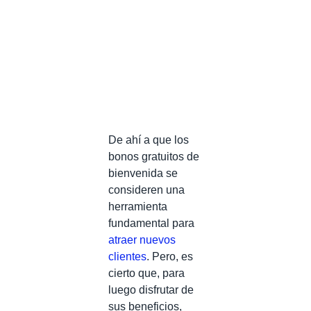
De ahí a que los
bonos gratuitos de
bienvenida se
consideren una
herramienta
fundamental para
atraer nuevos
clientes
. Pero, es
cierto que, para
luego disfrutar de
sus beneficios,