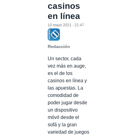
casinos
en línea
10 mayo 2021 - 21:47
Redacción
Un sector, cada
vez más en auge,
es el de los
casinos en línea y
las apuestas. La
comodidad de
poder jugar desde
un dispositivo
móvil desde el
sofá y la gran
variedad de juegos