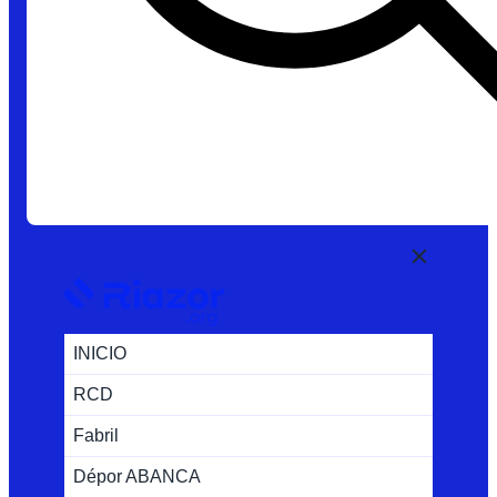
INICIO
RCD
Fabril
Dépor ABANCA