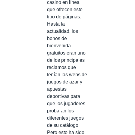
casino en línea
que ofrecen este
tipo de páginas.
Hasta la
actualidad, los
bonos de
bienvenida
gratuitos eran uno
de los principales
reclamos que
tenían las webs de
juegos de azar y
apuestas
deportivas para
que los jugadores
probaran los
diferentes juegos
de su catálogo.
Pero esto ha sido