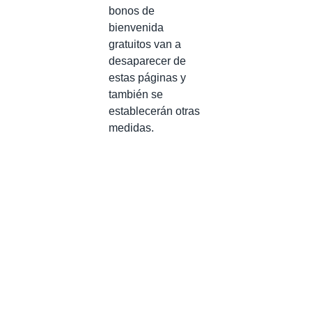
bonos de
bienvenida
gratuitos van a
desaparecer de
estas páginas y
también se
establecerán otras
medidas.