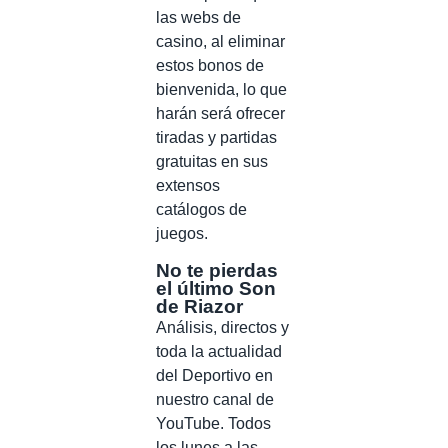
las webs de
casino, al eliminar
estos bonos de
bienvenida, lo que
harán será ofrecer
tiradas y partidas
gratuitas en sus
extensos
catálogos de
juegos.
No te pierdas
el último Son
de Riazor
Análisis, directos y
toda la actualidad
del Deportivo en
nuestro canal de
YouTube. Todos
los lunes a las