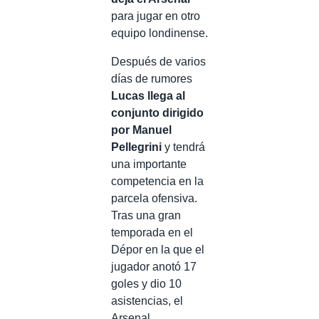
para jugar en otro
equipo londinense.
Después de varios
días de rumores
Lucas llega al
conjunto dirigido
por Manuel
Pellegrini
y tendrá
una importante
competencia en la
parcela ofensiva.
Tras una gran
temporada en el
Dépor en la que el
jugador anotó 17
goles y dio 10
asistencias, el
Arsenal