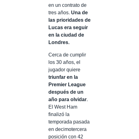
en un contrato de
tres años.
Una de
las prioridades de
Lucas era seguir
en la ciudad de
Londres.
Cerca de cumplir
los 30 años, el
jugador quiere
triunfar en la
Premier League
después de un
año para olvidar
.
El West Ham
finalizó la
temporada pasada
en decimotercera
posición con 42