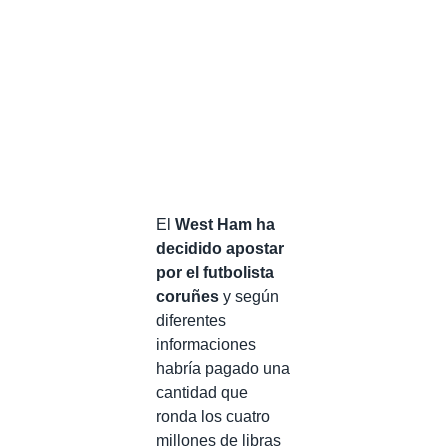
El
West Ham ha
decidido apostar
por el futbolista
coruñes
y según
diferentes
informaciones
habría pagado una
cantidad que
ronda los cuatro
millones de libras