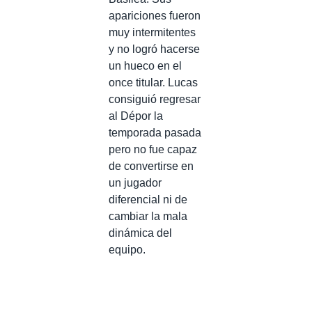
apariciones fueron
muy intermitentes
y no logró hacerse
un hueco en el
once titular. Lucas
consiguió regresar
al Dépor la
temporada pasada
pero no fue capaz
de convertirse en
un jugador
diferencial ni de
cambiar la mala
dinámica del
equipo.