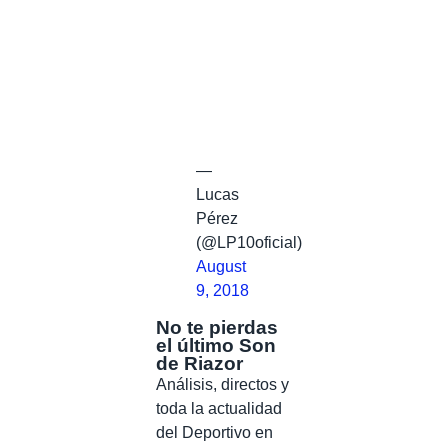
—
Lucas
Pérez
(@LP10oficial)
August
9, 2018
No te pierdas
el último Son
de Riazor
Análisis, directos y
toda la actualidad
del Deportivo en