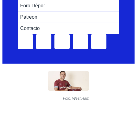
Foro Dépor
Patreon
Contacto
Foto: West Ham