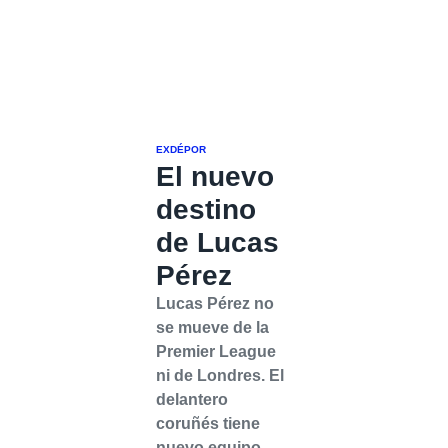
EXDÉPOR
El nuevo
destino
de Lucas
Pérez
Lucas Pérez no
se mueve de la
Premier League
ni de Londres. El
delantero
coruñés tiene
nuevo equipo