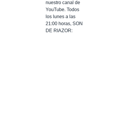
nuestro canal de
YouTube. Todos
los lunes a las
21:00 horas, SON
DE RIAZOR: