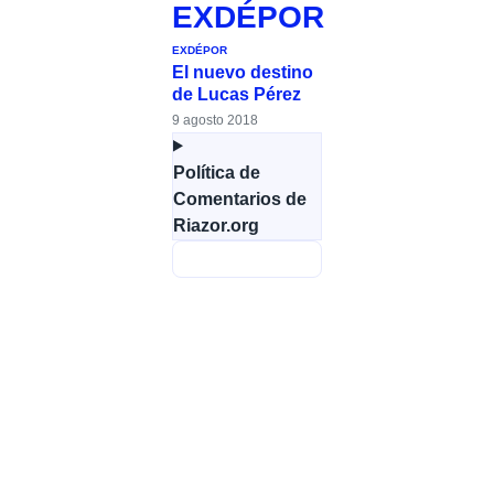
EXDÉPOR
EXDÉPOR
El nuevo destino
de Lucas Pérez
9 agosto 2018
Política de
Comentarios de
Riazor.org