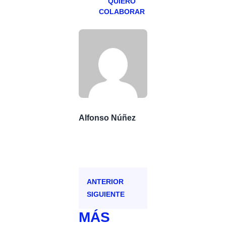
QUIERO
COLABORAR
Alfonso Núñez
ANTERIOR
SIGUIENTE
MÁS