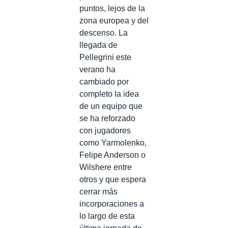
puntos, lejos de la
zona europea y del
descenso. La
llegada de
Pellegrini este
verano ha
cambiado por
completo la idea
de un equipo que
se ha reforzado
con jugadores
como Yarmolenko,
Felipe Anderson o
Wilshere entre
otros y que espera
cerrar más
incorporaciones a
lo largo de esta