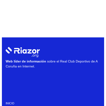
Web líder de información
sobre el Real Club Deportivo de A
Coruña en Internet.
INICIO