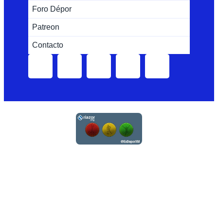
Foro Dépor
Patreon
Contacto