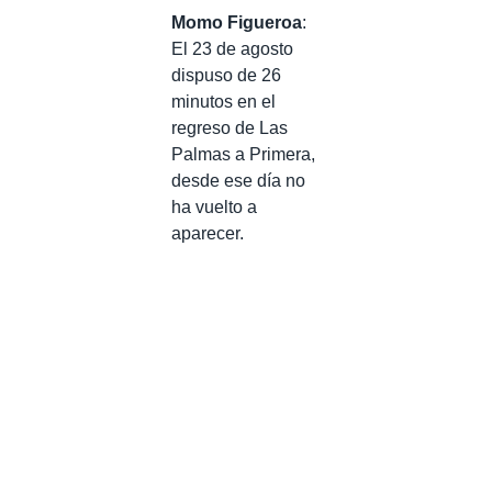
Momo Figueroa
:
El 23 de agosto
dispuso de 26
minutos en el
regreso de Las
Palmas a Primera,
desde ese día no
ha vuelto a
aparecer.