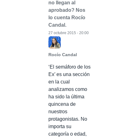
no llegan al
aprobado? Nos
lo cuenta Rocío
Candal.
27 octubre 2015 - 20:00
Rocío Candal
‘El semáforo de los
Ex’ es una sección
en la cual
analizamos como
ha sido la última
quincena de
nuestros
protagonistas. No
importa su
categoría o edad,