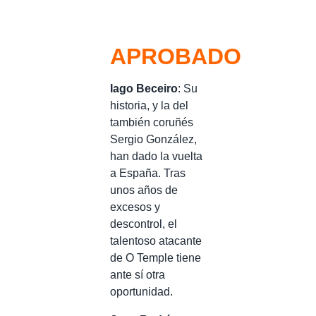
APROBADO
Iago Beceiro
: Su
historia, y la del
también coruñés
Sergio González,
han dado la vuelta
a España. Tras
unos años de
excesos y
descontrol, el
talentoso atacante
de O Temple tiene
ante sí otra
oportunidad.