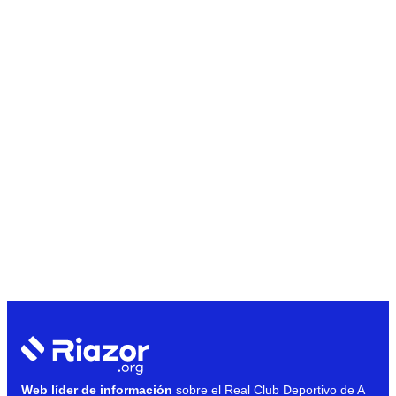
Web líder de información
sobre el Real Club Deportivo de A