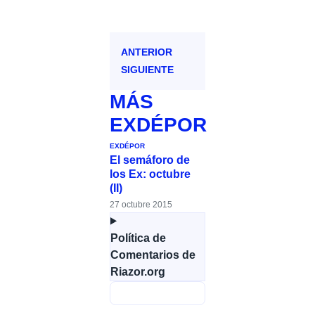
ANTERIOR
SIGUIENTE
MÁS
EXDÉPOR
EXDÉPOR
El semáforo de
los Ex: octubre
(II)
27 octubre 2015
Política de
Comentarios de
Riazor.org