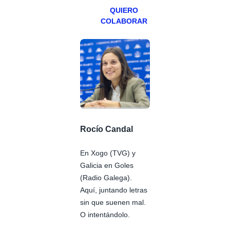
QUIERO
COLABORAR
Rocío Candal
En Xogo (TVG) y
Galicia en Goles
(Radio Galega).
Aquí, juntando letras
sin que suenen mal.
O intentándolo.