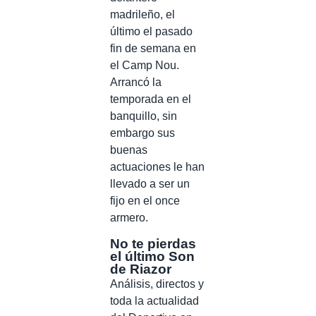
madrileño, el
último el pasado
fin de semana en
el Camp Nou.
Arrancó la
temporada en el
banquillo, sin
embargo sus
buenas
actuaciones le han
llevado a ser un
fijo en el once
armero.
No te pierdas
el último Son
de Riazor
Análisis, directos y
toda la actualidad