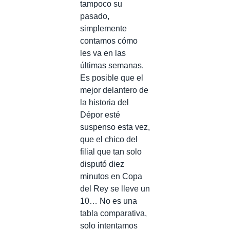
tampoco su
pasado,
simplemente
contamos cómo
les va en las
últimas semanas.
Es posible que el
mejor delantero de
la historia del
Dépor esté
suspenso esta vez,
que el chico del
filial que tan solo
disputó diez
minutos en Copa
del Rey se lleve un
10… No es una
tabla comparativa,
solo intentamos