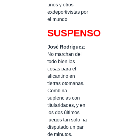
unos y otros
exdeportivistas por
el mundo.
SUSPENSO
José Rodríguez
:
No marchan del
todo bien las
cosas para el
alicantino en
tierras otomanas.
Combina
suplencias con
titularidades, y en
los dos últimos
juegos tan solo ha
disputado un par
de minutos.