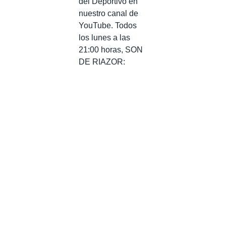
del Deportivo en
nuestro canal de
YouTube. Todos
los lunes a las
21:00 horas, SON
DE RIAZOR: