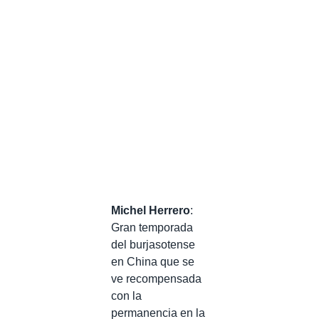
Michel Herrero
:
Gran temporada
del burjasotense
en China que se
ve recompensada
con la
permanencia en la