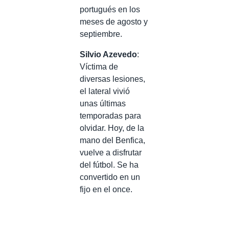
portugués en los
meses de agosto y
septiembre.
Silvio Azevedo
:
Víctima de
diversas lesiones,
el lateral vivió
unas últimas
temporadas para
olvidar. Hoy, de la
mano del Benfica,
vuelve a disfrutar
del fútbol. Se ha
convertido en un
fijo en el once.