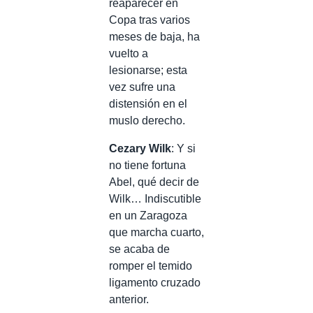
reaparecer en
Copa tras varios
meses de baja, ha
vuelto a
lesionarse; esta
vez sufre una
distensión en el
muslo derecho.
Cezary Wilk
: Y si
no tiene fortuna
Abel, qué decir de
Wilk… Indiscutible
en un Zaragoza
que marcha cuarto,
se acaba de
romper el temido
ligamento cruzado
anterior.