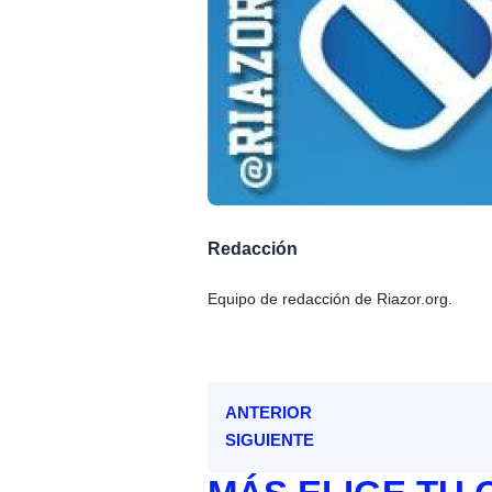
Redacción
Equipo de redacción de Riazor.org.
ANTERIOR
SIGUIENTE