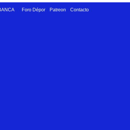
ABANCA
Foro Dépor
Patreon
Contacto