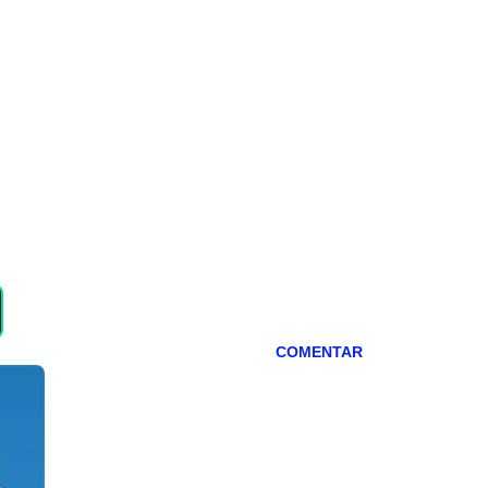
COMENTAR