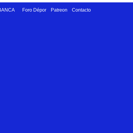
ABANCA
Foro Dépor
Patreon
Contacto