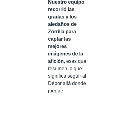
Nuestro equipo
recorrió las
gradas y los
aledaños de
Zorrilla para
captar las
mejores
imágenes de la
afición
, esas que
resumen lo que
significa seguir al
Dépor allá donde
juegue.