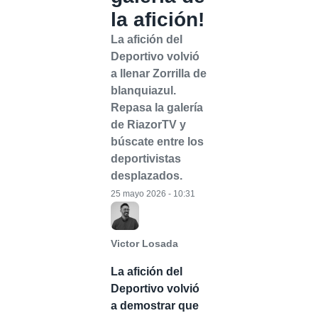
la afición!
La afición del
Deportivo volvió
a llenar Zorrilla de
blanquiazul.
Repasa la galería
de RiazorTV y
búscate entre los
deportivistas
desplazados.
25 mayo 2026 - 10:31
Victor Losada
La afición del
Deportivo volvió
a demostrar que