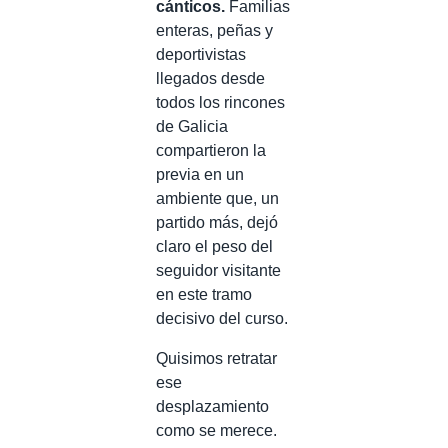
cánticos.
Familias
enteras, peñas y
deportivistas
llegados desde
todos los rincones
de Galicia
compartieron la
previa en un
ambiente que, un
partido más, dejó
claro el peso del
seguidor visitante
en este tramo
decisivo del curso.
Quisimos retratar
ese
desplazamiento
como se merece.