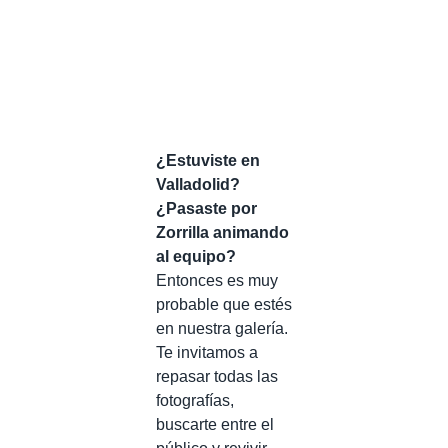
¿Estuviste en
Valladolid?
¿Pasaste por
Zorrilla animando
al equipo?
Entonces es muy
probable que estés
en nuestra galería.
Te invitamos a
repasar todas las
fotografías,
buscarte entre el