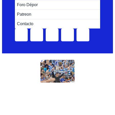
Foro Dépor
Patreon
Contacto