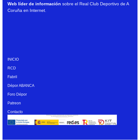
Web líder de información
sobre el Real Club Deportivo de A
Coruña en Internet.
INICIO
RCD
Fabril
Dépor ABANCA
Foro Dépor
Patreon
Contacto