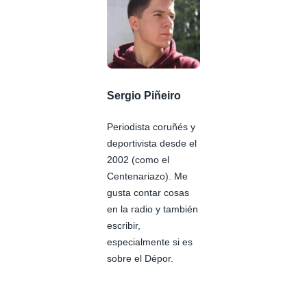
Sergio Piñeiro
Periodista coruñés y
deportivista desde el
2002 (como el
Centenariazo). Me
gusta contar cosas
en la radio y también
escribir,
especialmente si es
sobre el Dépor.