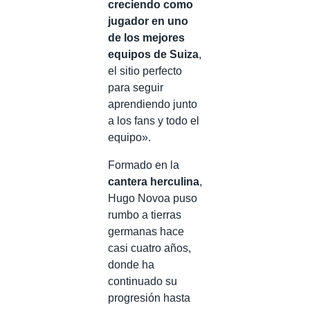
creciendo como
jugador en uno
de los mejores
equipos de Suiza
,
el sitio perfecto
para seguir
aprendiendo junto
a los fans y todo el
equipo».
Formado en la
cantera herculina
,
Hugo Novoa puso
rumbo a tierras
germanas hace
casi cuatro años,
donde ha
continuado su
progresión hasta