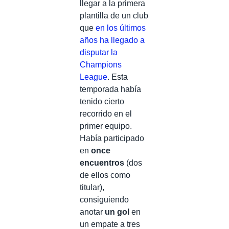
llegar a la primera
plantilla de un club
que
en los últimos
años ha llegado a
disputar la
Champions
League
. Esta
temporada había
tenido cierto
recorrido en el
primer equipo.
Había participado
en
once
encuentros
(dos
de ellos como
titular),
consiguiendo
anotar
un gol
en
un empate a tres