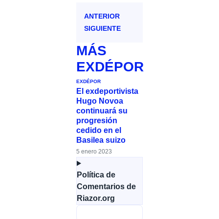
ANTERIOR
SIGUIENTE
MÁS
EXDÉPOR
EXDÉPOR
El exdeportivista
Hugo Novoa
continuará su
progresión
cedido en el
Basilea suizo
5 enero 2023
Política de
Comentarios de
Riazor.org