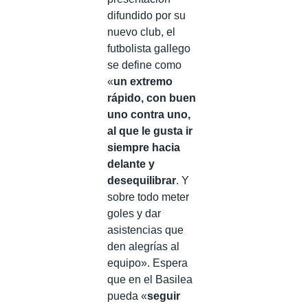
difundido por su
nuevo club, el
futbolista gallego
se define como
«
un extremo
rápido, con buen
uno contra uno,
al que le gusta ir
siempre hacia
delante y
desequilibrar
. Y
sobre todo meter
goles y dar
asistencias que
den alegrías al
equipo». Espera
que en el Basilea
pueda «
seguir