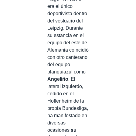
era el único
deportivista dentro
del vestuario del
Leipzig. Durante
su estancia en el
equipo del este de
Alemania coincidió
con otro canterano
del equipo
blanquiazul como
Angeliño
. El
lateral izquierdo,
cedido en el
Hoffenheim de la
propia Bundesliga,
ha manifestado en
diversas
ocasiones
su