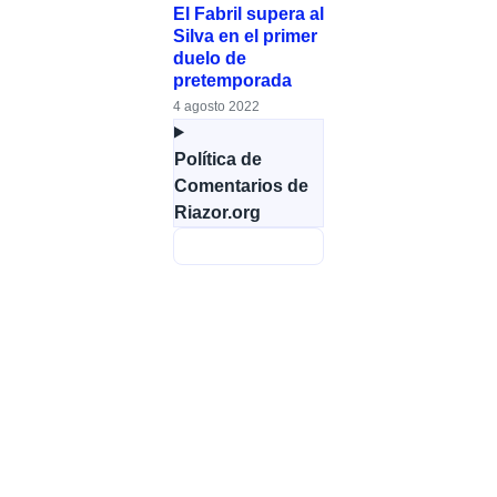
El Fabril supera al
Silva en el primer
duelo de
pretemporada
4 agosto 2022
Política de
Comentarios de
Riazor.org