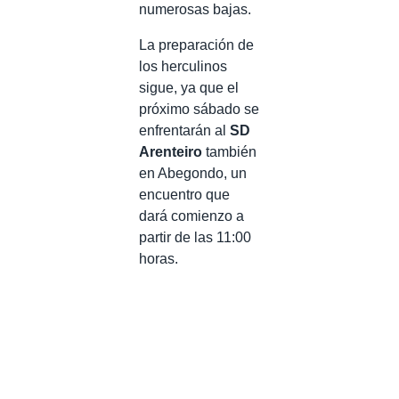
numerosas bajas.
La preparación de
los herculinos
sigue, ya que el
próximo sábado se
enfrentarán al
SD
Arenteiro
también
en Abegondo, un
encuentro que
dará comienzo a
partir de las 11:00
horas.