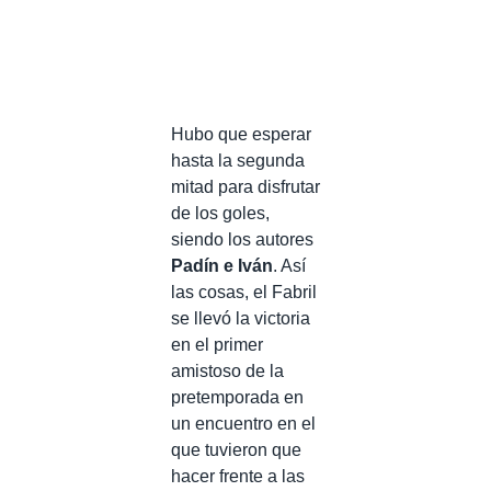
Hubo que esperar
hasta la segunda
mitad para disfrutar
de los goles,
siendo los autores
Padín e Iván
. Así
las cosas, el Fabril
se llevó la victoria
en el primer
amistoso de la
pretemporada en
un encuentro en el
que tuvieron que
hacer frente a las