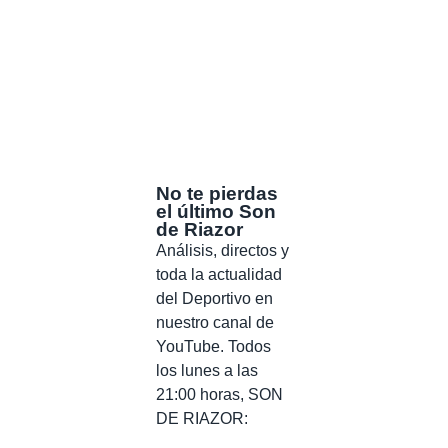
No te pierdas
el último Son
de Riazor
Análisis, directos y
toda la actualidad
del Deportivo en
nuestro canal de
YouTube. Todos
los lunes a las
21:00 horas, SON
DE RIAZOR: