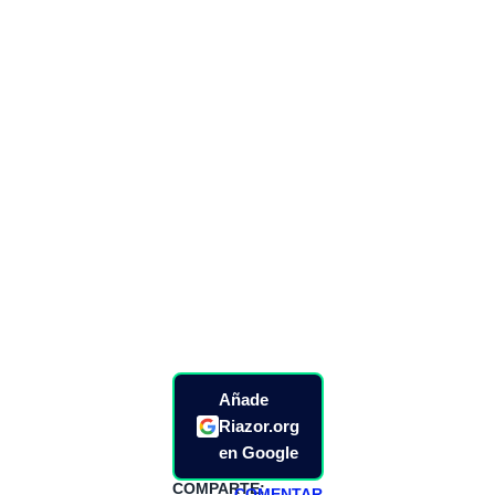
Añade
Riazor.org
en Google
COMPARTE:
COMENTAR