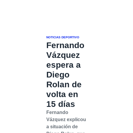
NOTICIAS DEPORTIVO
Fernando
Vázquez
espera a
Diego
Rolan de
volta en
15 días
Fernando
Vázquez explicou
a situación de