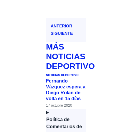
ANTERIOR
SIGUIENTE
MÁS
NOTICIAS
DEPORTIVO
NOTICIAS DEPORTIVO
Fernando
Vázquez espera a
Diego Rolan de
volta en 15 días
17 octubre 2020
Política de
Comentarios de