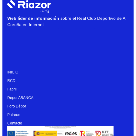
Web líder de información
sobre el Real Club Deportivo de A
Coruña en Internet.
INICIO
RCD
Fabril
Dépor ABANCA
Foro Dépor
Patreon
Contacto