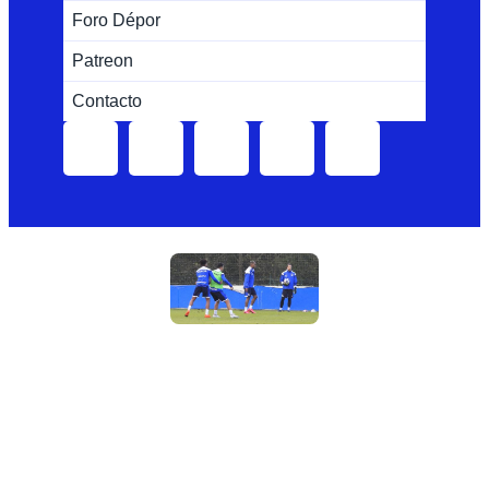
Foro Dépor
Patreon
Contacto