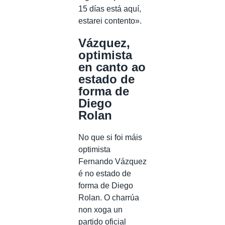
15 días está aquí,
estarei contento».
Vázquez,
optimista
en canto ao
estado de
forma de
Diego
Rolan
No que si foi máis
optimista
Fernando Vázquez
é no estado de
forma de Diego
Rolan. O charrúa
non xoga un
partido oficial