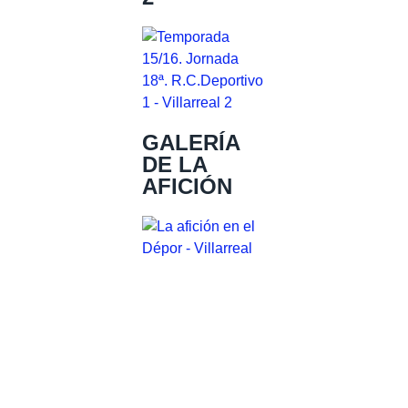
GALERÍA
DE LA
AFICIÓN