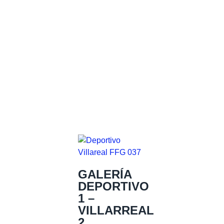
GALERÍA
DEPORTIVO
1 –
VILLARREAL
2