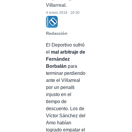
Villarreal.
4 enero 2016 - 20:30
Redacción
El Deportivo sufrió
el
mal arbitraje de
Fernández
Borbalán
para
terminar perdiendo
ante el Villarreal
por un penalti
injusto en el
tiempo de
descuento. Los de
Víctor Sánchez del
Amo habían
logrado empatar el