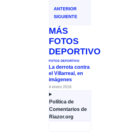
ANTERIOR
SIGUIENTE
MÁS
FOTOS
DEPORTIVO
FOTOS DEPORTIVO
La derrota contra
el Villarreal, en
imágenes
4 enero 2016
Política de
Comentarios de
Riazor.org