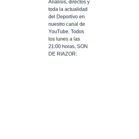
Análisis, directos y
toda la actualidad
del Deportivo en
nuestro canal de
YouTube. Todos
los lunes a las
21:00 horas, SON
DE RIAZOR: