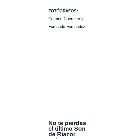
FOTÓGRAFOS:
Carmen Guerreiro y
Fernando Fernández.
No te pierdas
el último Son
de Riazor