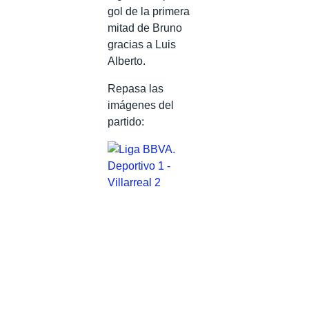
gol de la primera
mitad de Bruno
gracias a Luis
Alberto.
Repasa las
imágenes del
partido: