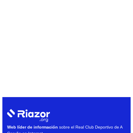
Web líder de información
sobre el Real Club Deportivo de A