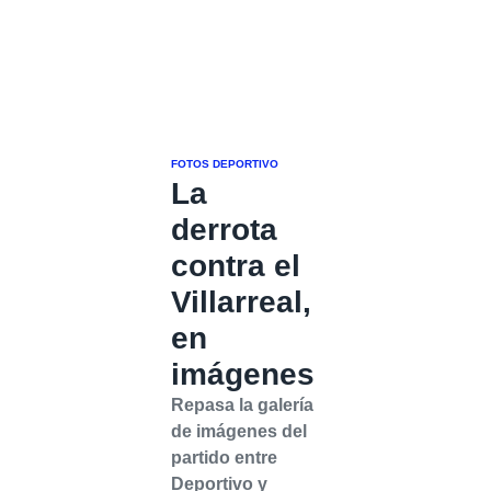
FOTOS DEPORTIVO
La
derrota
contra el
Villarreal,
en
imágenes
Repasa la galería
de imágenes del
partido entre
Deportivo y