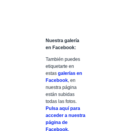
Nuestra galería
en Facebook:
También puedes
etiquetarte en
estas
galerías en
Facebook
, en
nuestra página
están subidas
todas las fotos.
Pulsa aquí para
acceder a nuestra
página de
Facebook.