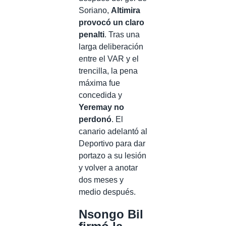
Soriano,
Altimira
provocó un claro
penalti
. Tras una
larga deliberación
entre el VAR y el
trencilla, la pena
máxima fue
concedida y
Yeremay no
perdonó
. El
canario adelantó al
Deportivo para dar
portazo a su lesión
y volver a anotar
dos meses y
medio después.
Nsongo Bil