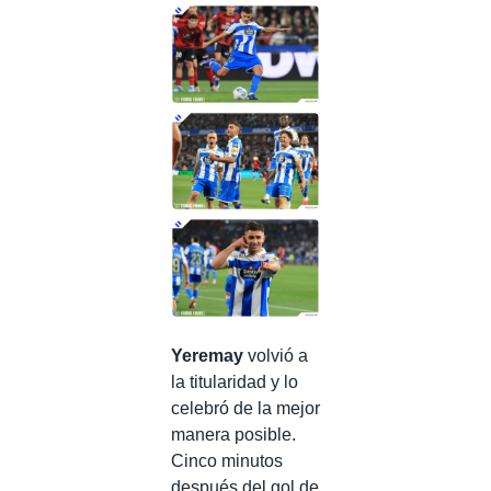
Yeremay
volvió a
la titularidad y lo
celebró de la mejor
manera posible.
Cinco minutos
después del gol de