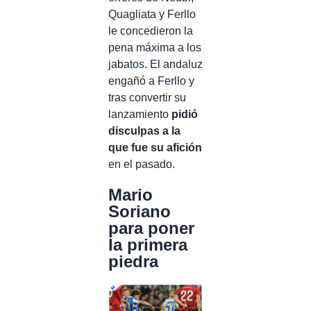
Quagliata y Ferllo
le concedieron la
pena máxima a los
jabatos. El andaluz
engañó a Ferllo y
tras convertir su
lanzamiento
pidió
disculpas a la
que fue su afición
en el pasado.
Mario
Soriano
para poner
la primera
piedra