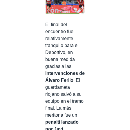
El final del
encuentro fue
relativamente
tranquilo para el
Deportivo, en
buena medida
gracias a las
intervenciones de
Álvaro Ferllo
. El
guardameta
riojano salvó a su
equipo en el tramo
final. La más
meritoria fue un
penalti lanzado
por Javi