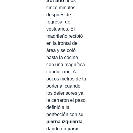
Soriano
unos
cinco minutos
después de
regresar de
vestuarios. El
madrileño recibió
en la frontal del
área y se coló
hasta la cocina
con una magnífica
conducción. A
pocos metros de la
portería, cuando
los defensores ya
le cerraron el paso,
definió a la
perfección con su
pierna izquierda
,
dando un
pase