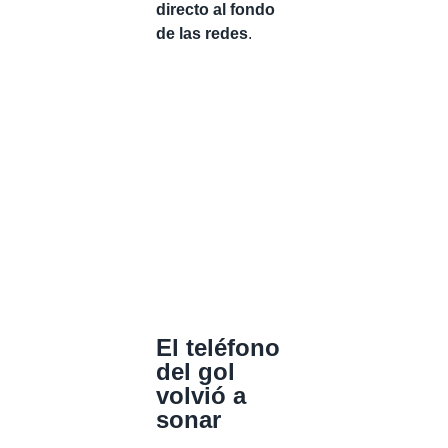
directo al fondo
de las redes
.
El teléfono
del gol
volvió a
sonar