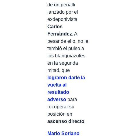
de un penalti
lanzado por el
exdeportivista
Carlos
Fernández
. A
pesar de ello, no le
tembló el pulso a
los blanquiazules
en la segunda
mitad, que
lograron darle la
vuelta al
resultado
adverso
para
recuperar su
posición en
ascenso directo
.
Mario Soriano