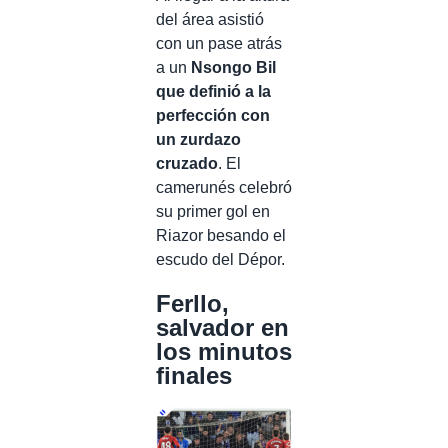
del área asistió
con un pase atrás
a un
Nsongo Bil
que definió a la
perfección con
un zurdazo
cruzado
. El
camerunés celebró
su primer gol en
Riazor besando el
escudo del Dépor.
Ferllo,
salvador en
los minutos
finales