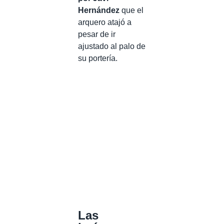
Hernández
que el
arquero atajó a
pesar de ir
ajustado al palo de
su portería.
Las