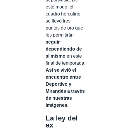
este modo, el
cuadro herculino
se llevó tres
puntos de oro que
les permitirán
seguir
dependiendo de
sí mismo
en este
final de temporada.
Así se vivió el
encuentro entre
Deportivo y
Mirandés a través
de nuestras
imágenes.
La ley del
ex