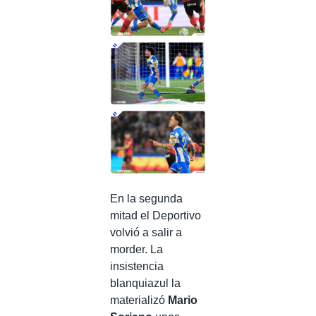
En la segunda
mitad el Deportivo
volvió a salir a
morder. La
insistencia
blanquiazul la
materializó
Mario