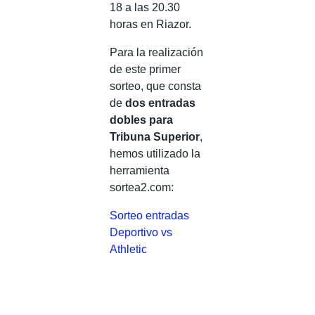
18 a las 20.30
horas en Riazor.
Para la realización
de este primer
sorteo, que consta
de
dos entradas
dobles para
Tribuna Superior
,
hemos utilizado la
herramienta
sortea2.com:
Sorteo entradas
Deportivo vs
Athletic