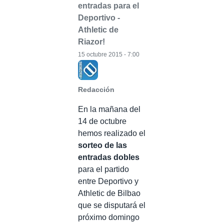
entradas para el
Deportivo -
Athletic de
Riazor!
15 octubre 2015 - 7:00
Redacción
En la mañana del
14 de octubre
hemos realizado el
sorteo de las
entradas dobles
para el partido
entre Deportivo y
Athletic de Bilbao
que se disputará el
próximo domingo