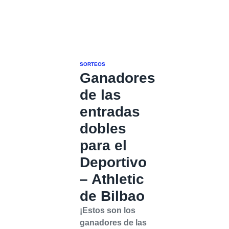
SORTEOS
Ganadores
de las
entradas
dobles
para el
Deportivo
– Athletic
de Bilbao
¡Estos son los
ganadores de las