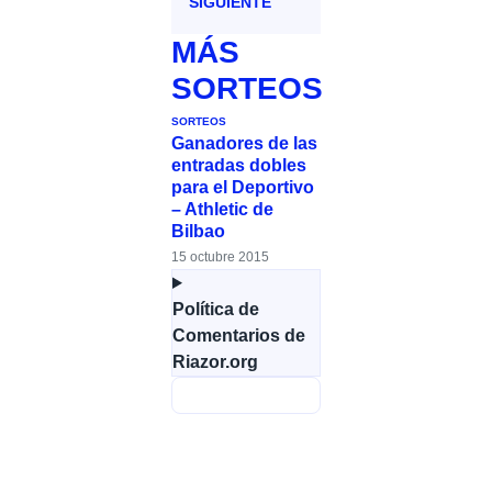
SIGUIENTE
MÁS
SORTEOS
SORTEOS
Ganadores de las
entradas dobles
para el Deportivo
– Athletic de
Bilbao
15 octubre 2015
Política de
Comentarios de
Riazor.org