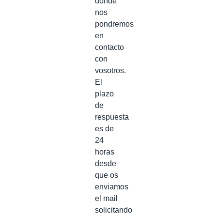
donde
nos
pondremos
en
contacto
con
vosotros.
El
plazo
de
respuesta
es de
24
horas
desde
que os
enviamos
el mail
solicitando