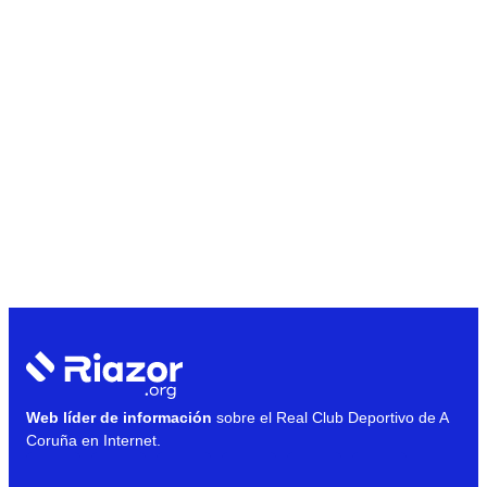
Web líder de información
sobre el Real Club Deportivo de A
Coruña en Internet.