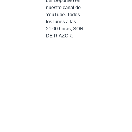
del Deportivo en
nuestro canal de
YouTube. Todos
los lunes a las
21:00 horas, SON
DE RIAZOR: