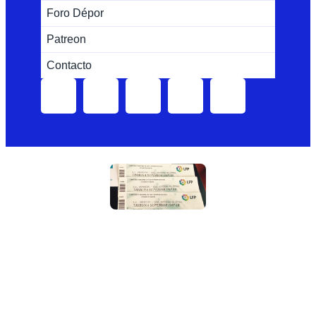
Foro Dépor
Patreon
Contacto