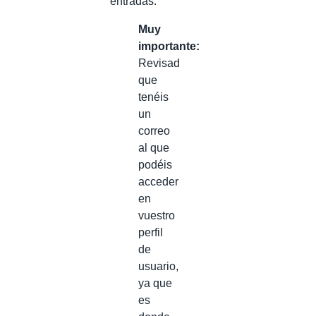
entradas.
Muy
importante:
Revisad
que
tenéis
un
correo
al que
podéis
acceder
en
vuestro
perfil
de
usuario,
ya que
es