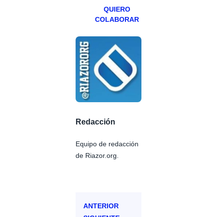
QUIERO
COLABORAR
Redacción
Equipo de redacción
de Riazor.org.
ANTERIOR