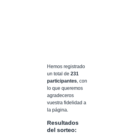
Hemos registrado
un total de
231
participantes
, con
lo que queremos
agradeceros
vuestra fidelidad a
la página.
Resultados
del sorteo: