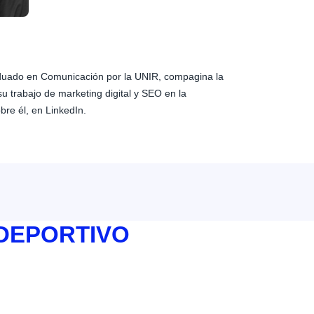
aduado en Comunicación por la UNIR, compagina la
su trabajo de marketing digital y SEO en la
bre él, en LinkedIn.
 DEPORTIVO