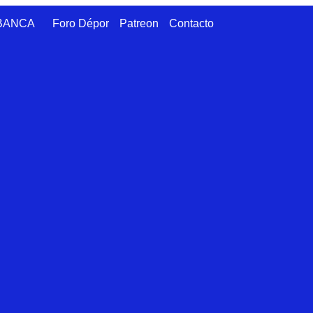
ABANCA
Foro Dépor
Patreon
Contacto