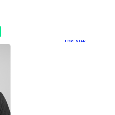
COMENTAR