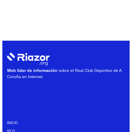
Web líder de información
sobre el Real Club Deportivo de A
Coruña en Internet.
INICIO
RCD