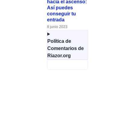
hacia el ascenso:
Así puedes
conseguir tu
entrada
8 junio 2023
Política de
Comentarios de
Riazor.org