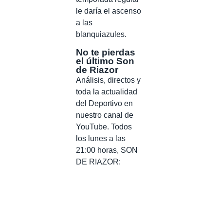
le daría el ascenso
a las
blanquiazules.
No te pierdas
el último Son
de Riazor
Análisis, directos y
toda la actualidad
del Deportivo en
nuestro canal de
YouTube. Todos
los lunes a las
21:00 horas, SON
DE RIAZOR: