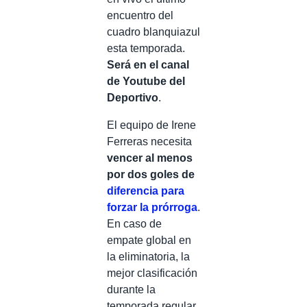
encuentro del
cuadro blanquiazul
esta temporada.
Será en el canal
de Youtube del
Deportivo
.
El equipo de Irene
Ferreras necesita
vencer al menos
por dos goles de
diferencia para
forzar la prórroga
.
En caso de
empate global en
la eliminatoria, la
mejor clasificación
durante la
temporada regular