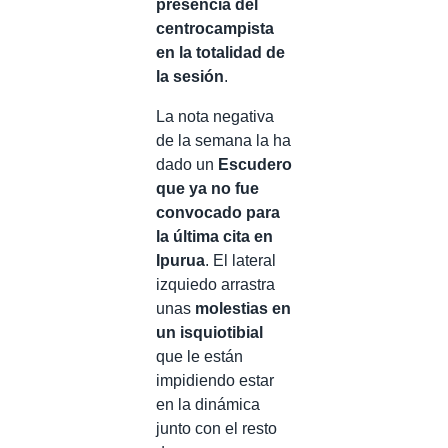
presencia del
centrocampista
en la totalidad de
la sesión
.
La nota negativa
de la semana la ha
dado un
Escudero
que ya no fue
convocado para
la última cita en
Ipurua
. El lateral
izquiedo arrastra
unas
molestias en
un isquiotibial
que le están
impidiendo estar
en la dinámica
junto con el resto