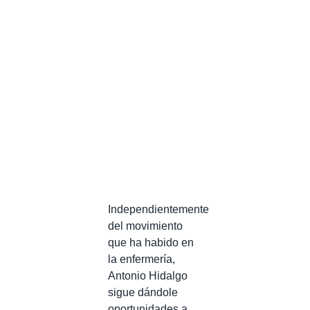
Independientemente
del movimiento
que ha habido en
la enfermería,
Antonio Hidalgo
sigue dándole
oportunidades a