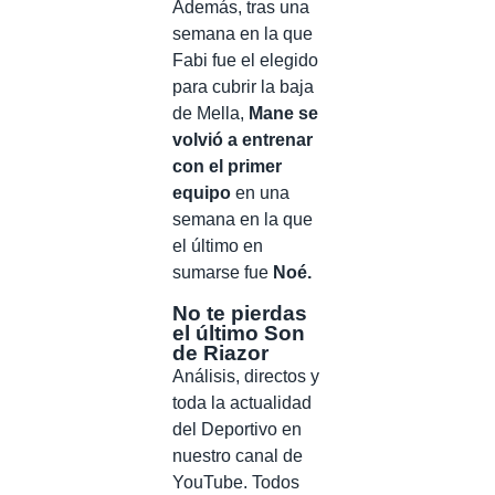
Además, tras una
semana en la que
Fabi fue el elegido
para cubrir la baja
de Mella,
Mane se
volvió a entrenar
con el primer
equipo
en una
semana en la que
el último en
sumarse fue
Noé.
No te pierdas
el último Son
de Riazor
Análisis, directos y
toda la actualidad
del Deportivo en
nuestro canal de
YouTube. Todos