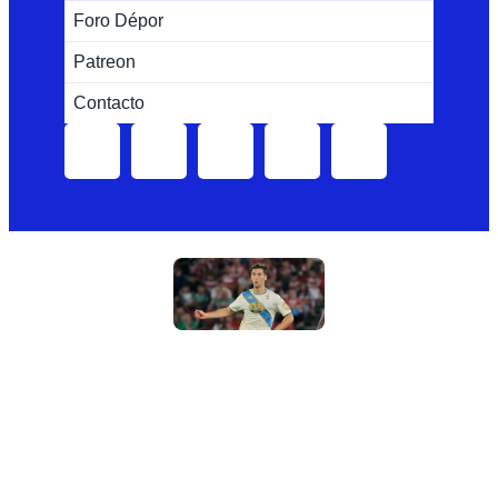
Foro Dépor
Patreon
Contacto