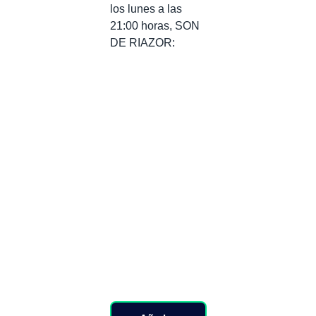
los lunes a las
21:00 horas, SON
DE RIAZOR: