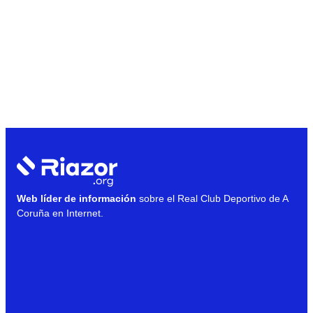
Web líder de información
sobre el Real Club Deportivo de A
Coruña en Internet.