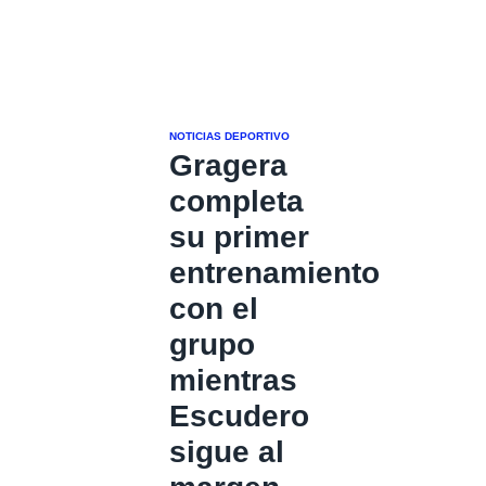
NOTICIAS DEPORTIVO
Gragera
completa
su primer
entrenamiento
con el
grupo
mientras
Escudero
sigue al