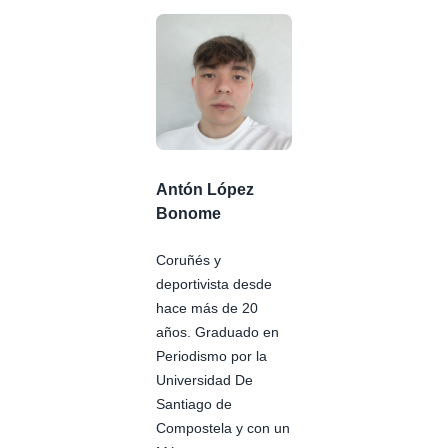
Antón López
Bonome
Coruñés y
deportivista desde
hace más de 20
años. Graduado en
Periodismo por la
Universidad De
Santiago de
Compostela y con un