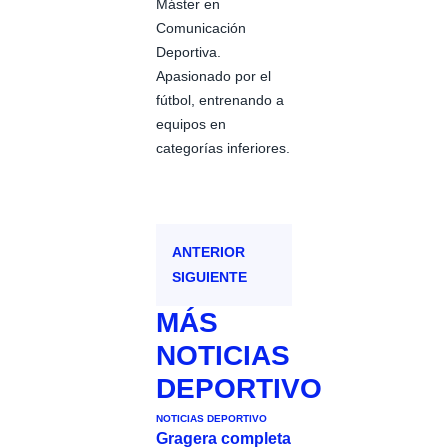
Máster en
Comunicación
Deportiva.
Apasionado por el
fútbol, entrenando a
equipos en
categorías inferiores.
ANTERIOR
SIGUIENTE
MÁS
NOTICIAS
DEPORTIVO
NOTICIAS DEPORTIVO
Gragera completa