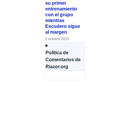
su primer
entrenamiento
con el grupo
mientras
Escudero sigue
al margen
2 octubre 2025
Política de
Comentarios de
Riazor.org