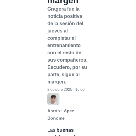
margen
Gragera fue la
noticia positiva
de la sesión del
jueves al
completar el
entrenamiento
con el resto de
sus compañeros,
Escudero, por su
parte, sigue al
margen.
2 octubre 2025 - 16:00
Antón López
Bonome
Las
buenas