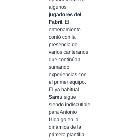
algunos
jugadores del
Fabril
. El
entrenamiento
contó con la
presencia de
varios canteranos
que continúan
sumando
experiencias con
el primer equipo.
El ya habitual
Samu
sigue
siendo indiscutible
para Antonio
Hidalgo en la
dinámica de la
primera plantilla.