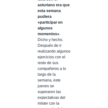
asturiano era que
esta semana
pudiera
«participar en
algunos
momentos»
.
Dicho y hecho.
Después de ir
realizando algunos
ejercicios con el
resto de sus
compañeros a lo
largo de la
semana, este
jueves se
superaron las
expectativas del
míster con la