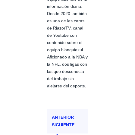
información diaria.
Desde 2020 también
es una de las caras
de RiazorTV, canal
de Youtube con
contenido sobre el
equipo blanquiazul.
Aficionado a la NBA y
la NFL, dos ligas con
las que desconecta
del trabajo sin
alejarse del deporte.
ANTERIOR
SIGUIENTE