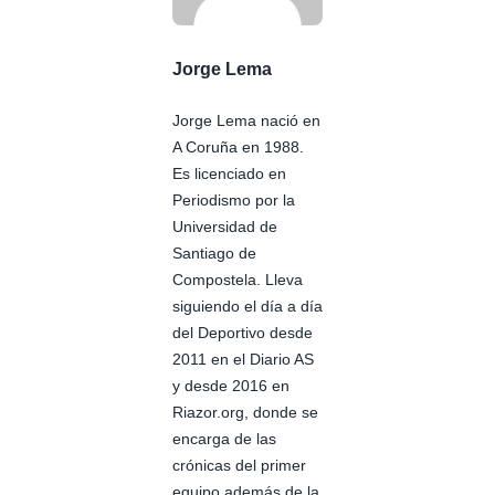
Jorge Lema
Jorge Lema nació en
A Coruña en 1988.
Es licenciado en
Periodismo por la
Universidad de
Santiago de
Compostela. Lleva
siguiendo el día a día
del Deportivo desde
2011 en el Diario AS
y desde 2016 en
Riazor.org, donde se
encarga de las
crónicas del primer
equipo además de la