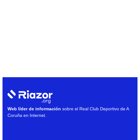
Web líder de información
sobre el Real Club Deportivo de A
Coruña en Internet.