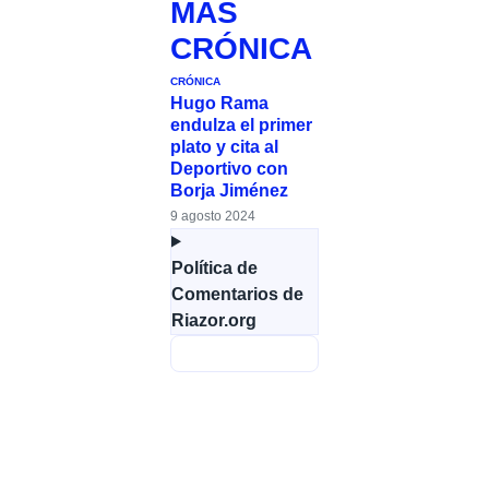
MÁS
CRÓNICA
CRÓNICA
Hugo Rama
endulza el primer
plato y cita al
Deportivo con
Borja Jiménez
9 agosto 2024
Política de
Comentarios de
Riazor.org