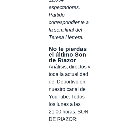
espectadores.
Partido
correspondiente a
la semifinal del
Teresa Herrera.
No te pierdas
el último Son
de Riazor
Análisis, directos y
toda la actualidad
del Deportivo en
nuestro canal de
YouTube. Todos
los lunes a las
21:00 horas, SON
DE RIAZOR: