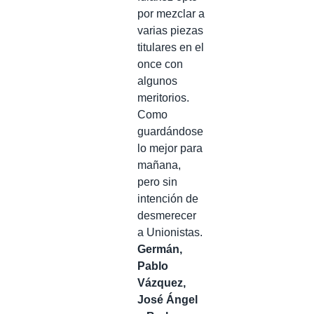
por mezclar a
varias piezas
titulares en el
once con
algunos
meritorios.
Como
guardándose
lo mejor para
mañana,
pero sin
intención de
desmerecer
a Unionistas.
Germán,
Pablo
Vázquez,
José Ángel