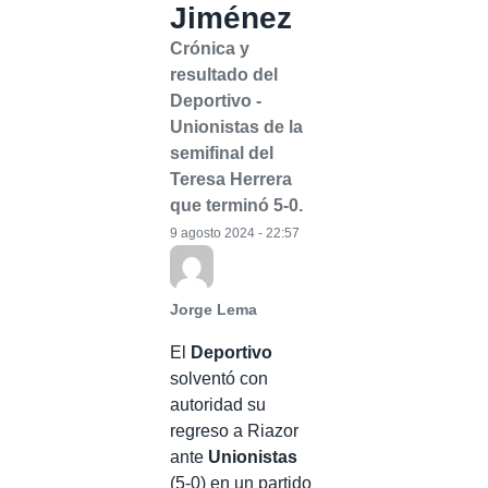
Jiménez
Crónica y
resultado del
Deportivo -
Unionistas de la
semifinal del
Teresa Herrera
que terminó 5-0.
9 agosto 2024 - 22:57
Jorge Lema
El
Deportivo
solventó con
autoridad su
regreso a Riazor
ante
Unionistas
(5-0) en un partido