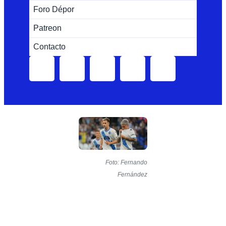
Foro Dépor
Patreon
Contacto
Foto: Fernando
Fernández