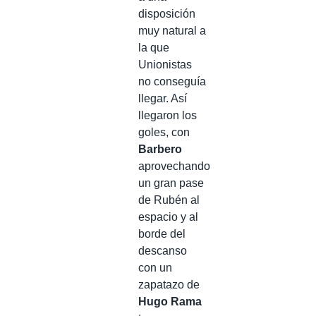
disposición
muy natural a
la que
Unionistas
no conseguía
llegar. Así
llegaron los
goles, con
Barbero
aprovechando
un gran pase
de Rubén al
espacio y al
borde del
descanso
con un
zapatazo de
Hugo Rama