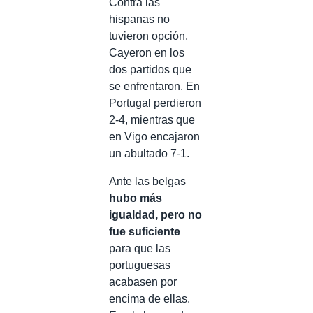
Contra las
hispanas no
tuvieron opción.
Cayeron en los
dos partidos que
se enfrentaron. En
Portugal perdieron
2-4, mientras que
en Vigo encajaron
un abultado 7-1.
Ante las belgas
hubo más
igualdad, pero no
fue suficiente
para que las
portuguesas
acabasen por
encima de ellas.