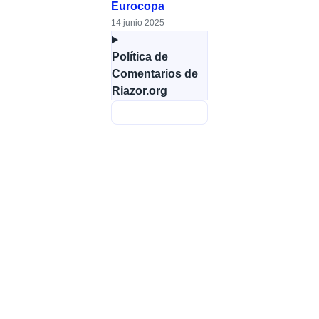
Eurocopa
14 junio 2025
Política de
Comentarios de
Riazor.org