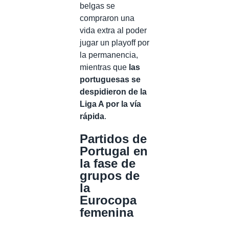
belgas se
compraron una
vida extra al poder
jugar un playoff por
la permanencia,
mientras que
las
portuguesas se
despidieron de la
Liga A por la vía
rápida
.
Partidos de
Portugal en
la fase de
grupos de
la
Eurocopa
femenina