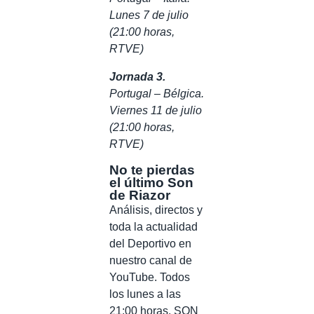
Lunes 7 de julio
(21:00 horas,
RTVE)
Jornada 3.
Portugal – Bélgica.
Viernes 11 de julio
(21:00 horas,
RTVE)
No te pierdas
el último Son
de Riazor
Análisis, directos y
toda la actualidad
del Deportivo en
nuestro canal de
YouTube. Todos
los lunes a las
21:00 horas, SON