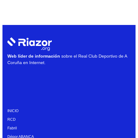
Web líder de información
sobre el Real Club Deportivo de A
Coruña en Internet.
INICIO
RCD
Fabril
Dépor ABANCA