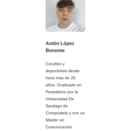
Antón López
Bonome
Coruñés y
deportivista desde
hace más de 20
años. Graduado en
Periodismo por la
Universidad De
Santiago de
Compostela y con un
Máster en
Comunicación