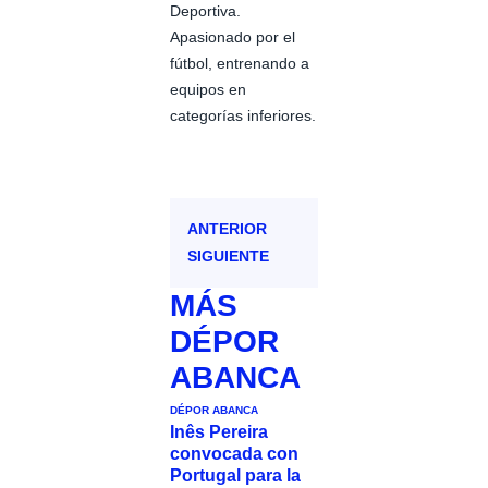
Deportiva.
Apasionado por el
fútbol, entrenando a
equipos en
categorías inferiores.
ANTERIOR
SIGUIENTE
MÁS
DÉPOR
ABANCA
DÉPOR ABANCA
Inês Pereira
convocada con
Portugal para la