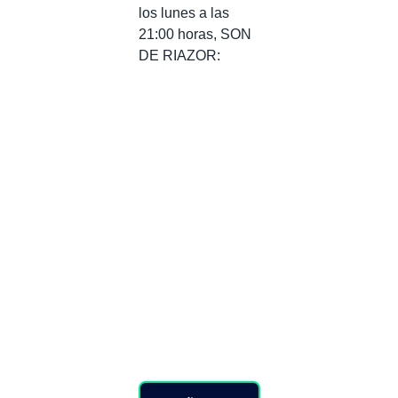
los lunes a las
21:00 horas, SON
DE RIAZOR: