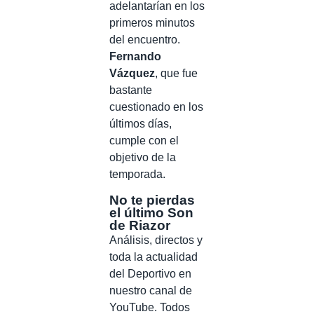
adelantarían en los
primeros minutos
del encuentro.
Fernando
Vázquez
, que fue
bastante
cuestionado en los
últimos días,
cumple con el
objetivo de la
temporada.
No te pierdas
el último Son
de Riazor
Análisis, directos y
toda la actualidad
del Deportivo en
nuestro canal de
YouTube. Todos