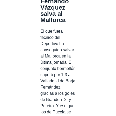
Fernando
Vázquez
salva al
Mallorca
El que fuera
técnico del
Deportivo ha
conseguido salvar
al Mallorca en la
última jornada. El
conjunto bermellón
superó por 1-3 al
Valladolid de Borja
Fernández,
gracias a los goles
de Brandon -2- y
Pereira. Y eso que
los de Pucela se