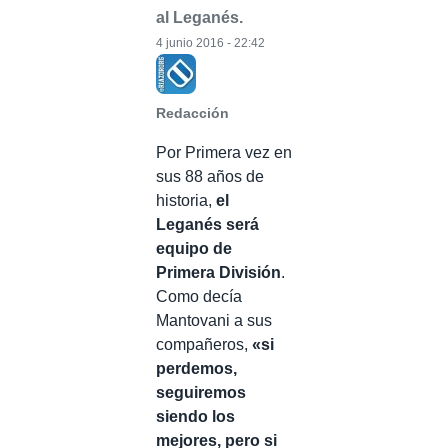
al Leganés.
4 junio 2016 - 22:42
Redacción
Por Primera vez en
sus 88 años de
historia,
el
Leganés será
equipo de
Primera División
.
Como decía
Mantovani a sus
compañeros,
«si
perdemos,
seguiremos
siendo los
mejores, pero si