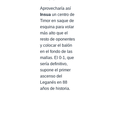
Aprovecharía así
Insua
un centro de
Timor en saque de
esquina para volar
más alto que el
resto de oponentes
y colocar el balón
en el fondo de las
mallas. El 0-1, que
sería definitivo,
supone el primer
ascenso del
Leganés en 88
años de historia.