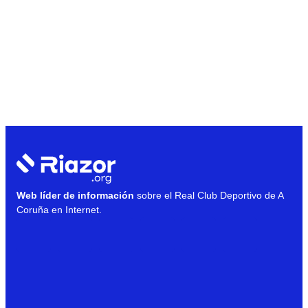
Web líder de información
sobre el Real Club Deportivo de A
Coruña en Internet.