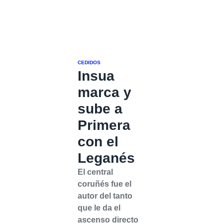
CEDIDOS
Insua
marca y
sube a
Primera
con el
Leganés
El central
coruñés fue el
autor del tanto
que le da el
ascenso directo