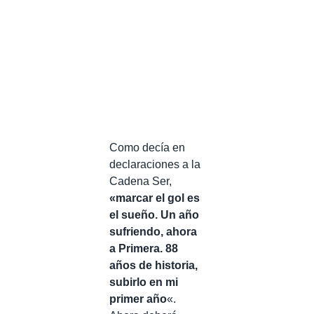
Como decía en
declaraciones a la
Cadena Ser,
«marcar el gol es
el sueño. Un año
sufriendo, ahora
a Primera. 88
años de historia,
subirlo en mi
primer año
«.