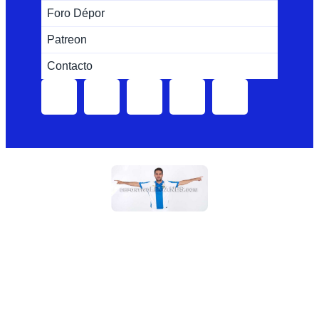
Foro Dépor
Patreon
Contacto