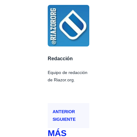
Redacción
Equipo de redacción
de Riazor.org.
ANTERIOR
SIGUIENTE
MÁS