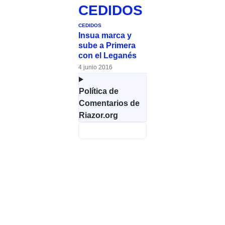
CEDIDOS
CEDIDOS
Insua marca y
sube a Primera
con el Leganés
4 junio 2016
Política de
Comentarios de
Riazor.org