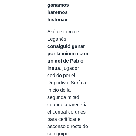
ganamos
haremos
historia».
Así fue como el
Leganés
consiguió ganar
por la mínima con
un gol de Pablo
Insua
, jugador
cedido por el
Deportivo. Sería al
inicio de la
segunda mitad,
cuando aparecería
el central coruñés
para certificar el
ascenso directo de
su equipo.