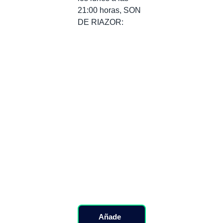
21:00 horas, SON
DE RIAZOR:
Añade