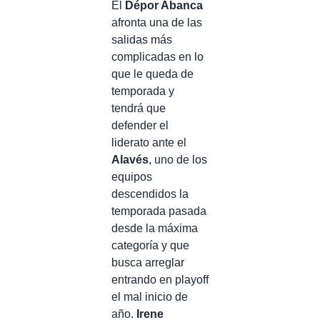
El
Dépor Abanca
afronta una de las
salidas más
complicadas en lo
que le queda de
temporada y
tendrá que
defender el
liderato ante el
Alavés
, uno de los
equipos
descendidos la
temporada pasada
desde la máxima
categoría y que
busca arreglar
entrando en playoff
el mal inicio de
año.
Irene