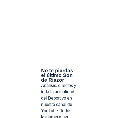
No te pierdas
el último Son
de Riazor
Análisis, directos y
toda la actualidad
del Deportivo en
nuestro canal de
YouTube. Todos
los lunes a las