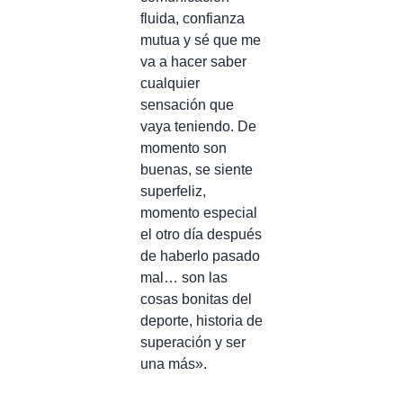
fluida, confianza
mutua y sé que me
va a hacer saber
cualquier
sensación que
vaya teniendo. De
momento son
buenas, se siente
superfeliz,
momento especial
el otro día después
de haberlo pasado
mal… son las
cosas bonitas del
deporte, historia de
superación y ser
una más».