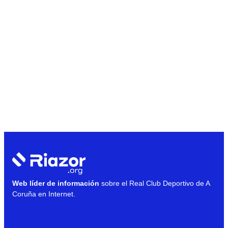
Web líder de información
sobre el Real Club Deportivo de A
Coruña en Internet.