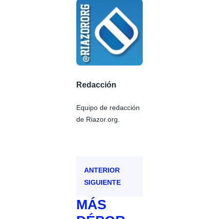
Redacción
Equipo de redacción
de Riazor.org.
ANTERIOR
SIGUIENTE
MÁS