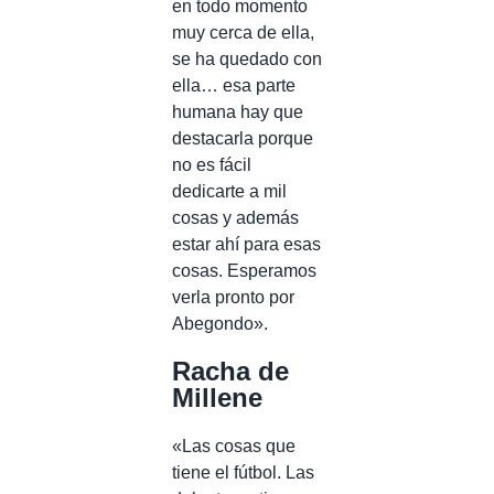
en todo momento
muy cerca de ella,
se ha quedado con
ella… esa parte
humana hay que
destacarla porque
no es fácil
dedicarte a mil
cosas y además
estar ahí para esas
cosas. Esperamos
verla pronto por
Abegondo».
Racha de
Millene
«Las cosas que
tiene el fútbol. Las