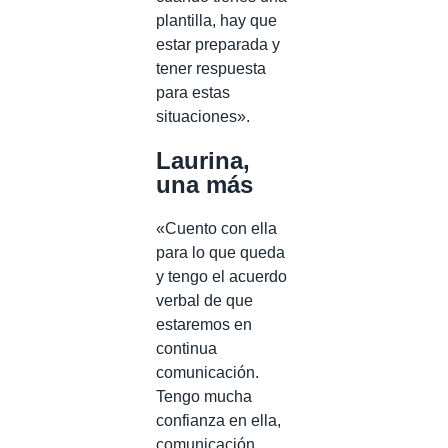
plantilla, hay que
estar preparada y
tener respuesta
para estas
situaciones».
Laurina,
una más
«Cuento con ella
para lo que queda
y tengo el acuerdo
verbal de que
estaremos en
continua
comunicación.
Tengo mucha
confianza en ella,
comunicación