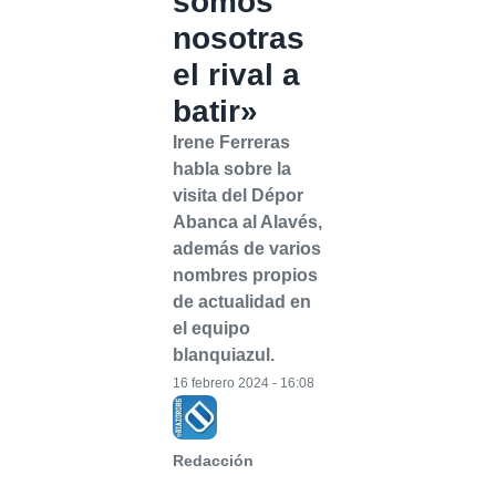
somos
nosotras
el rival a
batir»
Irene Ferreras
habla sobre la
visita del Dépor
Abanca al Alavés,
además de varios
nombres propios
de actualidad en
el equipo
blanquiazul.
16 febrero 2024 - 16:08
Redacción