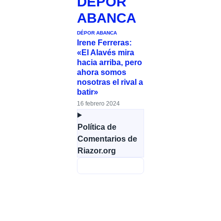
DÉPOR
ABANCA
DÉPOR ABANCA
Irene Ferreras:
«El Alavés mira
hacia arriba, pero
ahora somos
nosotras el rival a
batir»
16 febrero 2024
Política de
Comentarios de
Riazor.org