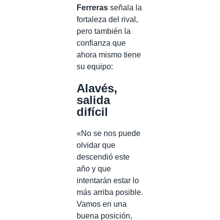
Ferreras
señala la
fortaleza del rival,
pero también la
confianza que
ahora mismo tiene
su equipo:
Alavés,
salida
difícil
«No se nos puede
olvidar que
descendió este
año y que
intentarán estar lo
más arriba posible.
Vamos en una
buena posición,