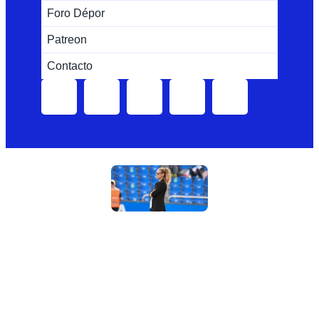
Foro Dépor
Patreon
Contacto