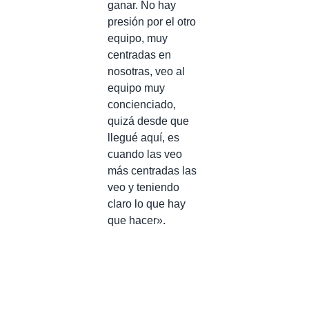
ganar. No hay
presión por el otro
equipo, muy
centradas en
nosotras, veo al
equipo muy
concienciado,
quizá desde que
llegué aquí, es
cuando las veo
más centradas las
veo y teniendo
claro lo que hay
que hacer».