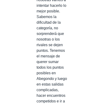
intentar hacerlo lo
mejor posible.
Sabemos la
dificultad de la
categoría, no
sorprenderá que
nosotras o los
rivales se dejen
puntos. Tenemos
el mensaje de
querer sumar
todos los puntos
posibles en
Abegondo y luego
en estas salidas
complicadas,
hacer encuentros
competidos e ir a