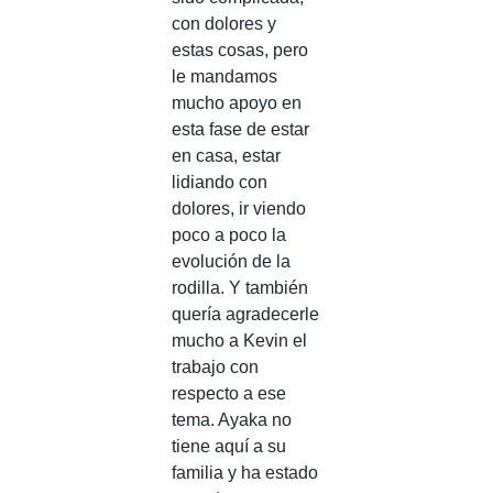
con dolores y
estas cosas, pero
le mandamos
mucho apoyo en
esta fase de estar
en casa, estar
lidiando con
dolores, ir viendo
poco a poco la
evolución de la
rodilla. Y también
quería agradecerle
mucho a Kevin el
trabajo con
respecto a ese
tema. Ayaka no
tiene aquí a su
familia y ha estado