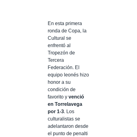
En esta primera
ronda de Copa, la
Cultural se
enfrentó al
Tropezón de
Tercera
Federación. El
equipo leonés hizo
honor a su
condición de
favorito y
venció
en Torrelavega
por 1-3
. Los
culturalistas se
adelantaron desde
el punto de penalti