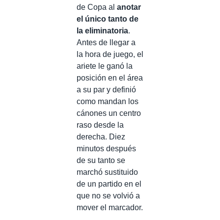
de Copa al
anotar
el único tanto de
la eliminatoria
.
Antes de llegar a
la hora de juego, el
ariete le ganó la
posición en el área
a su par y definió
como mandan los
cánones un centro
raso desde la
derecha. Diez
minutos después
de su tanto se
marchó sustituido
de un partido en el
que no se volvió a
mover el marcador.