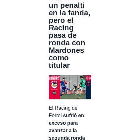
un penalti
en la tanda,
pero el
Racing
pasa de
ronda con
Mardones
como
titular
El Racing de
Ferrol
sufrió en
exceso para
avanzar a la
segunda ronda