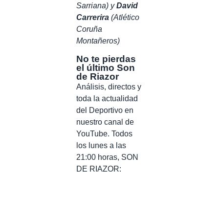
Sarriana) y
David
Carrerira
(Atlético
Coruña
Montañeros)
No te pierdas
el último Son
de Riazor
Análisis, directos y
toda la actualidad
del Deportivo en
nuestro canal de
YouTube. Todos
los lunes a las
21:00 horas, SON
DE RIAZOR: