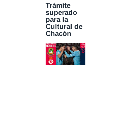
Trámite
superado
para la
Cultural de
Chacón