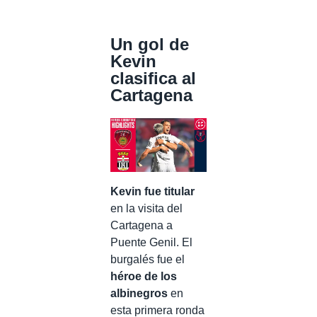
Un gol de
Kevin
clasifica al
Cartagena
Kevin fue titular
en la visita del
Cartagena a
Puente Genil. El
burgalés fue el
héroe de los
albinegros
en
esta primera ronda