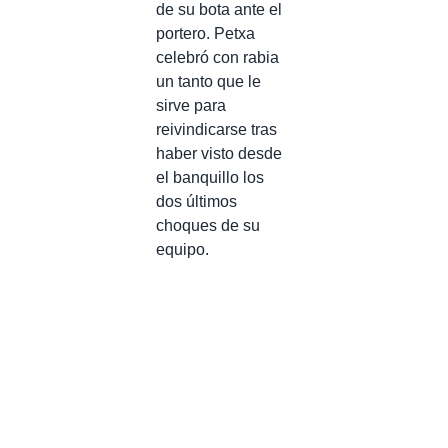
de su bota ante el
portero. Petxa
celebró con rabia
un tanto que le
sirve para
reivindicarse tras
haber visto desde
el banquillo los
dos últimos
choques de su
equipo.