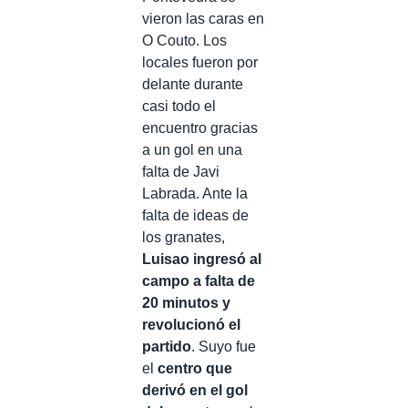
vieron las caras en
O Couto. Los
locales fueron por
delante durante
casi todo el
encuentro gracias
a un gol en una
falta de Javi
Labrada. Ante la
falta de ideas de
los granates,
Luisao ingresó al
campo a falta de
20 minutos y
revolucionó el
partido
. Suyo fue
el
centro que
derivó en el gol