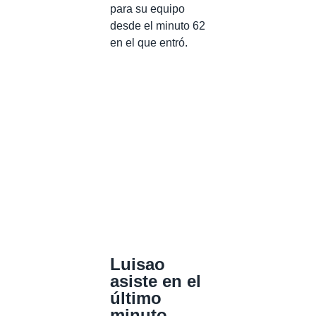
para su equipo
desde el minuto 62
en el que entró.
Luisao
asiste en el
último
minuto