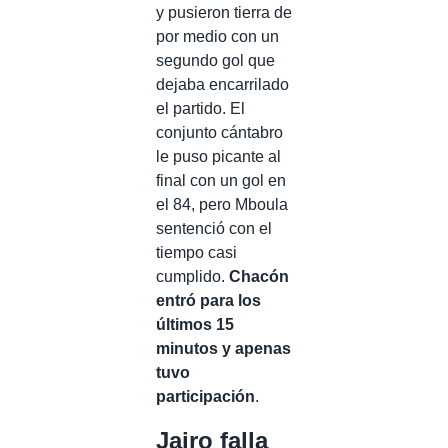
y pusieron tierra de
por medio con un
segundo gol que
dejaba encarrilado
el partido. El
conjunto cántabro
le puso picante al
final con un gol en
el 84, pero Mboula
sentenció con el
tiempo casi
cumplido.
Chacón
entró para los
últimos 15
minutos y apenas
tuvo
participación
.
Jairo falla