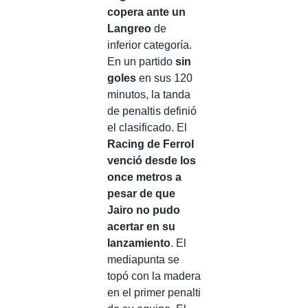
copera ante un
Langreo
de
inferior categoría.
En un partido
sin
goles
en sus 120
minutos, la tanda
de penaltis definió
el clasificado. El
Racing de Ferrol
venció desde los
once metros a
pesar de que
Jairo no pudo
acertar en su
lanzamiento
. El
mediapunta se
topó con la madera
en el primer penalti