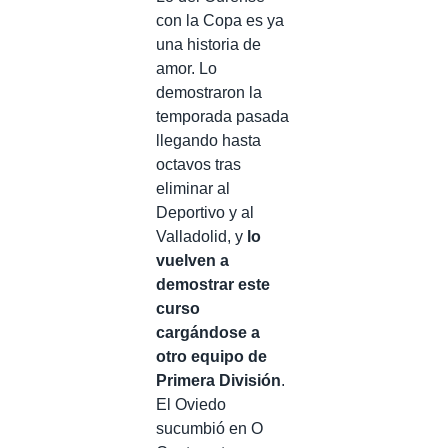
con la Copa es ya
una historia de
amor. Lo
demostraron la
temporada pasada
llegando hasta
octavos tras
eliminar al
Deportivo y al
Valladolid, y
lo
vuelven a
demostrar este
curso
cargándose a
otro equipo de
Primera División
.
El Oviedo
sucumbió en O