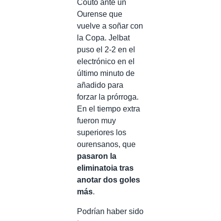
Couto ante un
Ourense que
vuelve a soñar con
la Copa. Jelbat
puso el 2-2 en el
electrónico en el
último minuto de
añadido para
forzar la prórroga.
En el tiempo extra
fueron muy
superiores los
ourensanos, que
pasaron la
eliminatoia tras
anotar dos goles
más
.
Podrían haber sido