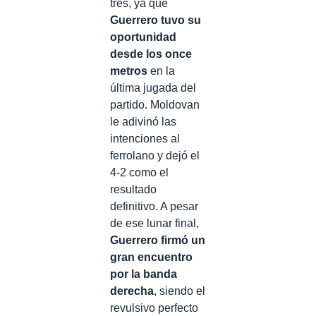
tres, ya que
Guerrero tuvo su
oportunidad
desde los once
metros
en la
última jugada del
partido. Moldovan
le adivinó las
intenciones al
ferrolano y dejó el
4-2 como el
resultado
definitivo. A pesar
de ese lunar final,
Guerrero firmó un
gran encuentro
por la banda
derecha
, siendo el
revulsivo perfecto