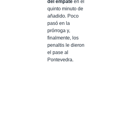
del empate
en el
quinto minuto de
añadido. Poco
pasó en la
prórroga y,
finalmente, los
penaltis le dieron
el pase al
Pontevedra.