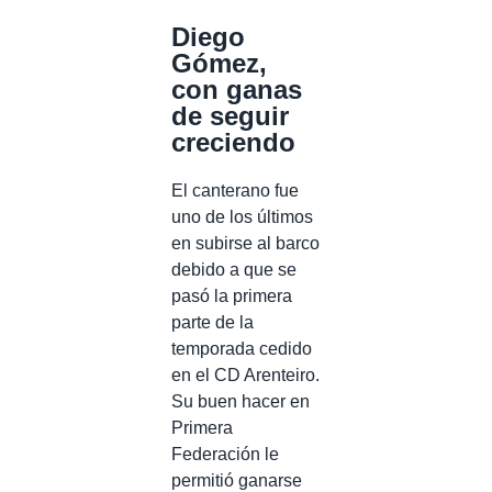
Diego
Gómez,
con ganas
de seguir
creciendo
El canterano fue
uno de los últimos
en subirse al barco
debido a que se
pasó la primera
parte de la
temporada cedido
en el CD Arenteiro.
Su buen hacer en
Primera
Federación le
permitió ganarse