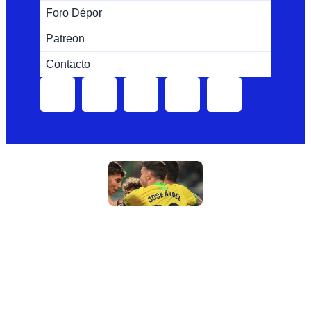
Foro Dépor
Patreon
Contacto