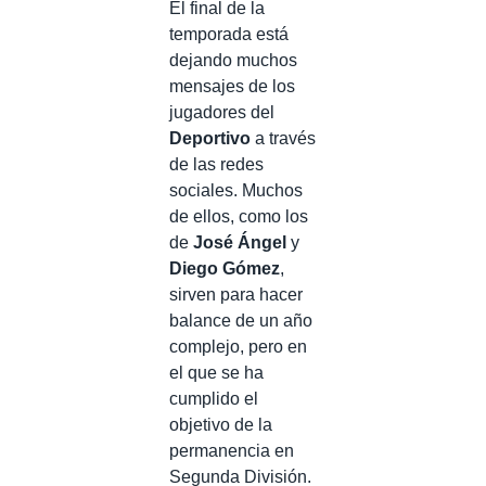
El final de la
temporada está
dejando muchos
mensajes de los
jugadores del
Deportivo
a través
de las redes
sociales. Muchos
de ellos, como los
de
José Ángel
y
Diego Gómez
,
sirven para hacer
balance de un año
complejo, pero en
el que se ha
cumplido el
objetivo de la
permanencia en
Segunda División.