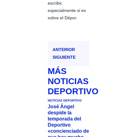
escribir,
especialmente si es
sobre el Dépor.
ANTERIOR
SIGUIENTE
MÁS
NOTICIAS
DEPORTIVO
NOTICIAS DEPORTIVO
José Ángel
despide la
temporada del
Deportivo
«concienciado de