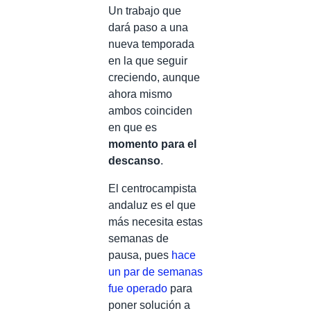
Un trabajo que
dará paso a una
nueva temporada
en la que seguir
creciendo, aunque
ahora mismo
ambos coinciden
en que es
momento para el
descanso
.
El centrocampista
andaluz es el que
más necesita estas
semanas de
pausa, pues
hace
un par de semanas
fue operado
para
poner solución a