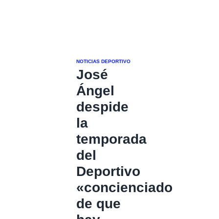
NOTICIAS DEPORTIVO
José
Ángel
despide
la
temporada
del
Deportivo
«concienciado
de que