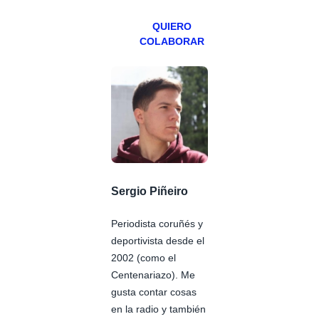
QUIERO
COLABORAR
Sergio Piñeiro
Periodista coruñés y
deportivista desde el
2002 (como el
Centenariazo). Me
gusta contar cosas
en la radio y también