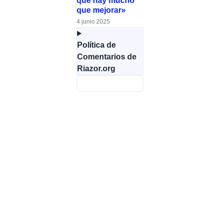
que hay mucho
que mejorar»
4 junio 2025
Política de
Comentarios de
Riazor.org