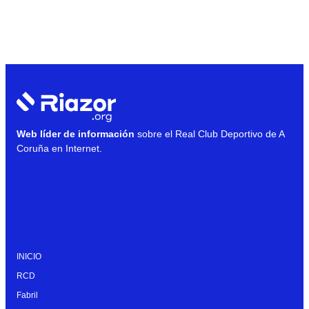
Web líder de información
sobre el Real Club Deportivo de A
Coruña en Internet.
INICIO
RCD
Fabril