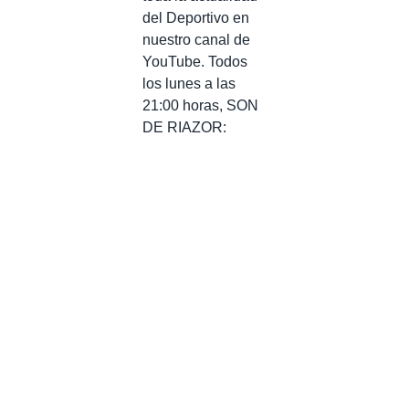
del Deportivo en
nuestro canal de
YouTube. Todos
los lunes a las
21:00 horas, SON
DE RIAZOR: