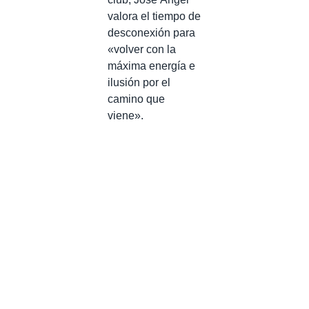
valora el tiempo de
desconexión para
«volver con la
máxima energía e
ilusión por el
camino que
viene».