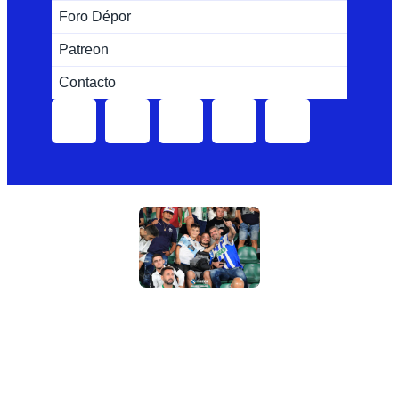
Foro Dépor
Patreon
Contacto