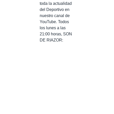
toda la actualidad
del Deportivo en
nuestro canal de
YouTube. Todos
los lunes a las
21:00 horas, SON
DE RIAZOR: