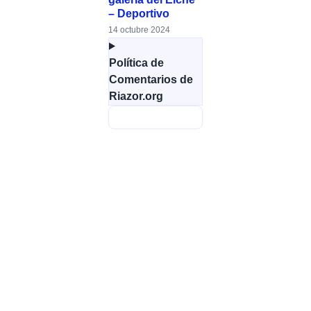
– Deportivo
14 octubre 2024
Política de
Comentarios de
Riazor.org