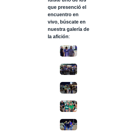
que presenció el
encuentro en
vivo, búscate en
nuestra galería de
la afición
: