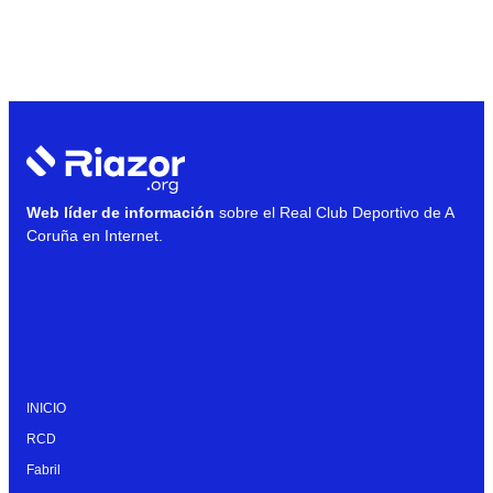
Web líder de información
sobre el Real Club Deportivo de A
Coruña en Internet.
INICIO
RCD
Fabril