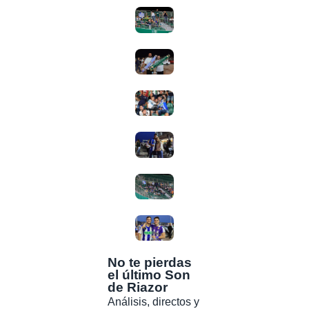
No te pierdas
el último Son
de Riazor
Análisis, directos y