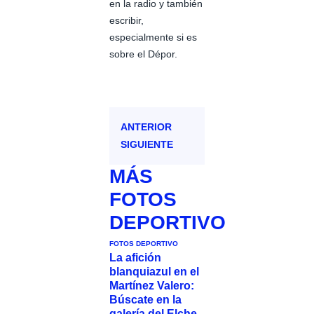
en la radio y también
escribir,
especialmente si es
sobre el Dépor.
ANTERIOR
SIGUIENTE
MÁS
FOTOS
DEPORTIVO
FOTOS DEPORTIVO
La afición
blanquiazul en el
Martínez Valero:
Búscate en la
galería del Elche