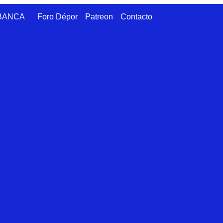
ABANCA
Foro Dépor
Patreon
Contacto