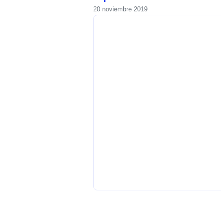
20 noviembre 2019