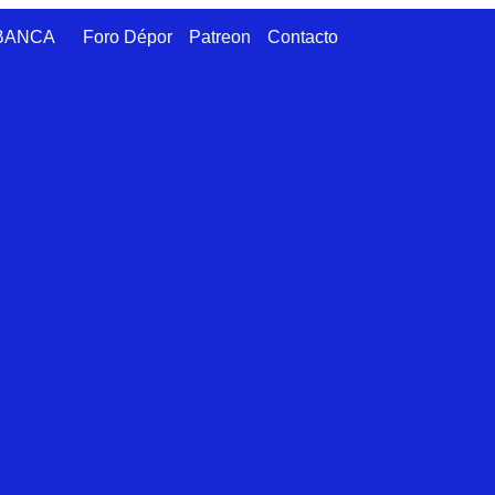
ABANCA
Foro Dépor
Patreon
Contacto