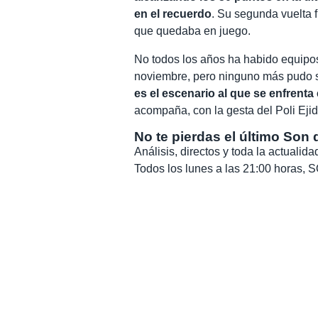
en el recuerdo
. Su segunda vuelta 
que quedaba en juego.
No todos los años ha habido equipos
noviembre, pero ninguno más pudo so
es el escenario al que se enfrenta
acompaña, con la gesta del Poli Eji
No te pierdas el último Son 
Análisis, directos y toda la actuali
Todos los lunes a las 21:00 horas