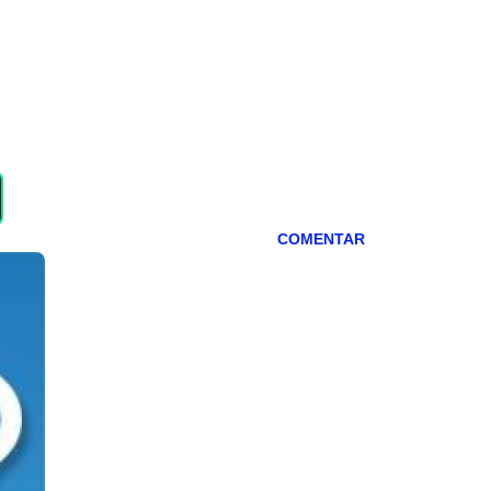
COMENTAR