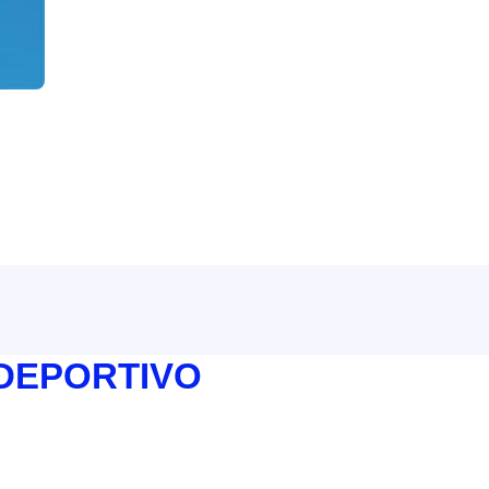
 DEPORTIVO