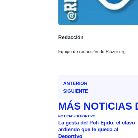
Redacción
Equipo de redacción de Riazor.org.
ANTERIOR
SIGUIENTE
MÁS
NOTICIAS
NOTICIAS DEPORTIVO
La gesta del Poli Ejido, el clavo
ardiendo que le queda al
Deportivo