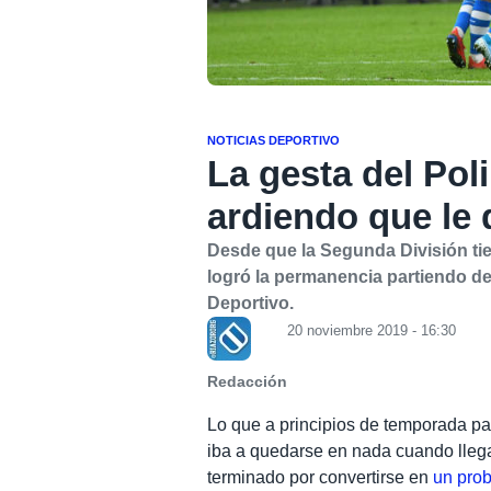
NOTICIAS DEPORTIVO
La gesta del Poli
ardiendo que le 
Desde que la Segunda División tien
logró la permanencia partiendo de
Deportivo.
20 noviembre 2019 - 16:30
Redacción
Lo que a principios de temporada pa
iba a quedarse en nada cuando llega
terminado por convertirse en
un pro