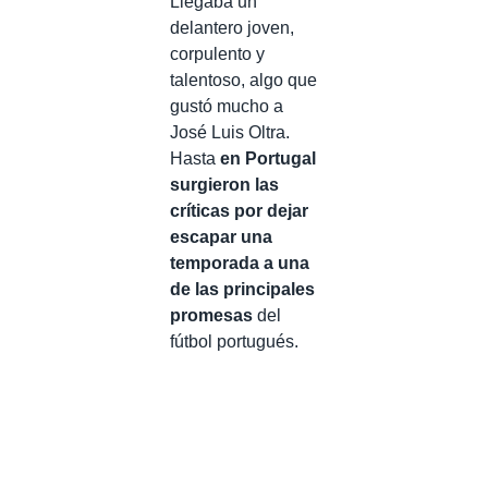
Llegaba un
delantero joven,
corpulento y
talentoso, algo que
gustó mucho a
José Luis Oltra.
Hasta
en Portugal
surgieron las
críticas por dejar
escapar una
temporada a una
de las principales
promesas
del
fútbol portugués.