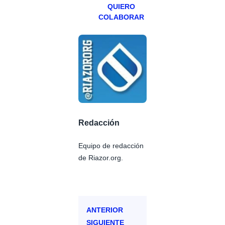
QUIERO
COLABORAR
Redacción
Equipo de redacción
de Riazor.org.
ANTERIOR
SIGUIENTE