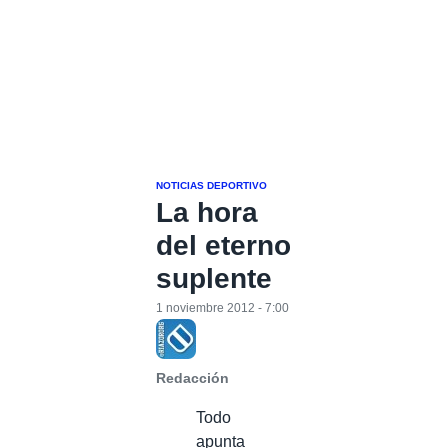
NOTICIAS DEPORTIVO
La hora
del eterno
suplente
1 noviembre 2012 - 7:00
Redacción
Todo
apunta