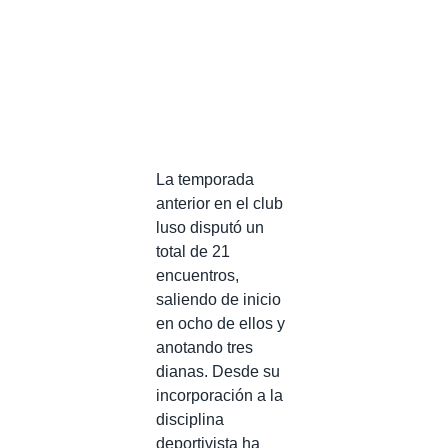
La temporada
anterior en el club
luso disputó un
total de 21
encuentros,
saliendo de inicio
en ocho de ellos y
anotando tres
dianas. Desde su
incorporación a la
disciplina
deportivista ha