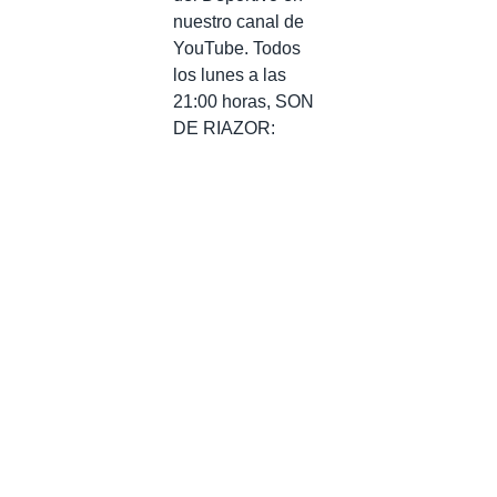
nuestro canal de
YouTube. Todos
los lunes a las
21:00 horas, SON
DE RIAZOR: