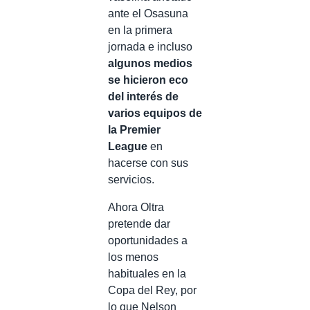
ante el Osasuna
en la primera
jornada e incluso
algunos medios
se hicieron eco
del interés de
varios equipos de
la Premier
League
en
hacerse con sus
servicios.
Ahora Oltra
pretende dar
oportunidades a
los menos
habituales en la
Copa del Rey, por
lo que Nelson