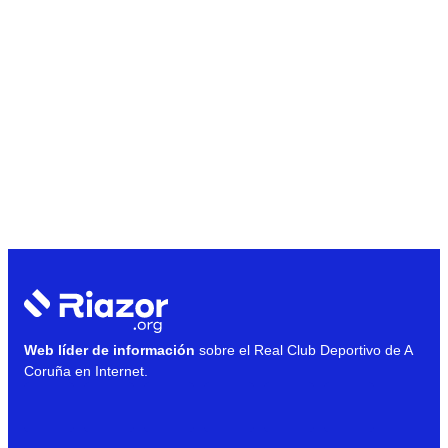
Web líder de información
sobre el Real Club Deportivo de A
Coruña en Internet.