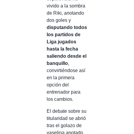
vivido a la sombra
de Riki, anotando
dos goles y
disputando todos
los partidos de
Liga jugados
hasta la fecha
saliendo desde el
banquillo
,
convirtiéndose así
en la primera
opción del
entrenador para
los cambios.
El debate sobre su
titularidad se abrió
tras el golazo de
vaselina anotado