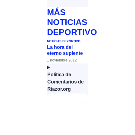
MÁS
NOTICIAS
DEPORTIVO
NOTICIAS DEPORTIVO
La hora del
eterno suplente
1 noviembre 2012
Política de
Comentarios de
Riazor.org