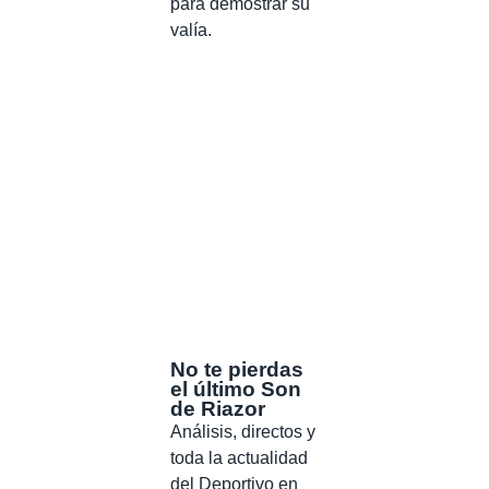
para demostrar su
valía.
No te pierdas
el último Son
de Riazor
Análisis, directos y
toda la actualidad
del Deportivo en